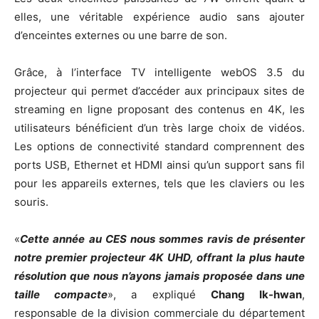
elles, une véritable expérience audio sans ajouter
d’enceintes externes ou une barre de son.
Grâce, à l’interface TV intelligente webOS 3.5 du
projecteur qui permet d’accéder aux principaux sites de
streaming en ligne proposant des contenus en 4K, les
utilisateurs bénéficient d’un très large choix de vidéos.
Les options de connectivité standard comprennent des
ports USB, Ethernet et HDMI ainsi qu’un support sans fil
pour les appareils externes, tels que les claviers ou les
souris.
«
Cette année au CES nous sommes ravis de présenter
notre premier projecteur 4K UHD, offrant la plus haute
résolution que nous n’ayons jamais proposée dans une
taille compacte
», a expliqué
Chang Ik-hwan
,
responsable de la division commerciale du département