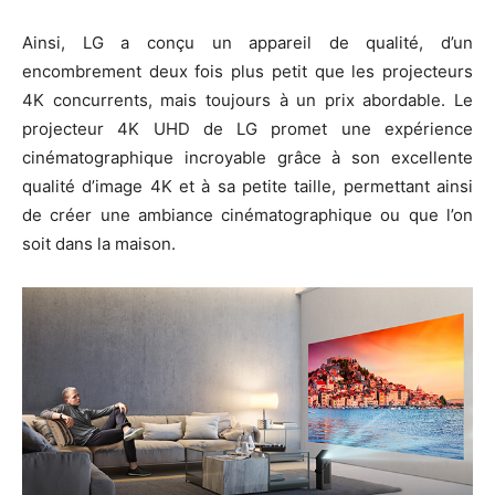
Ainsi, LG a conçu un appareil de qualité, d’un
encombrement deux fois plus petit que les projecteurs
4K concurrents, mais toujours à un prix abordable. Le
projecteur 4K UHD de LG promet une expérience
cinématographique incroyable grâce à son excellente
qualité d’image 4K et à sa petite taille, permettant ainsi
de créer une ambiance cinématographique ou que l’on
soit dans la maison.