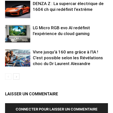
DENZA Z : La supercar électrique de
1604 ch qui redéfinit l’extrême
LG Micro RGB evo AI redéfinit
l’expérience du cloud gaming
Vivre jusqu’à 160 ans grâce à l’IA !
C’est possible selon les Révélations
choc du Dr Laurent Alexandre
LAISSER UN COMMENTAIRE
CONNECTER POUR LAISSER UN COMMENTAIRE