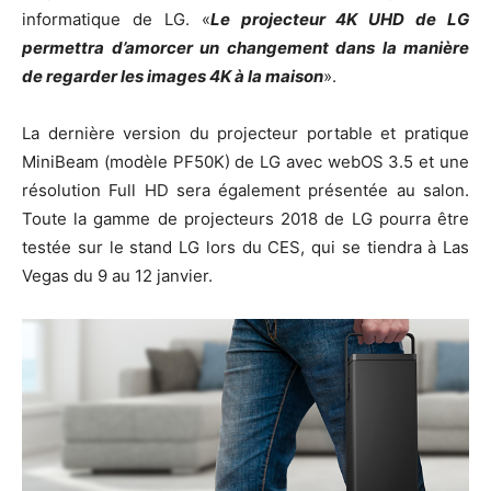
informatique de LG. «
Le projecteur 4K UHD de LG
permettra d’amorcer un changement dans la manière
de regarder les images 4K à la maison
».
La dernière version du projecteur portable et pratique
MiniBeam (modèle PF50K) de LG avec webOS 3.5 et une
résolution Full HD sera également présentée au salon.
Toute la gamme de projecteurs 2018 de LG pourra être
testée sur le stand LG lors du CES, qui se tiendra à Las
Vegas du 9 au 12 janvier.