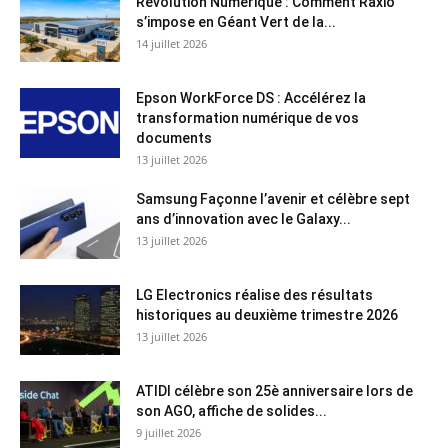
Révolution Numérique : Comment Raxio
s’impose en Géant Vert de la...
14 juillet 2026
Epson WorkForce DS : Accélérez la
transformation numérique de vos
documents
13 juillet 2026
Samsung Façonne l’avenir et célèbre sept
ans d’innovation avec le Galaxy...
13 juillet 2026
LG Electronics réalise des résultats
historiques au deuxième trimestre 2026
13 juillet 2026
ATIDI célèbre son 25è anniversaire lors de
son AGO, affiche de solides...
9 juillet 2026