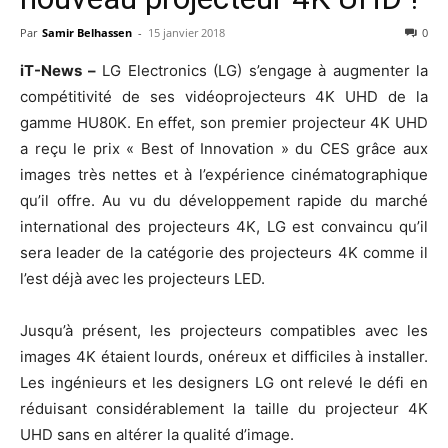
Par
Samir Belhassen
-
15 janvier 2018
0
iT-News –
LG Electronics (LG) s’engage à augmenter la
compétitivité de ses vidéoprojecteurs 4K UHD de la
gamme HU80K. En effet, son premier projecteur 4K UHD
a reçu le prix « Best of Innovation » du CES grâce aux
images très nettes et à l’expérience cinématographique
qu’il offre. Au vu du développement rapide du marché
international des projecteurs 4K, LG est convaincu qu’il
sera leader de la catégorie des projecteurs 4K comme il
l’est déjà avec les projecteurs LED.
Jusqu’à présent, les projecteurs compatibles avec les
images 4K étaient lourds, onéreux et difficiles à installer.
Les ingénieurs et les designers LG ont relevé le défi en
réduisant considérablement la taille du projecteur 4K
UHD sans en altérer la qualité d’image.