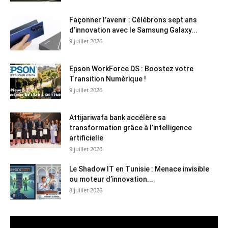
Façonner l’avenir : Célébrons sept ans
d’innovation avec le Samsung Galaxy...
9 juillet 2026
Epson WorkForce DS : Boostez votre
Transition Numérique !
9 juillet 2026
Attijariwafa bank accélère sa
transformation grâce à l’intelligence
artificielle
9 juillet 2026
Le Shadow IT en Tunisie : Menace invisible
ou moteur d’innovation...
8 juillet 2026
Lecteur