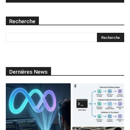
Recherche
Dernières News