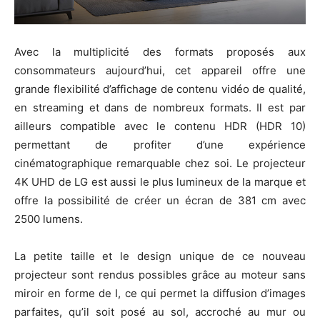
Avec la multiplicité des formats proposés aux
consommateurs aujourd’hui, cet appareil offre une
grande flexibilité d’affichage de contenu vidéo de qualité,
en streaming et dans de nombreux formats. Il est par
ailleurs compatible avec le contenu HDR (HDR 10)
permettant de profiter d’une expérience
cinématographique remarquable chez soi. Le projecteur
4K UHD de LG est aussi le plus lumineux de la marque et
offre la possibilité de créer un écran de 381 cm avec
2500 lumens.
La petite taille et le design unique de ce nouveau
projecteur sont rendus possibles grâce au moteur sans
miroir en forme de I, ce qui permet la diffusion d’images
parfaites, qu’il soit posé au sol, accroché au mur ou