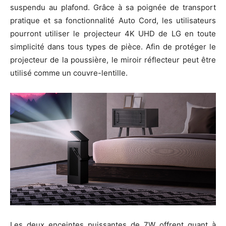
suspendu au plafond. Grâce à sa poignée de transport
pratique et sa fonctionnalité Auto Cord, les utilisateurs
pourront utiliser le projecteur 4K UHD de LG en toute
simplicité dans tous types de pièce. Afin de protéger le
projecteur de la poussière, le miroir réflecteur peut être
utilisé comme un couvre-lentille.
Les deux enceintes puissantes de 7W offrent quant à