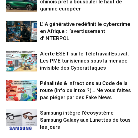
chinois prêt à bousculer le haut de
gamme européen
L’IA générative redéfinit le cybercrime
en Afrique : l’avertissement
d’INTERPOL
Alerte ESET sur le Télétravail Estival :
Les PME tunisiennes sous la menace
invisible des Cyberattaques
Pénalités & Infractions au Code de la
route (Info ou Intox ?)… Ne vous faites
pas piéger par ces Fake News
Samsung intègre l’écosystème
Samsung Galaxy aux Lunettes de tous
les jours