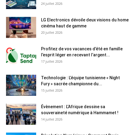
24 juillet 2026
LG Electronics dévoile deux visions du home
cinéma haut de gamme
20 juillet 2026
Profitez de vos vacances d’été en famille
l’esprit léger en recevant l’argent...
17 juillet 2026
Technologie : L’équipe tunisienne « Night
Fury » sacrée championne du...
15 juillet 2026
Évènement : L’Afrique dessine sa
souveraineté numérique à Hammamet !
14 juillet 2026