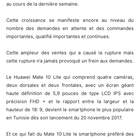
au cours de la dernière semaine.
Cette croissance se manifeste encore au niveau du
nombre des demandes en attente et des commandes
importantes, qualifié importantes et continues.
Cette ampleur des ventes qui a causé la rupture mais
cette rupture n’a jamais provoqué un frein aux demandes.
Le Huawei Mate 10 Lite qui comprend quatre caméras,
deux dorsales et deux frontales, avec un écran géant
haute définition de 5,9 pouces de type LCD IPS avec
précision FHD + et le rapport entre la largeur et la
hauteur de 18: 9, devient le smartphone le plus populaire
en Tunisie dès son lancement du 20 novembre 2017.
Et ce qui fait du Mate 10 Lite le smartphone préféré des