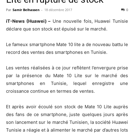
Par
Samir Belhassen
-
18 décembre 2017
0
iT-News (Huawei) –
Une nouvelle fois, Huawei Tunisie
déclare que son stock est épuisé sur le marché.
Le fameux smartphone Mate 10 lite a de nouveau battu le
record des ventes des smartphones en Tunisie.
Les ventes réalisées à ce jour reflètent l’envergure prise
par la présence du Mate 10 Lite sur le marché des
smartphones en Tunisie, lequel enregistre une
croissance continue en termes de ventes.
Et après avoir écoulé son stock de Mate 10 Lite auprès
des fans de ce smartphone, juste quelques jours après
son lancement sur le marché Tunisien, la société Huawei
Tunisie a réagie et à alimenter le marché par d’autres lots