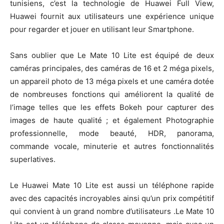
tunisiens, c’est la technologie de Huawei Full View,
Huawei fournit aux utilisateurs une expérience unique
pour regarder et jouer en utilisant leur Smartphone.
Sans oublier que Le Mate 10 Lite est équipé de deux
caméras principales, des caméras de 16 et 2 méga pixels,
un appareil photo de 13 méga pixels et une caméra dotée
de nombreuses fonctions qui améliorent la qualité de
l’image telles que les effets Bokeh pour capturer des
images de haute qualité ; et également Photographie
professionnelle, mode beauté, HDR, panorama,
commande vocale, minuterie et autres fonctionnalités
superlatives.
Le Huawei Mate 10 Lite est aussi un téléphone rapide
avec des capacités incroyables ainsi qu’un prix compétitif
qui convient à un grand nombre d’utilisateurs .Le Mate 10