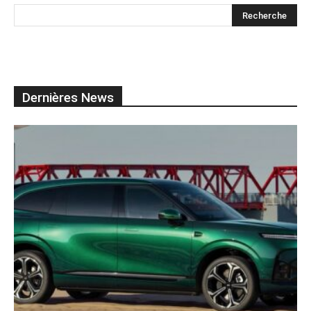
Dernières News