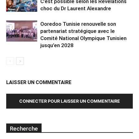
C’est possible selon les Révélations
choc du Dr Laurent Alexandre
Ooredoo Tunisie renouvelle son
partenariat stratégique avec le
Comité National Olympique Tunisien
jusqu’en 2028
LAISSER UN COMMENTAIRE
CONNECTER POUR LAISSER UN COMMENTAIRE
Recherche