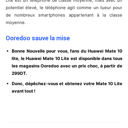
Lite est un téléphone de classe moyenne, mais avec un
potentiel élevé, le téléphone agit comme un tueur pour
de nombreux smartphones appartenant à la classe
moyenne.
Ooredoo sauve la mise
Bonne Nouvelle pour vous, fans du Huawei Mate 10
lite, le Huawei Mate 10 Lite est disponible dans tous
les magasins Ooredoo avec un prix choc, à partir de
299DT.
Donc, dépêchez-vous et obtenez votre Mate 10 Lite
avant tout !