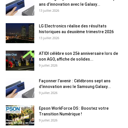
ans d’innovation avec le Galaxy...
13 juillet 2026
LG Electronics réalise des résultats
historiques au deuxième trimestre 2026
13 juillet 2026
ATIDI célèbre son 25è anniversaire lors de
son AGO, affiche de solides...
9 juillet 2026
Façonner l’avenir : Célébrons sept ans
d’innovation avec le Samsung Galaxy...
9 juillet 2026
Epson WorkForce DS : Boostez votre
Transition Numérique !
9 juillet 2026