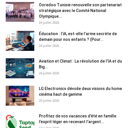
Ooredoo Tunisie renouvelle son partenariat
stratégique avec le Comité National
Olympique...
24 juillet 2026
Éducation : l’iA, est-elle l’arme secrète de
demain pour nos enfants ? (Pour...
24 juillet 2026
Aviation et Climat : La révolution de l’IA et du
Big...
24 juillet 2026
LG Electronics dévoile deux visions du home
cinéma haut de gamme
20 juillet 2026
Profitez de vos vacances d’été en famille
l’esprit léger en recevant l’argent...
17 juillet 2026