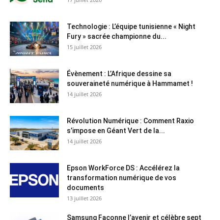
Technologie : L’équipe tunisienne « Night
Fury » sacrée championne du...
15 juillet 2026
Évènement : L’Afrique dessine sa
souveraineté numérique à Hammamet !
14 juillet 2026
Révolution Numérique : Comment Raxio
s’impose en Géant Vert de la...
14 juillet 2026
Epson WorkForce DS : Accélérez la
transformation numérique de vos
documents
13 juillet 2026
Samsung Façonne l’avenir et célèbre sept