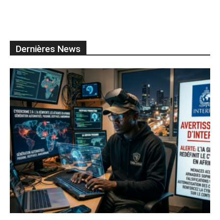
Dernières News