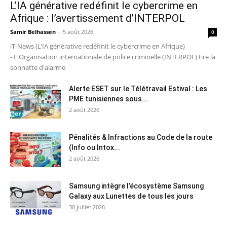
L’IA générative redéfinit le cybercrime en
Afrique : l’avertissement d’INTERPOL
Samir Belhassen
-
5 août 2026
0
iT-News (L’IA générative redéfinit le cybercrime en Afrique)
- L'Organisation internationale de police criminelle (INTERPOL) tire la
sonnette d'alarme
Alerte ESET sur le Télétravail Estival : Les
PME tunisiennes sous...
2 août 2026
Pénalités & Infractions au Code de la route
(Info ou Intox...
2 août 2026
Samsung intègre l’écosystème Samsung
Galaxy aux Lunettes de tous les jours
30 juillet 2026