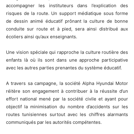
accompagner les instituteurs dans l’explication des
risques de la route. Un support médiatique sous forme
de dessin animé éducatif prônant la culture de bonne
conduite sur route et à pied, sera ainsi distribué aux
écoliers ainsi qu’aux enseignants.
Une vision spéciale qui rapproche la culture routière des
enfants là où ils sont dans une approche participative
avec les autres parties prenantes du système éducatif.
A travers sa campagne, la société Alpha Hyundai Motor
réitère son engagement à contribuer à la réussite d’un
effort national mené par la société civile et ayant pour
objectif la minimisation du nombre d’accidents sur les
routes tunisiennes surtout avec les chiffres alarmants
communiqués par les autorités compétentes.