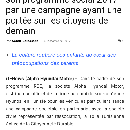
par une campagne ayant une
portée sur les citoyens de
demain
Par
Samir Belhassen
-
30 novembre 2017
0
La culture routière des enfants au cœur des
préoccupations des parents
iT-News (Alpha Hyundai Motor) –
Dans le cadre de son
programme RSE, la société Alpha Hyundai Motor,
distributeur officiel de la firme automobile sud-coréenne
Hyundai en Tunisie pour les véhicules particuliers, lance
une campagne sociétale en partenariat avec la société
civile représentée par l’association, la Toile Tunisienne
Active de la Citoyenneté Durable.