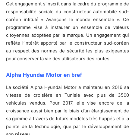
Cet engagement s’inscrit dans la cadre du programme de
responsabilité sociale du constructeur automobile sud-
coréen intitulé « Avançons le monde ensemble ». Ce
programme vise à instaurer un ensemble de valeurs
citoyennes adoptées par la marque. Un engagement qui
reflète l’intérêt apporté par le constructeur sud-coréen
au respect des normes de sécurité les plus exigeantes
pour conserver la vie des utilisateurs des routes.
Alpha Hyundai Motor en bref
La société Alpha Hyundai Motor a maintenu en 2016 sa
vitesse de croisière en Tunisie avec plus de 3500
véhicules vendus. Pour 2017, elle vise encore de la
croissance aussi bien par le biais d’un élargissement de
sa gamme à travers de futurs modèles très huppés et à la
pointe de la technologie, que par le développement de
son réseau.