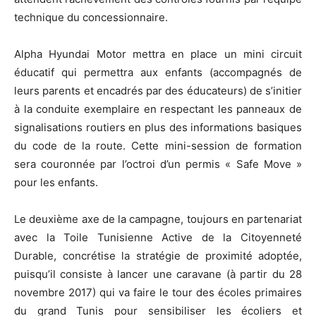
technique du concessionnaire.
Alpha Hyundai Motor mettra en place un mini circuit
éducatif qui permettra aux enfants (accompagnés de
leurs parents et encadrés par des éducateurs) de s’initier
à la conduite exemplaire en respectant les panneaux de
signalisations routiers en plus des informations basiques
du code de la route. Cette mini-session de formation
sera couronnée par l’octroi d’un permis « Safe Move »
pour les enfants.
Le deuxième axe de la campagne, toujours en partenariat
avec la Toile Tunisienne Active de la Citoyenneté
Durable, concrétise la stratégie de proximité adoptée,
puisqu’il consiste à lancer une caravane (à partir du 28
novembre 2017) qui va faire le tour des écoles primaires
du grand Tunis pour sensibiliser les écoliers et