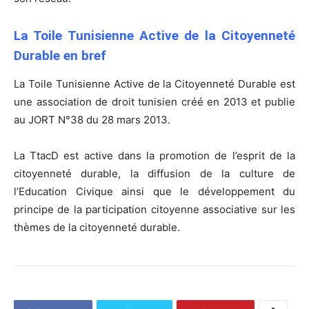
La Toile Tunisienne Active de la Citoyenneté
Durable en bref
La Toile Tunisienne Active de la Citoyenneté Durable est
une association de droit tunisien créé en 2013 et publie
au JORT N°38 du 28 mars 2013.
La TtacD est active dans la promotion de l’esprit de la
citoyenneté durable, la diffusion de la culture de
l’Education Civique ainsi que le développement du
principe de la participation citoyenne associative sur les
thèmes de la citoyenneté durable.