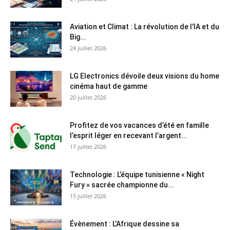
Aviation et Climat : La révolution de l’IA et du
Big...
24 juillet 2026
LG Electronics dévoile deux visions du home
cinéma haut de gamme
20 juillet 2026
Profitez de vos vacances d’été en famille
l’esprit léger en recevant l’argent...
17 juillet 2026
Technologie : L’équipe tunisienne « Night
Fury » sacrée championne du...
15 juillet 2026
Évènement : L’Afrique dessine sa