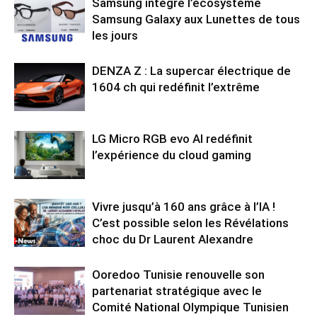
Samsung intègre l’écosystème
Samsung Galaxy aux Lunettes de tous
les jours
DENZA Z : La supercar électrique de
1604 ch qui redéfinit l’extrême
LG Micro RGB evo AI redéfinit
l’expérience du cloud gaming
Vivre jusqu’à 160 ans grâce à l’IA !
C’est possible selon les Révélations
choc du Dr Laurent Alexandre
Ooredoo Tunisie renouvelle son
partenariat stratégique avec le
Comité National Olympique Tunisien