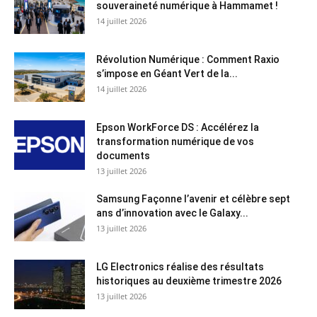
souveraineté numérique à Hammamet !
14 juillet 2026
Révolution Numérique : Comment Raxio
s’impose en Géant Vert de la...
14 juillet 2026
Epson WorkForce DS : Accélérez la
transformation numérique de vos
documents
13 juillet 2026
Samsung Façonne l’avenir et célèbre sept
ans d’innovation avec le Galaxy...
13 juillet 2026
LG Electronics réalise des résultats
historiques au deuxième trimestre 2026
13 juillet 2026