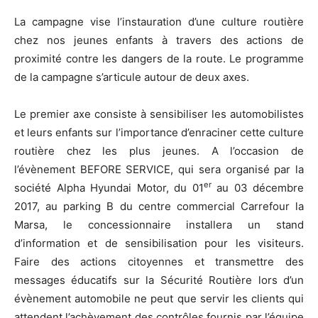
La campagne vise l’instauration d’une culture routière
chez nos jeunes enfants à travers des actions de
proximité contre les dangers de la route. Le programme
de la campagne s’articule autour de deux axes.
Le premier axe consiste à sensibiliser les automobilistes
et leurs enfants sur l’importance d’enraciner cette culture
routière chez les plus jeunes. A l’occasion de
l’évènement BEFORE SERVICE, qui sera organisé par la
er
société Alpha Hyundai Motor, du 01
au 03 décembre
2017, au parking B du centre commercial Carrefour la
Marsa, le concessionnaire installera un stand
d’information et de sensibilisation pour les visiteurs.
Faire des actions citoyennes et transmettre des
messages éducatifs sur la Sécurité Routière lors d’un
évènement automobile ne peut que servir les clients qui
attendent l’achèvement des contrôles fournis par l’équipe