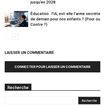
jusqu’en 2028
Éducation : l’iA, est-elle l’arme secrète
de demain pour nos enfants ? (Pour ou
Contre ?)
LAISSER UN COMMENTAIRE
CONNECTER POUR LAISSER UN COMMENTAIRE
Recherche