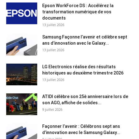
Epson WorkForce DS : Accélérez la
transformation numérique de vos
documents
13 juillet 2026
Samsung Façonne l’avenir et célèbre sept
ans d’innovation avec le Galaxy...
13 juillet 2026
LG Electronics réalise des résultats
historiques au deuxième trimestre 2026
13 juillet 2026
ATIDI célèbre son 25è anniversaire lors de
son AGO, affiche de solides...
9 juillet 2026
Façonner l’avenir : Célébrons sept ans
d’innovation avec le Samsung Galaxy...