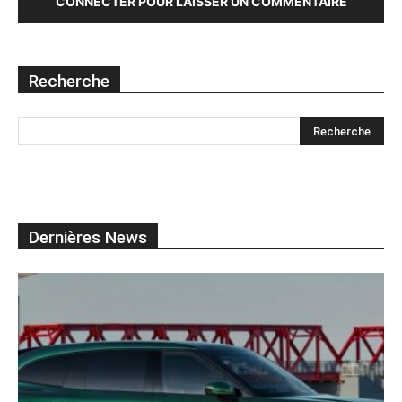
CONNECTER POUR LAISSER UN COMMENTAIRE
Recherche
Dernières News