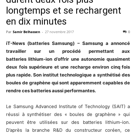
longtemps et se rechargent
en dix minutes
Par
Samir Belhassen
-
27 novembre 2017
0
iT-News (batteries Samsung) – Samsung a annoncé
travailler sur un procédé permettant aux
batteries lithium-ion d’offrir une autonomie quasiment
deux fois supérieure et une recharge environ cinq fois
plus rapide. Son institut technologique a synthétisé des
boules de graphène qui sont apparemment capables de
rendre ces batteries aussi performantes.
Le Samsung Advanced Institute of Technology (SAIT) a
réussi à synthétiser des « boules de graphène » qui
peuvent être utilisées sur des batteries lithium-ion.
D’après la branche R&D du constructeur coréen, ce