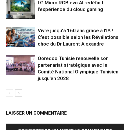
LG Micro RGB evo AI redéfinit
l’expérience du cloud gaming
Vivre jusqu’à 160 ans grâce à l’IA !
C’est possible selon les Révélations
choc du Dr Laurent Alexandre
Ooredoo Tunisie renouvelle son
partenariat stratégique avec le
Comité National Olympique Tunisien
jusqu’en 2028
LAISSER UN COMMENTAIRE