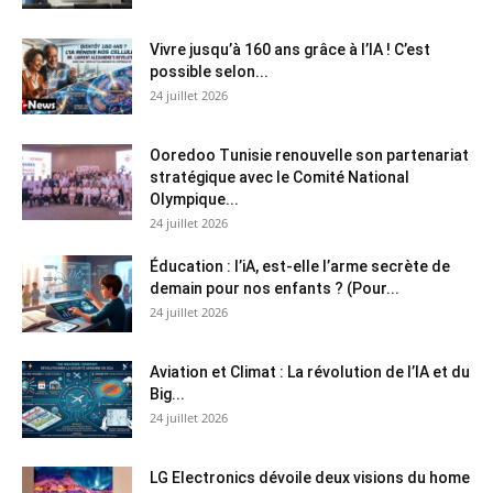
Vivre jusqu’à 160 ans grâce à l’IA ! C’est
possible selon...
24 juillet 2026
Ooredoo Tunisie renouvelle son partenariat
stratégique avec le Comité National
Olympique...
24 juillet 2026
Éducation : l’iA, est-elle l’arme secrète de
demain pour nos enfants ? (Pour...
24 juillet 2026
Aviation et Climat : La révolution de l’IA et du
Big...
24 juillet 2026
LG Electronics dévoile deux visions du home