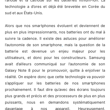
l’anode et la cathode sur les batteries lithium-ion. La
technologie a d’ores et déjà été brevetée en Corée du
sud et aux États-Unis.
Alors que nos smartphones évoluent et deviennent de
plus en plus impressionnants, nos batteries ont du mal à
suivre la cadence. Il existe des astuces pour améliorer
l’autonomie de son smartphone
,
mais la question de la
batterie est devenue un enjeu majeur pour les
utilisateurs, et donc pour les constructeurs. Samsung
avait d’ailleurs communiqué sur l’autonomie de son
Galaxy Note 8 pour le promouvoir, quitte à enjoliver la
réalité. On espère donc que cette technologie va pouvoir
s’appliquer sur les batteries de nos smartphones
prochainement. Il faut dire qu’avec des écrans toujours
plus grands et précis et des processeurs de plus en plus
puissants, nous en demandons systématiquement
davantage à nos appareil. Heureusement,