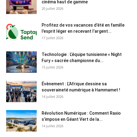
cinéma haut de gamme
20 juillet 2026
Profitez de vos vacances d’été en famille
l’esprit léger en recevant l’argent...
17 juillet 2026
Technologie : L’équipe tunisienne « Night
Fury » sacrée championne du...
15 juillet 2026
Évènement : L’Afrique dessine sa
souveraineté numérique à Hammamet !
14 juillet 2026
Révolution Numérique : Comment Raxio
s’impose en Géant Vert de la...
14 juillet 2026