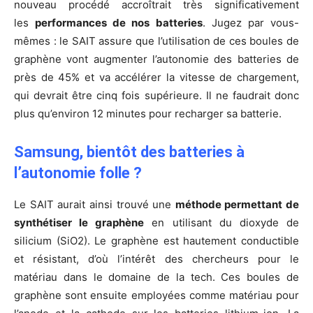
nouveau procédé accroîtrait très significativement
les
performances de nos batteries
. Jugez par vous-
mêmes : le SAIT assure que l’utilisation de ces boules de
graphène vont augmenter l’autonomie des batteries de
près de 45% et va accélérer la vitesse de chargement,
qui devrait être cinq fois supérieure. Il ne faudrait donc
plus qu’environ 12 minutes pour recharger sa batterie.
Samsung, bientôt des batteries à
l’autonomie folle ?
Le SAIT aurait ainsi trouvé une
méthode permettant de
synthétiser le graphène
en utilisant du dioxyde de
silicium (SiO2). Le graphène est hautement conductible
et résistant, d’où l’intérêt des chercheurs pour le
matériau dans le domaine de la tech. Ces boules de
graphène sont ensuite employées comme matériau pour