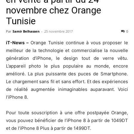
novembre chez Orange
Tunisie
Par
Samir Belhassen
-
25 novembre 2017
0
iT-News –
Orange Tunisie continue à vous proposer le
meilleur de la technologie et commercialise la nouvelle
génération d’iPhone, le design tout de verre vêtu.
L’appareil photo le plus populaire au monde, encore
amélioré. La plus puissante des puces de Smartphone.
Le chargement sans fil et sans effort. Et des expériences
de réalité augmentée inimaginables auparavant. Voici
l’iPhone 8.
Pour toute souscription à une offre postpayée Orange,
vous pouvez bénéficier de l’iPhone 8 à partir de 1049DT
et de l’iPhone 8 Plus à partir de 1499DT.