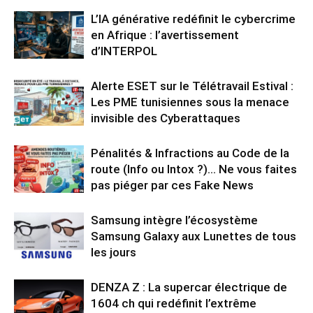
L’IA générative redéfinit le cybercrime
en Afrique : l’avertissement
d’INTERPOL
Alerte ESET sur le Télétravail Estival :
Les PME tunisiennes sous la menace
invisible des Cyberattaques
Pénalités & Infractions au Code de la
route (Info ou Intox ?)… Ne vous faites
pas piéger par ces Fake News
Samsung intègre l’écosystème
Samsung Galaxy aux Lunettes de tous
les jours
DENZA Z : La supercar électrique de
1604 ch qui redéfinit l’extrême