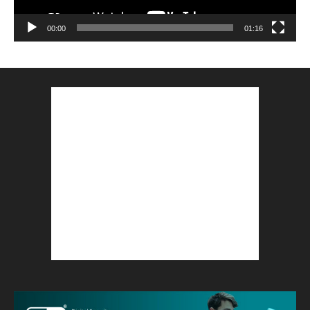
00:00
01:16