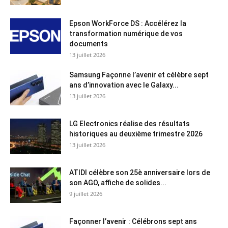
Epson WorkForce DS : Accélérez la
transformation numérique de vos
documents
13 juillet 2026
Samsung Façonne l’avenir et célèbre sept
ans d’innovation avec le Galaxy...
13 juillet 2026
LG Electronics réalise des résultats
historiques au deuxième trimestre 2026
13 juillet 2026
ATIDI célèbre son 25è anniversaire lors de
son AGO, affiche de solides...
9 juillet 2026
Façonner l’avenir : Célébrons sept ans