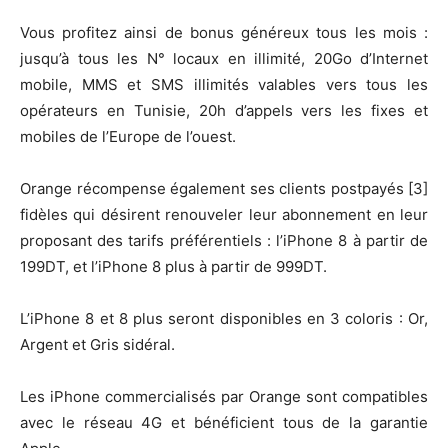
Vous profitez ainsi de bonus généreux tous les mois :
jusqu’à tous les N° locaux en illimité, 20Go d’Internet
mobile, MMS et SMS illimités valables vers tous les
opérateurs en Tunisie, 20h d’appels vers les fixes et
mobiles de l’Europe de l’ouest.
Orange récompense également ses clients postpayés [3]
fidèles qui désirent renouveler leur abonnement en leur
proposant des tarifs préférentiels : l’iPhone 8 à partir de
199DT, et l’iPhone 8 plus à partir de 999DT.
L’iPhone 8 et 8 plus seront disponibles en 3 coloris : Or,
Argent et Gris sidéral.
Les iPhone commercialisés par Orange sont compatibles
avec le réseau 4G et bénéficient tous de la garantie