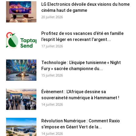
LG Electronics dévoile deux visions du home
cinéma haut de gamme
20 juillet 2026
Profitez de vos vacances d’été en famille
l’esprit léger en recevant l’argent...
17 juillet 2026
Technologie : L’équipe tunisienne « Night
Fury » sacrée championne du...
15 juillet 2026
Évènement : L’Afrique dessine sa
souveraineté numérique à Hammamet !
14 juillet 2026
Révolution Numérique : Comment Raxio
s’impose en Géant Vert de la...
14 juillet 2026