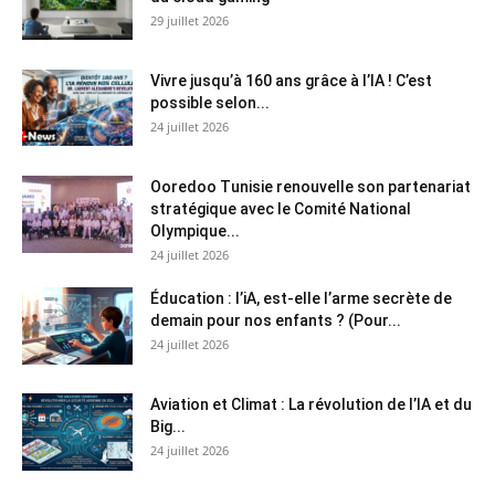
29 juillet 2026
Vivre jusqu’à 160 ans grâce à l’IA ! C’est
possible selon...
24 juillet 2026
Ooredoo Tunisie renouvelle son partenariat
stratégique avec le Comité National
Olympique...
24 juillet 2026
Éducation : l’iA, est-elle l’arme secrète de
demain pour nos enfants ? (Pour...
24 juillet 2026
Aviation et Climat : La révolution de l’IA et du
Big...
24 juillet 2026