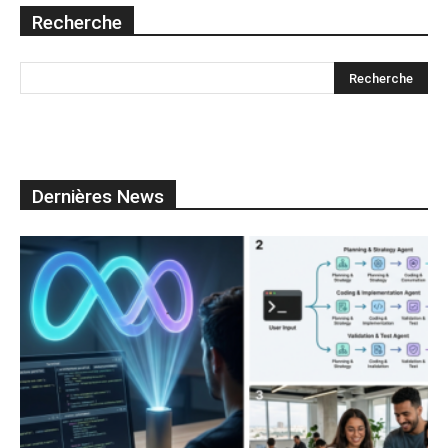
Recherche
Dernières News