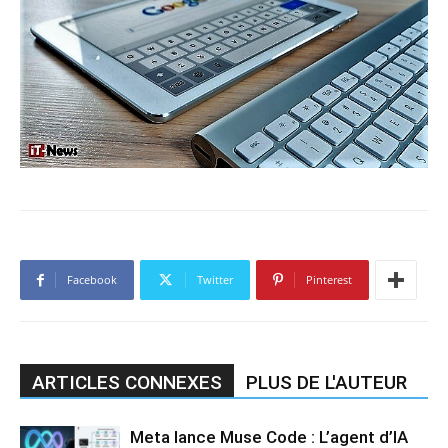
Facebook
Twitter
Pinterest
ARTICLES CONNEXES
PLUS DE L'AUTEUR
Meta lance Muse Code : L’agent d’IA