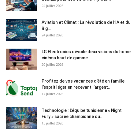
24 juillet 2026
Aviation et Climat : La révolution de l’IA et du
Big...
24 juillet 2026
LG Electronics dévoile deux visions du home
cinéma haut de gamme
20 juillet 2026
Profitez de vos vacances d’été en famille
l’esprit léger en recevant l’argent...
17 juillet 2026
Technologie : L’équipe tunisienne « Night
Fury » sacrée championne du...
15 juillet 2026