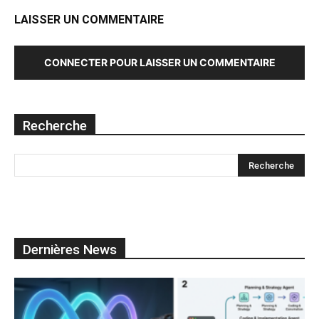
LAISSER UN COMMENTAIRE
CONNECTER POUR LAISSER UN COMMENTAIRE
Recherche
Dernières News