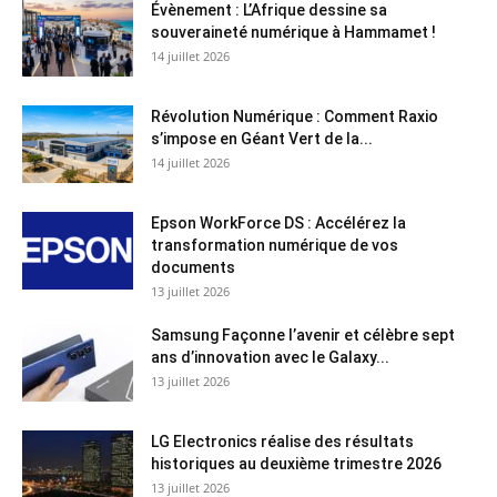
Évènement : L’Afrique dessine sa
souveraineté numérique à Hammamet !
14 juillet 2026
Révolution Numérique : Comment Raxio
s’impose en Géant Vert de la...
14 juillet 2026
Epson WorkForce DS : Accélérez la
transformation numérique de vos
documents
13 juillet 2026
Samsung Façonne l’avenir et célèbre sept
ans d’innovation avec le Galaxy...
13 juillet 2026
LG Electronics réalise des résultats
historiques au deuxième trimestre 2026
13 juillet 2026