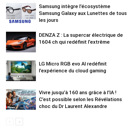
Samsung intègre l’écosystème
Samsung Galaxy aux Lunettes de tous
les jours
DENZA Z : La supercar électrique de
1604 ch qui redéfinit l’extrême
LG Micro RGB evo AI redéfinit
l’expérience du cloud gaming
Vivre jusqu’à 160 ans grâce à l’IA !
C’est possible selon les Révélations
choc du Dr Laurent Alexandre