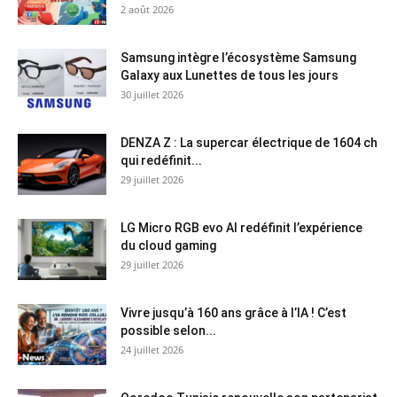
2 août 2026
Samsung intègre l’écosystème Samsung
Galaxy aux Lunettes de tous les jours
30 juillet 2026
DENZA Z : La supercar électrique de 1604 ch
qui redéfinit...
29 juillet 2026
LG Micro RGB evo AI redéfinit l’expérience
du cloud gaming
29 juillet 2026
Vivre jusqu’à 160 ans grâce à l’IA ! C’est
possible selon...
24 juillet 2026