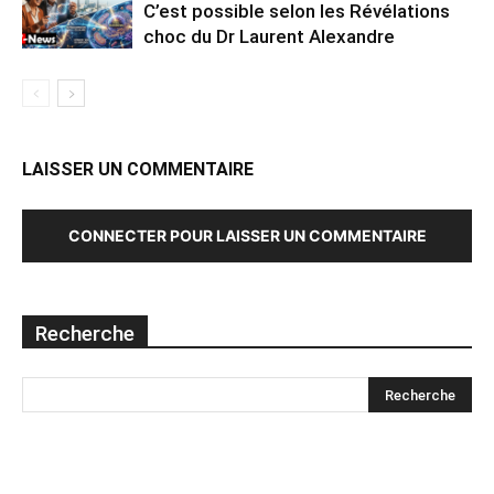
C’est possible selon les Révélations
choc du Dr Laurent Alexandre
LAISSER UN COMMENTAIRE
CONNECTER POUR LAISSER UN COMMENTAIRE
Recherche