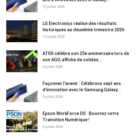
13 juillet 2026
LG Electronics réalise des résultats
historiques au deuxième trimestre 2026
13 juillet 2026
ATIDI célèbre son 25è anniversaire lors de
son AGO, affiche de solides...
9 juillet 2026
Façonner l’avenir : Célébrons sept ans
d’innovation avec le Samsung Galaxy...
9 juillet 2026
Epson WorkForce DS : Boostez votre
Transition Numérique !
9 juillet 2026