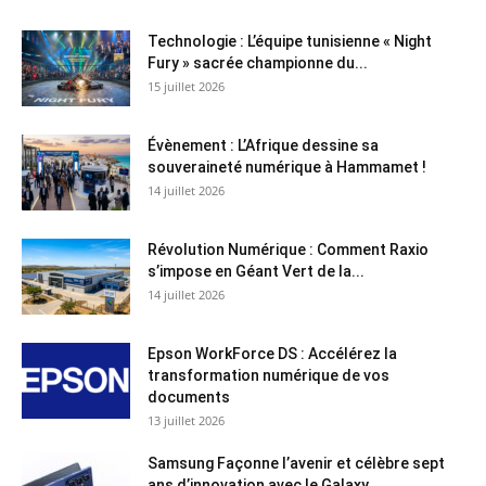
Technologie : L’équipe tunisienne « Night
Fury » sacrée championne du...
15 juillet 2026
Évènement : L’Afrique dessine sa
souveraineté numérique à Hammamet !
14 juillet 2026
Révolution Numérique : Comment Raxio
s’impose en Géant Vert de la...
14 juillet 2026
Epson WorkForce DS : Accélérez la
transformation numérique de vos
documents
13 juillet 2026
Samsung Façonne l’avenir et célèbre sept
ans d’innovation avec le Galaxy...