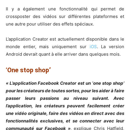
Il y a également une fonctionnalité qui permet de
crossposter des vidéos sur différentes plateformes et
une autre pour utiliser des effets spéciaux.
L’application Creator est actuellement disponible dans le
monde entier, mais uniquement sur
iOS
. La version
Android devrait quant à elle arriver dans quelques mois.
‘One stop shop’
« L’application Facebook Creator est un ‘one stop shop’
pour les créateurs de toutes sortes, pour les aider à faire
passer leurs passions au niveau suivant. Avec
l’application, les créateurs peuvent facilement créer
une vidéo originale, faire des vidéos en direct avec des
fonctionnalités exclusives, et se connecter avec leur
communauté sur Facebook »
, explique Chris Hatfield,