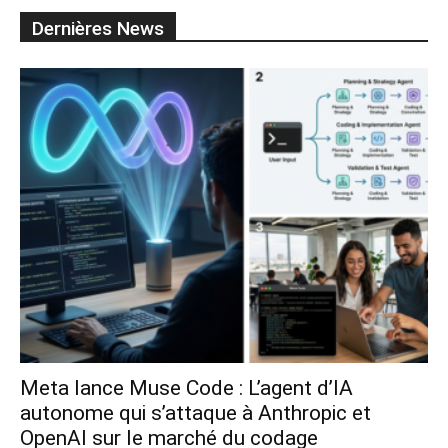
Dernières News
Meta lance Muse Code : L’agent d’IA
autonome qui s’attaque à Anthropic et
OpenAI sur le marché du codage