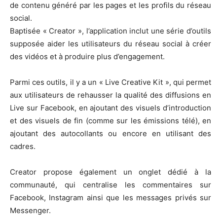
de contenu généré par les pages et les profils du réseau
social.
Baptisée « Creator », l’application inclut une série d’outils
supposée aider les utilisateurs du réseau social à créer
des vidéos et à produire plus d’engagement.
Parmi ces outils, il y a un « Live Creative Kit », qui permet
aux utilisateurs de rehausser la qualité des diffusions en
Live sur Facebook, en ajoutant des visuels d’introduction
et des visuels de fin (comme sur les émissions télé), en
ajoutant des autocollants ou encore en utilisant des
cadres.
Creator propose également un onglet dédié à la
communauté, qui centralise les commentaires sur
Facebook, Instagram ainsi que les messages privés sur
Messenger.