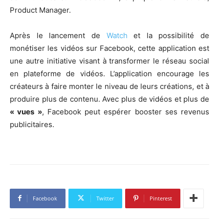
Product Manager.
Après le lancement de
Watch
et la possibilité de
monétiser les vidéos sur Facebook, cette application est
une autre initiative visant à transformer le réseau social
en plateforme de vidéos. L’application encourage les
créateurs à faire monter le niveau de leurs créations, et à
produire plus de contenu. Avec plus de vidéos et plus de
« vues »
, Facebook peut espérer booster ses revenus
publicitaires.
Facebook
Twitter
Pinterest