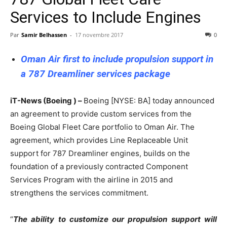
Services to Include Engines
Par
Samir Belhassen
-
17 novembre 2017
0
Oman Air first to include propulsion support in
a 787 Dreamliner services package
iT-News (Boeing ) –
Boeing [NYSE: BA] today announced
an agreement to provide custom services from the
Boeing Global Fleet Care portfolio to Oman Air. The
agreement, which provides Line Replaceable Unit
support for 787 Dreamliner engines, builds on the
foundation of a previously contracted Component
Services Program with the airline in 2015 and
strengthens the services commitment.
“
The ability to customize our propulsion support will