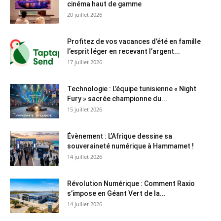
cinéma haut de gamme
20 juillet 2026
Profitez de vos vacances d’été en famille
l’esprit léger en recevant l’argent...
17 juillet 2026
Technologie : L’équipe tunisienne « Night
Fury » sacrée championne du...
15 juillet 2026
Évènement : L’Afrique dessine sa
souveraineté numérique à Hammamet !
14 juillet 2026
Révolution Numérique : Comment Raxio
s’impose en Géant Vert de la...
14 juillet 2026