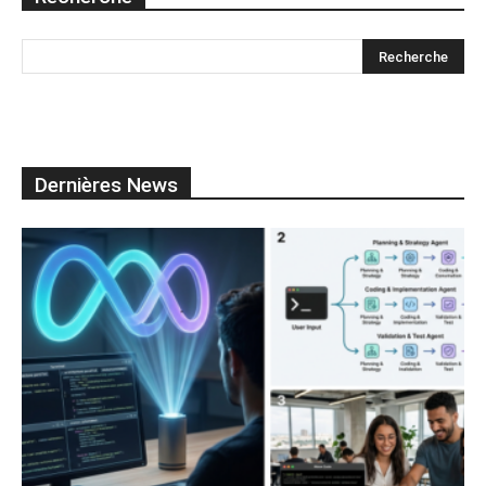
Dernières News