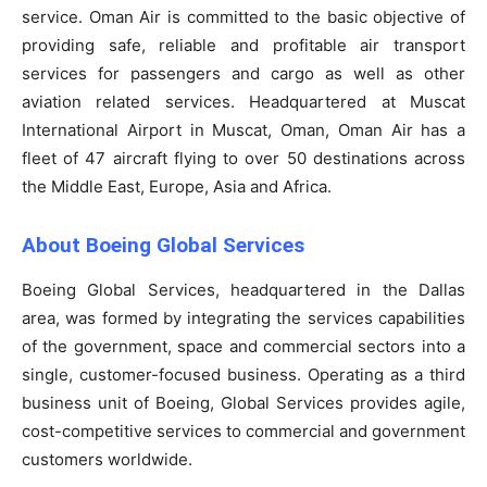
service. Oman Air is committed to the basic objective of
providing safe, reliable and profitable air transport
services for passengers and cargo as well as other
aviation related services. Headquartered at Muscat
International Airport in Muscat, Oman, Oman Air has a
fleet of 47 aircraft flying to over 50 destinations across
the Middle East, Europe, Asia and Africa.
About Boeing Global Services
Boeing Global Services, headquartered in the Dallas
area, was formed by integrating the services capabilities
of the government, space and commercial sectors into a
single, customer-focused business. Operating as a third
business unit of Boeing, Global Services provides agile,
cost-competitive services to commercial and government
customers worldwide.