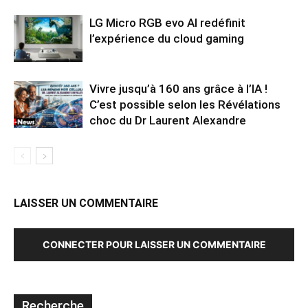
LG Micro RGB evo AI redéfinit
l’expérience du cloud gaming
Vivre jusqu’à 160 ans grâce à l’IA !
C’est possible selon les Révélations
choc du Dr Laurent Alexandre
LAISSER UN COMMENTAIRE
CONNECTER POUR LAISSER UN COMMENTAIRE
Recherche