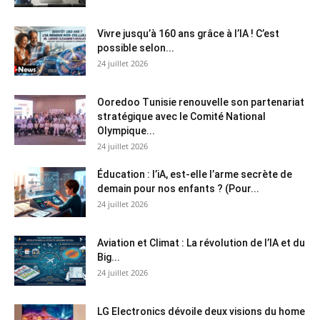
Vivre jusqu’à 160 ans grâce à l’IA ! C’est
possible selon...
24 juillet 2026
Ooredoo Tunisie renouvelle son partenariat
stratégique avec le Comité National
Olympique...
24 juillet 2026
Éducation : l’iA, est-elle l’arme secrète de
demain pour nos enfants ? (Pour...
24 juillet 2026
Aviation et Climat : La révolution de l’IA et du
Big...
24 juillet 2026
LG Electronics dévoile deux visions du home