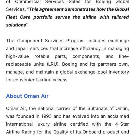
of Commercial Services Sales for Boeing Global
Services. “
This agreement demonstrates how the Global
Fleet Care portfolio serves the airline with tailored
solutions
”.
The Component Services Program includes exchange
and repair services that increase efficiency in managing
high-value rotable parts, components, and line-
replaceable units (LRU). Boeing and its partners own,
manage, and maintain a global exchange pool inventory
for convenient airline access.
About Oman Air
Oman Air, the national carrier of the Sultanate of Oman,
was founded in 1993 and has evolved into an acclaimed
international luxury airline certified with the 4-Star
Airline Rating for the Quality of its Onboard product and