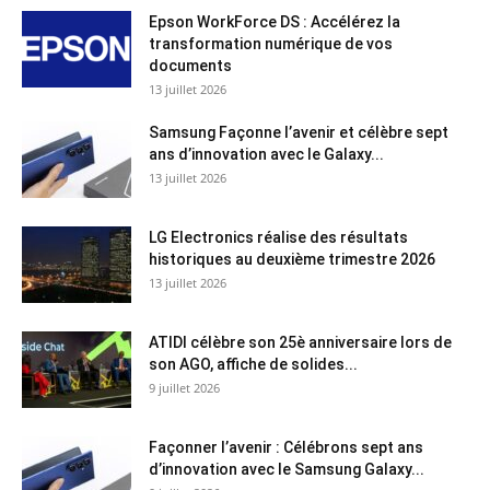
Epson WorkForce DS : Accélérez la
transformation numérique de vos
documents
13 juillet 2026
Samsung Façonne l’avenir et célèbre sept
ans d’innovation avec le Galaxy...
13 juillet 2026
LG Electronics réalise des résultats
historiques au deuxième trimestre 2026
13 juillet 2026
ATIDI célèbre son 25è anniversaire lors de
son AGO, affiche de solides...
9 juillet 2026
Façonner l’avenir : Célébrons sept ans
d’innovation avec le Samsung Galaxy...