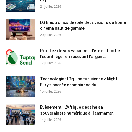
Big...
24 juillet 2026
LG Electronics dévoile deux visions du home
cinéma haut de gamme
20 juillet 2026
Profitez de vos vacances d’été en famille
l’esprit léger en recevant l’argent...
17 juillet 2026
Technologie : L’équipe tunisienne « Night
Fury » sacrée championne du...
15 juillet 2026
Évènement : L’Afrique dessine sa
souveraineté numérique à Hammamet !
14 juillet 2026