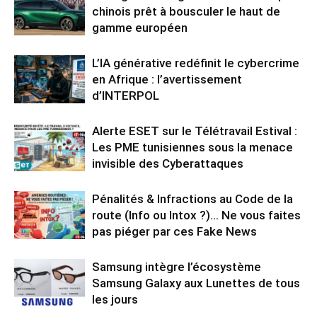
chinois prêt à bousculer le haut de
gamme européen
L’IA générative redéfinit le cybercrime
en Afrique : l’avertissement
d’INTERPOL
Alerte ESET sur le Télétravail Estival :
Les PME tunisiennes sous la menace
invisible des Cyberattaques
Pénalités & Infractions au Code de la
route (Info ou Intox ?)… Ne vous faites
pas piéger par ces Fake News
Samsung intègre l’écosystème
Samsung Galaxy aux Lunettes de tous
les jours