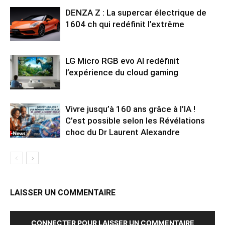
DENZA Z : La supercar électrique de
1604 ch qui redéfinit l’extrême
LG Micro RGB evo AI redéfinit
l’expérience du cloud gaming
Vivre jusqu’à 160 ans grâce à l’IA !
C’est possible selon les Révélations
choc du Dr Laurent Alexandre
LAISSER UN COMMENTAIRE
CONNECTER POUR LAISSER UN COMMENTAIRE