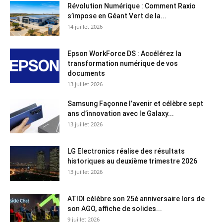
Révolution Numérique : Comment Raxio
s’impose en Géant Vert de la...
14 juillet 2026
Epson WorkForce DS : Accélérez la
transformation numérique de vos
documents
13 juillet 2026
Samsung Façonne l’avenir et célèbre sept
ans d’innovation avec le Galaxy...
13 juillet 2026
LG Electronics réalise des résultats
historiques au deuxième trimestre 2026
13 juillet 2026
ATIDI célèbre son 25è anniversaire lors de
son AGO, affiche de solides...
9 juillet 2026