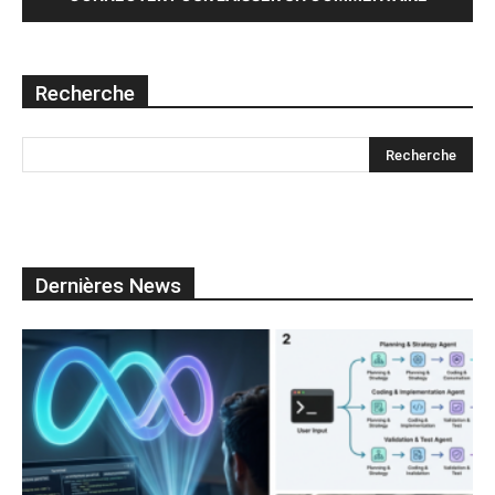
Recherche
Dernières News