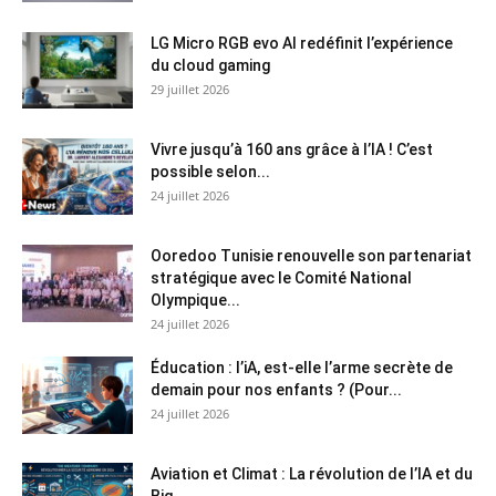
LG Micro RGB evo AI redéfinit l’expérience
du cloud gaming
29 juillet 2026
Vivre jusqu’à 160 ans grâce à l’IA ! C’est
possible selon...
24 juillet 2026
Ooredoo Tunisie renouvelle son partenariat
stratégique avec le Comité National
Olympique...
24 juillet 2026
Éducation : l’iA, est-elle l’arme secrète de
demain pour nos enfants ? (Pour...
24 juillet 2026
Aviation et Climat : La révolution de l’IA et du