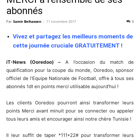
abonnés
Par
Samir Belhassen
-
11 novembre 2017
0
Vivez et partagez les meilleurs moments de
cette journée cruciale GRATUITEMENT !
iT-News (Ooredoo) –
A l’occasion du match de
qualification pour la coupe du monde, Ooredoo, sponsor
officiel de l’Equipe Nationale de Football, offre à tous ses
abonnés 1dt en points merci utilisable aujourd’hui !
Les clients Ooredoo pourront ainsi transformer leurs
points Merci avant minuit pour se connecter ou appeler
tous leurs amis et encourager ainsi notre chère Tunisie !
Il leur suffit de taper *111*22# pour transformer leurs