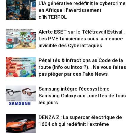
L’IA générative redéfinit le cybercrime
en Afrique : l’avertissement
d’INTERPOL
Alerte ESET sur le Télétravail Estival :
Les PME tunisiennes sous la menace
invisible des Cyberattaques
Pénalités & Infractions au Code de la
route (Info ou Intox ?)… Ne vous faites
pas piéger par ces Fake News
Samsung intègre l’écosystème
Samsung Galaxy aux Lunettes de tous
les jours
DENZA Z : La supercar électrique de
1604 ch qui redéfinit l’extrême