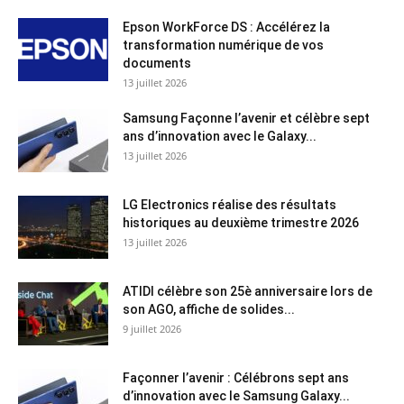
Epson WorkForce DS : Accélérez la
transformation numérique de vos
documents
13 juillet 2026
Samsung Façonne l’avenir et célèbre sept
ans d’innovation avec le Galaxy...
13 juillet 2026
LG Electronics réalise des résultats
historiques au deuxième trimestre 2026
13 juillet 2026
ATIDI célèbre son 25è anniversaire lors de
son AGO, affiche de solides...
9 juillet 2026
Façonner l’avenir : Célébrons sept ans
d’innovation avec le Samsung Galaxy...