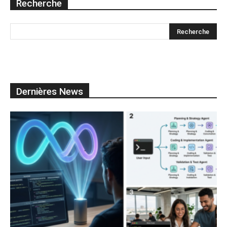
Recherche
Dernières News