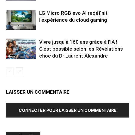
LG Micro RGB evo AI redéfinit
l’expérience du cloud gaming
Vivre jusqu’à 160 ans grâce à l’IA !
C’est possible selon les Révélations
choc du Dr Laurent Alexandre
LAISSER UN COMMENTAIRE
CONNECTER POUR LAISSER UN COMMENTAIRE