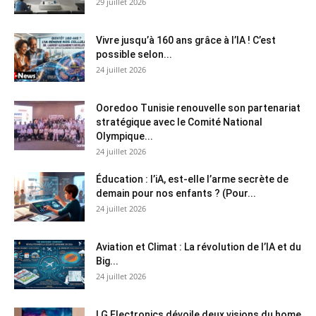
29 juillet 2026
Vivre jusqu’à 160 ans grâce à l’IA ! C’est
possible selon...
24 juillet 2026
Ooredoo Tunisie renouvelle son partenariat
stratégique avec le Comité National
Olympique...
24 juillet 2026
Éducation : l’iA, est-elle l’arme secrète de
demain pour nos enfants ? (Pour...
24 juillet 2026
Aviation et Climat : La révolution de l’IA et du
Big...
24 juillet 2026
LG Electronics dévoile deux visions du home