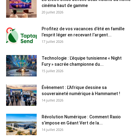
cinéma haut de gamme
20 juillet 2026
Profitez de vos vacances d’été en famille
l’esprit léger en recevant l’argent...
17 juillet 2026
Technologie : L’équipe tunisienne « Night
Fury » sacrée championne du...
15 juillet 2026
Évènement : L’Afrique dessine sa
souveraineté numérique à Hammamet !
14 juillet 2026
Révolution Numérique : Comment Raxio
s’impose en Géant Vert de la...
14 juillet 2026