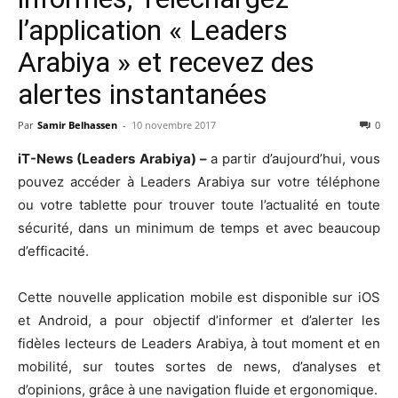
l’application « Leaders
Arabiya » et recevez des
alertes instantanées
Par
Samir Belhassen
-
10 novembre 2017
0
iT-News (Leaders Arabiya) –
a partir d’aujourd’hui, vous
pouvez accéder à Leaders Arabiya sur votre téléphone
ou votre tablette pour trouver toute l’actualité en toute
sécurité, dans un minimum de temps et avec beaucoup
d’efficacité.
Cette nouvelle application mobile est disponible sur iOS
et Android, a pour objectif d’informer et d’alerter les
fidèles lecteurs de Leaders Arabiya, à tout moment et en
mobilité, sur toutes sortes de news, d’analyses et
d’opinions, grâce à une navigation fluide et ergonomique.