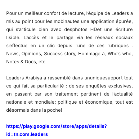
Pour un meilleur confort de lecture, l’équipe de Leaders a
mis au point pour les mobinautes une application épurée,
qui s’articule bien avec desphotos HDet une écriture
lisible. L’accès et le partage via les réseaux sociaux
s’effectue en un clic depuis l’une de ces rubriques :
News, Opinions, Success story, Hommage à, Who’s who,
Notes & Docs, etc.
Leaders Arabiya a rassemblé dans ununiquesupport tout
ce qui fait sa particularité : de ses enquêtes exclusives,
en passant par son traitement pertinent de l’actualité
nationale et mondiale; politique et économique, tout est
désormais dans la poche!
https://play.google.com/store/apps/details?
id=tn.com.leaders