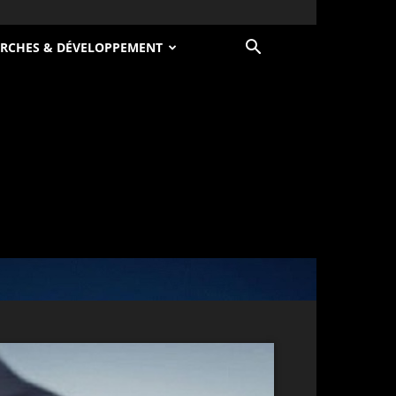
RCHES & DÉVELOPPEMENT