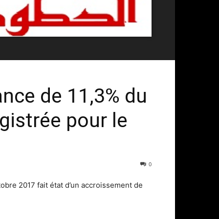
sance de 11,3% du
gistrée pour le
0
obre 2017 fait état d’un accroissement de