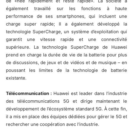
de «née rapidement et reste rapide». La société a
également travaillé sur les fonctions à haute
performance de ses smartphones, qui incluent une
charge super rapide; Il a également développé la
technologie SuperCharge, un système d’exploitation qui
garantit une vitesse rapide et une connectivité
supérieure. La technologie SuperCharge de Huawei
prend en charge la durée de vie de la batterie pour plus
de discussions, de jeux et de vidéos et de musique – en
poussant les limites de la technologie de batterie
existante.
Télécommunication :
Huawei est leader dans l’industrie
des télécommunications 5G et dirige maintenant le
développement de l’écosystème standard 5G. À cette fin,
il a mis en place des équipes dédiées pour gérer le 5G et
rechercher une coopération avec l’industrie.