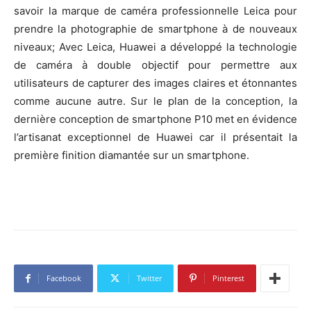
savoir la marque de caméra professionnelle Leica pour
prendre la photographie de smartphone à de nouveaux
niveaux; Avec Leica, Huawei a développé la technologie
de caméra à double objectif pour permettre aux
utilisateurs de capturer des images claires et étonnantes
comme aucune autre. Sur le plan de la conception, la
dernière conception de smartphone P10 met en évidence
l’artisanat exceptionnel de Huawei car il présentait la
première finition diamantée sur un smartphone.
Facebook
Twitter
Pinterest