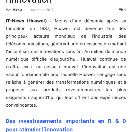
Par
Monia
-
1 novembre 2017
0
iT-News (Huawei) –
Moins d’une décennie après sa
fondation en 1987, Huawei est devenue l’un des
principaux acteurs mondiaux de l’industrie des
télécommunications, générant une croissance en mettant
l’accent sur des innovations sans fin. Au milieu du monde
numérique difficile d’aujourd’hui, Huawei continue de
croître car il ne cesse d’innover. L’innovation est une
valeur fondamentale pour laquelle Huawei s’engage sans
relâche à générer des transformations numériques et à
proposer aux produits révolutionnaires les plus
exigeants d’aujourd’hui qui leur offrent des expériences
convaincantes.
Des investissements importants en R & D
pour stimuler l’innovation