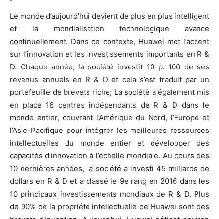
Le monde d’aujourd’hui devient de plus en plus intelligent
et la mondialisation technologique avance
continuellement. Dans ce contexte, Huawei met l’accent
sur l’innovation et les investissements importants en R &
D. Chaque année, la société investit 10 p. 100 de ses
revenus annuels en R & D et cela s’est traduit par un
portefeuille de brevets riche; La société a également mis
en place 16 centres indépendants de R & D dans le
monde entier, couvrant l’Amérique du Nord, l’Europe et
l’Asie-Pacifique pour intégrer les meilleures ressources
intellectuelles du monde entier et développer des
capacités d’innovation à l’échelle mondiale. Au cours des
10 dernières années, la société a investi 45 milliards de
dollars en R & D et a classé le 9e rang en 2016 dans les
10 principaux investissements mondiaux de R & D. Plus
de 90% de la propriété intellectuelle de Huawei sont des