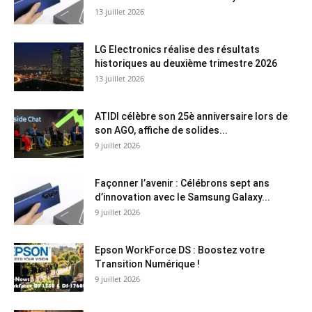
13 juillet 2026
LG Electronics réalise des résultats
historiques au deuxième trimestre 2026
13 juillet 2026
ATIDI célèbre son 25è anniversaire lors de
son AGO, affiche de solides...
9 juillet 2026
Façonner l’avenir : Célébrons sept ans
d’innovation avec le Samsung Galaxy...
9 juillet 2026
Epson WorkForce DS : Boostez votre
Transition Numérique !
9 juillet 2026