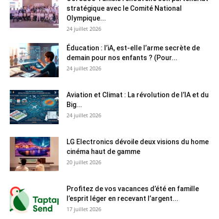
stratégique avec le Comité National
Olympique...
24 juillet 2026
Éducation : l’iA, est-elle l’arme secrète de
demain pour nos enfants ? (Pour...
24 juillet 2026
Aviation et Climat : La révolution de l’IA et du
Big...
24 juillet 2026
LG Electronics dévoile deux visions du home
cinéma haut de gamme
20 juillet 2026
Profitez de vos vacances d’été en famille
l’esprit léger en recevant l’argent...
17 juillet 2026