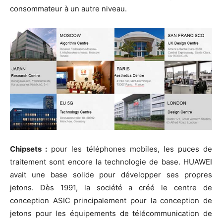
consommateur à un autre niveau.
Chipsets :
pour les téléphones mobiles, les puces de
traitement sont encore la technologie de base. HUAWEI
avait une base solide pour développer ses propres
jetons. Dès 1991, la société a créé le centre de
conception ASIC principalement pour la conception de
jetons pour les équipements de télécommunication de