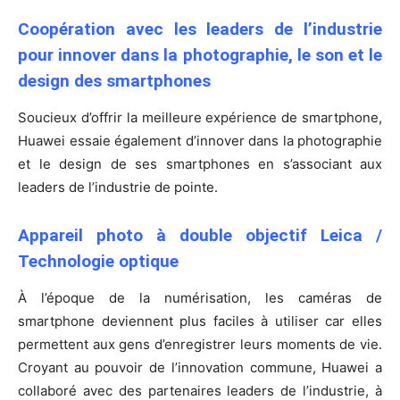
Coopération avec les leaders de l’industrie
pour innover dans la photographie, le son et le
design des smartphones
Soucieux d’offrir la meilleure expérience de smartphone,
Huawei essaie également d’innover dans la photographie
et le design de ses smartphones en s’associant aux
leaders de l’industrie de pointe.
Appareil photo à double objectif Leica /
Technologie optique
À l’époque de la numérisation, les caméras de
smartphone deviennent plus faciles à utiliser car elles
permettent aux gens d’enregistrer leurs moments de vie.
Croyant au pouvoir de l’innovation commune, Huawei a
collaboré avec des partenaires leaders de l’industrie, à