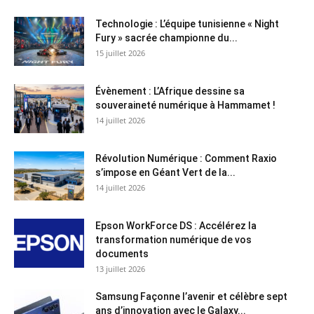
Technologie : L’équipe tunisienne « Night
Fury » sacrée championne du...
15 juillet 2026
Évènement : L’Afrique dessine sa
souveraineté numérique à Hammamet !
14 juillet 2026
Révolution Numérique : Comment Raxio
s’impose en Géant Vert de la...
14 juillet 2026
Epson WorkForce DS : Accélérez la
transformation numérique de vos
documents
13 juillet 2026
Samsung Façonne l’avenir et célèbre sept
ans d’innovation avec le Galaxy...