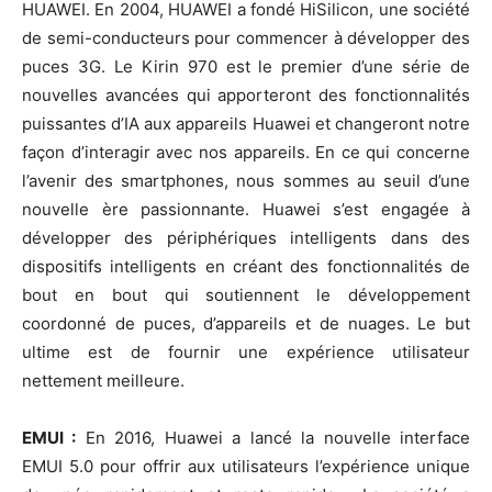
HUAWEI. En 2004, HUAWEI a fondé HiSilicon, une société
de semi-conducteurs pour commencer à développer des
puces 3G. Le Kirin 970 est le premier d’une série de
nouvelles avancées qui apporteront des fonctionnalités
puissantes d’IA aux appareils Huawei et changeront notre
façon d’interagir avec nos appareils. En ce qui concerne
l’avenir des smartphones, nous sommes au seuil d’une
nouvelle ère passionnante. Huawei s’est engagée à
développer des périphériques intelligents dans des
dispositifs intelligents en créant des fonctionnalités de
bout en bout qui soutiennent le développement
coordonné de puces, d’appareils et de nuages. Le but
ultime est de fournir une expérience utilisateur
nettement meilleure.
EMUI :
En 2016, Huawei a lancé la nouvelle interface
EMUI 5.0 pour offrir aux utilisateurs l’expérience unique