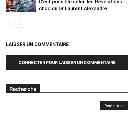
C’est possible selon les Révélations
choc du Dr Laurent Alexandre
LAISSER UN COMMENTAIRE
CONNECTER POUR LAISSER UN COMMENTAIRE
Recherche