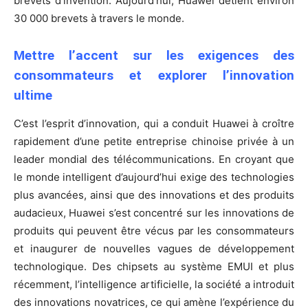
brevets d’invention. Aujourd’hui, Huawei détient environ
30 000 brevets à travers le monde.
Mettre l’accent sur les exigences des
consommateurs et explorer l’innovation
ultime
C’est l’esprit d’innovation, qui a conduit Huawei à croître
rapidement d’une petite entreprise chinoise privée à un
leader mondial des télécommunications. En croyant que
le monde intelligent d’aujourd’hui exige des technologies
plus avancées, ainsi que des innovations et des produits
audacieux, Huawei s’est concentré sur les innovations de
produits qui peuvent être vécus par les consommateurs
et inaugurer de nouvelles vagues de développement
technologique. Des chipsets au système EMUI et plus
récemment, l’intelligence artificielle, la société a introduit
des innovations novatrices, ce qui amène l’expérience du