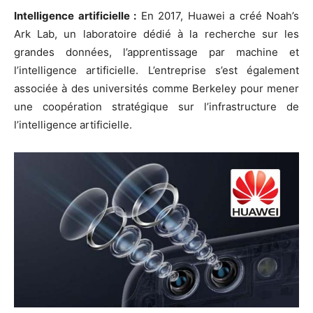
Intelligence artificielle :
En 2017, Huawei a créé Noah’s
Ark Lab, un laboratoire dédié à la recherche sur les
grandes données, l’apprentissage par machine et
l’intelligence artificielle. L’entreprise s’est également
associée à des universités comme Berkeley pour mener
une coopération stratégique sur l’infrastructure de
l’intelligence artificielle.