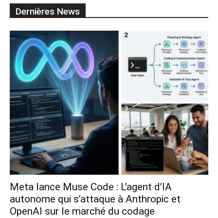
Dernières News
Meta lance Muse Code : L’agent d’IA
autonome qui s’attaque à Anthropic et
OpenAI sur le marché du codage