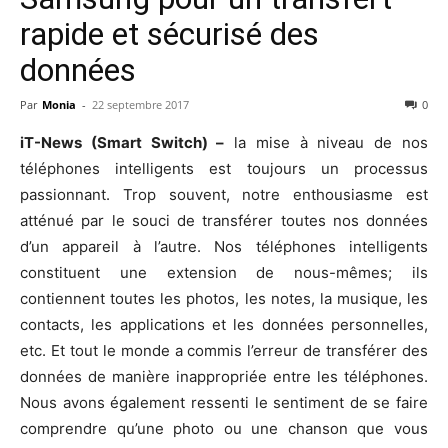
rapide et sécurisé des
données
Par
Monia
-
22 septembre 2017
0
iT-News (Smart Switch) –
la mise à niveau de nos
téléphones intelligents est toujours un processus
passionnant. Trop souvent, notre enthousiasme est
atténué par le souci de transférer toutes nos données
d’un appareil à l’autre. Nos téléphones intelligents
constituent une extension de nous-mêmes; ils
contiennent toutes les photos, les notes, la musique, les
contacts, les applications et les données personnelles,
etc. Et tout le monde a commis l’erreur de transférer des
données de manière inappropriée entre les téléphones.
Nous avons également ressenti le sentiment de se faire
comprendre qu’une photo ou une chanson que vous