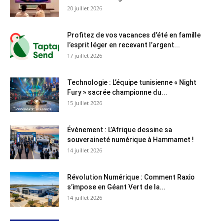
20 juillet 2026
Profitez de vos vacances d’été en famille
l’esprit léger en recevant l’argent...
17 juillet 2026
Technologie : L’équipe tunisienne « Night
Fury » sacrée championne du...
15 juillet 2026
Évènement : L’Afrique dessine sa
souveraineté numérique à Hammamet !
14 juillet 2026
Révolution Numérique : Comment Raxio
s’impose en Géant Vert de la...
14 juillet 2026