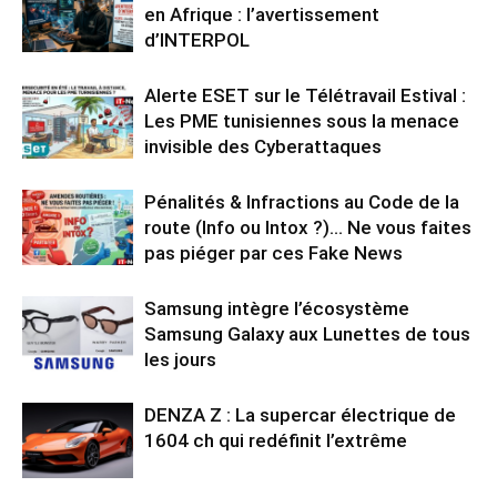
en Afrique : l’avertissement
d’INTERPOL
Alerte ESET sur le Télétravail Estival :
Les PME tunisiennes sous la menace
invisible des Cyberattaques
Pénalités & Infractions au Code de la
route (Info ou Intox ?)… Ne vous faites
pas piéger par ces Fake News
Samsung intègre l’écosystème
Samsung Galaxy aux Lunettes de tous
les jours
DENZA Z : La supercar électrique de
1604 ch qui redéfinit l’extrême