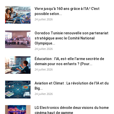
Vivre jusqu’à 160 ans grâce à l’IA ! C’est
possible selon...
24 juillet 2026
Ooredoo Tunisie renouvelle son partenariat
stratégique avec le Comité National
Olympique...
24 juillet 2026
Éducation : l’iA, est-elle l’arme secrète de
demain pour nos enfants ? (Pour...
24 juillet 2026
Aviation et Climat : La révolution de l’IA et du
Big...
24 juillet 2026
LG Electronics dévoile deux visions du home
cinéma haut de gamme