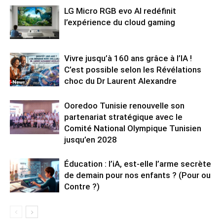
LG Micro RGB evo AI redéfinit
l’expérience du cloud gaming
Vivre jusqu’à 160 ans grâce à l’IA !
C’est possible selon les Révélations
choc du Dr Laurent Alexandre
Ooredoo Tunisie renouvelle son
partenariat stratégique avec le
Comité National Olympique Tunisien
jusqu’en 2028
Éducation : l’iA, est-elle l’arme secrète
de demain pour nos enfants ? (Pour ou
Contre ?)