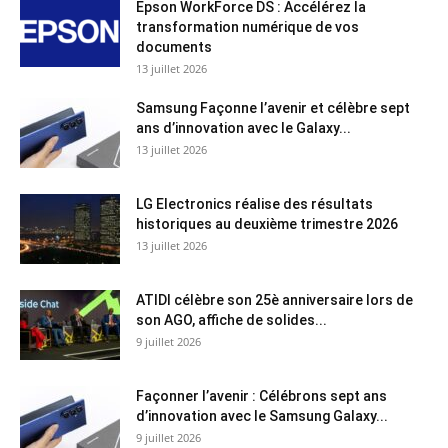
Epson WorkForce DS : Accélérez la
transformation numérique de vos
documents
13 juillet 2026
Samsung Façonne l’avenir et célèbre sept
ans d’innovation avec le Galaxy...
13 juillet 2026
LG Electronics réalise des résultats
historiques au deuxième trimestre 2026
13 juillet 2026
ATIDI célèbre son 25è anniversaire lors de
son AGO, affiche de solides...
9 juillet 2026
Façonner l’avenir : Célébrons sept ans
d’innovation avec le Samsung Galaxy...
9 juillet 2026