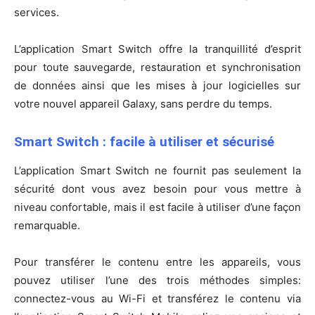
services.
L’application Smart Switch offre la tranquillité d’esprit
pour toute sauvegarde, restauration et synchronisation
de données ainsi que les mises à jour logicielles sur
votre nouvel appareil Galaxy, sans perdre du temps.
Smart Switch : facile à utiliser et sécurisé
L’application Smart Switch ne fournit pas seulement la
sécurité dont vous avez besoin pour vous mettre à
niveau confortable, mais il est facile à utiliser d’une façon
remarquable.
Pour transférer le contenu entre les appareils, vous
pouvez utiliser l’une des trois méthodes simples:
connectez-vous au Wi-Fi et transférez le contenu via