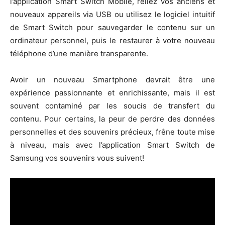
l’application Smart Switch Mobile, reliez vos anciens et
nouveaux appareils via USB ou utilisez le logiciel intuitif
de Smart Switch pour sauvegarder le contenu sur un
ordinateur personnel, puis le restaurer à votre nouveau
téléphone d’une manière transparente.
Avoir un nouveau Smartphone devrait être une
expérience passionnante et enrichissante, mais il est
souvent contaminé par les soucis de transfert du
contenu. Pour certains, la peur de perdre des données
personnelles et des souvenirs précieux, frêne toute mise
à niveau, mais avec l’application Smart Switch de
Samsung vos souvenirs vous suivent!