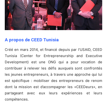
A propos de CEED Tunisia
Créé en mars 2014, et financé depuis par l’USAID, CEED
Tunisia (Center for Entrepreneurship and Executive
Development) est une ONG qui a pour vocation de
contribuer à relever les défis auxquels sont confrontés
les jeunes entrepreneurs, à travers une approche qui lui
est spécifique : mobiliser des entrepreneurs de renom
dont la mission est d’accompagner les «CEEDeurs», en
partageant avec eux leurs expériences et leurs
compétences.