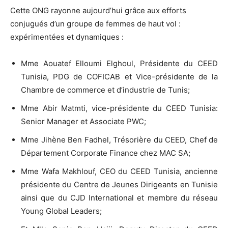
Cette ONG rayonne aujourd’hui grâce aux efforts
conjugués d’un groupe de femmes de haut vol :
expérimentées et dynamiques :
Mme Aouatef Elloumi Elghoul, Présidente du CEED
Tunisia, PDG de COFICAB et Vice-présidente de la
Chambre de commerce et d’industrie de Tunis;
Mme Abir Matmti, vice-présidente du CEED Tunisia:
Senior Manager et Associate PWC;
Mme Jihène Ben Fadhel, Trésorière du CEED, Chef de
Département Corporate Finance chez MAC SA;
Mme Wafa Makhlouf, CEO du CEED Tunisia, ancienne
présidente du Centre de Jeunes Dirigeants en Tunisie
ainsi que du CJD International et membre du réseau
Young Global Leaders;