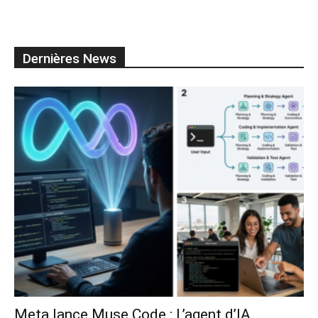
Dernières News
Meta lance Muse Code : L’agent d’IA