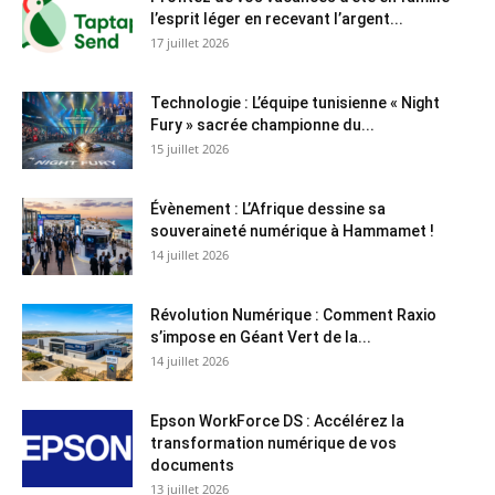
l’esprit léger en recevant l’argent...
17 juillet 2026
Technologie : L’équipe tunisienne « Night
Fury » sacrée championne du...
15 juillet 2026
Évènement : L’Afrique dessine sa
souveraineté numérique à Hammamet !
14 juillet 2026
Révolution Numérique : Comment Raxio
s’impose en Géant Vert de la...
14 juillet 2026
Epson WorkForce DS : Accélérez la
transformation numérique de vos
documents
13 juillet 2026