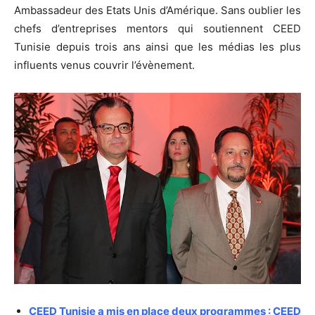
Ambassadeur des Etats Unis d’Amérique. Sans oublier les
chefs d’entreprises mentors qui soutiennent CEED
Tunisie depuis trois ans ainsi que les médias les plus
influents venus couvrir l’évènement.
CEED Tunisie a mis en place deux programmes : CEED