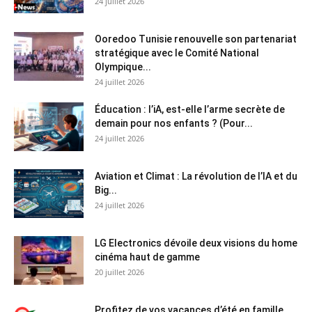
24 juillet 2026
Ooredoo Tunisie renouvelle son partenariat
stratégique avec le Comité National
Olympique...
24 juillet 2026
Éducation : l’iA, est-elle l’arme secrète de
demain pour nos enfants ? (Pour...
24 juillet 2026
Aviation et Climat : La révolution de l’IA et du
Big...
24 juillet 2026
LG Electronics dévoile deux visions du home
cinéma haut de gamme
20 juillet 2026
Profitez de vos vacances d’été en famille