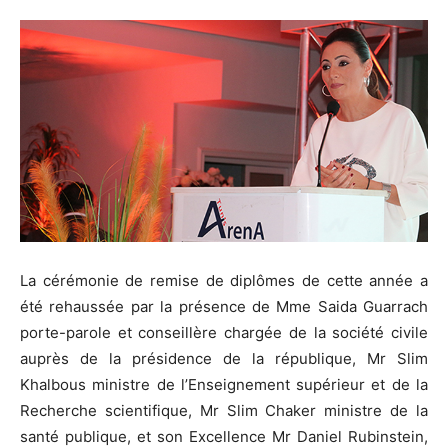
La cérémonie de remise de diplômes de cette année a
été rehaussée par la présence de Mme Saida Guarrach
porte-parole et conseillère chargée de la société civile
auprès de la présidence de la république, Mr Slim
Khalbous ministre de l’Enseignement supérieur et de la
Recherche scientifique, Mr Slim Chaker ministre de la
santé publique, et son Excellence Mr Daniel Rubinstein,