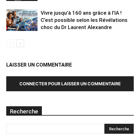
Vivre jusqu’à 160 ans grâce à l’IA !
C’est possible selon les Révélations
choc du Dr Laurent Alexandre
LAISSER UN COMMENTAIRE
CONNECTER POUR LAISSER UN COMMENTAIRE
Recherche