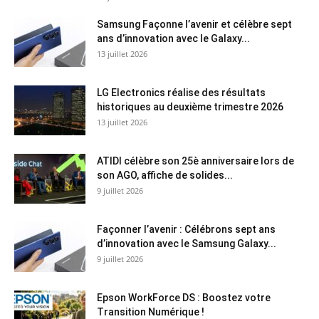
Samsung Façonne l’avenir et célèbre sept
ans d’innovation avec le Galaxy...
13 juillet 2026
LG Electronics réalise des résultats
historiques au deuxième trimestre 2026
13 juillet 2026
ATIDI célèbre son 25è anniversaire lors de
son AGO, affiche de solides...
9 juillet 2026
Façonner l’avenir : Célébrons sept ans
d’innovation avec le Samsung Galaxy...
9 juillet 2026
Epson WorkForce DS : Boostez votre
Transition Numérique !