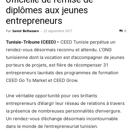
diplômes aux jeunes
entrepreneurs
Par
Samir Belhassen
-
22 septembre 2017
0
Tunisie-Tribune (CEED) –
CEED Tunisie perpétue un
rendez-vous désormais reconnu et attendu. L’ONG
tunisienne dont la vocation est d’accompagner de jeunes
porteurs de projets, est fière de récompenser 31
entrepreneurs lauréats des programmes de formation
CEED Go To Market et CEED Grow.
Une véritable opportunité pour ces brillants
entrepreneurs d’élargir leur réseau de relations à travers
la présence de nombreuses personnalités d’envergure.
Un rendez-vous d’échange désormais incontournable
dans le monde de l’entrepreneuriat tunisien.