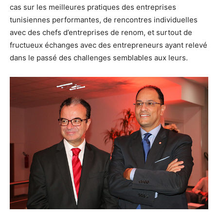
cas sur les meilleures pratiques des entreprises
tunisiennes performantes, de rencontres individuelles
avec des chefs d’entreprises de renom, et surtout de
fructueux échanges avec des entrepreneurs ayant relevé
dans le passé des challenges semblables aux leurs.