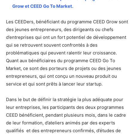
Grow et CEED Go To Market.
Les CEEDers, bénéficiant du programme CEED Grow sont
des jeunes entrepreneurs, des dirigeants ou chefs
d’entreprises qui ont un fort potentiel de développement
qui se retrouvent souvent confrontés à des
problématiques qui peuvent ralentir leur croissance.
Quant aux bénéficiaires du programme CEED Go To
Market, ce sont des porteurs de projets ou des jeunes
entrepreneurs, qui ont conçu un nouveau produit ou
service et qui sont prêts à lancer leur startup.
Dans le but de définir la stratégie la plus adéquate pour
leur entreprises, les participants des deux programmes
CEED bénéficient, pendant plusieurs mois, dans le cadre
de leur formation, d’ateliers animés par des experts
qualifiés et des entrepreneurs confirmés, d’études de