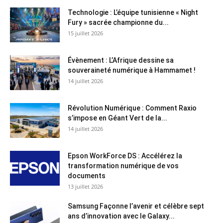
Technologie : L’équipe tunisienne « Night
Fury » sacrée championne du...
15 juillet 2026
Évènement : L’Afrique dessine sa
souveraineté numérique à Hammamet !
14 juillet 2026
Révolution Numérique : Comment Raxio
s’impose en Géant Vert de la...
14 juillet 2026
Epson WorkForce DS : Accélérez la
transformation numérique de vos
documents
13 juillet 2026
Samsung Façonne l’avenir et célèbre sept
ans d’innovation avec le Galaxy...