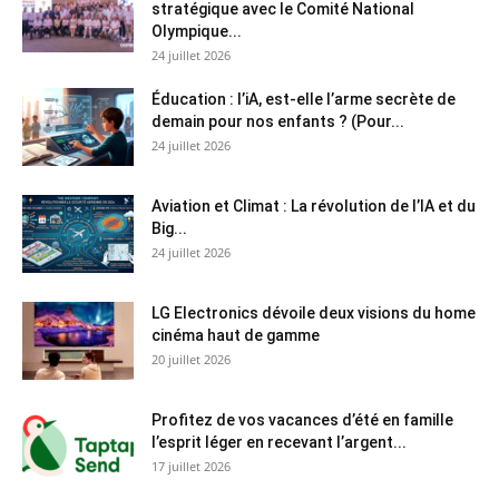
stratégique avec le Comité National
Olympique...
24 juillet 2026
Éducation : l’iA, est-elle l’arme secrète de
demain pour nos enfants ? (Pour...
24 juillet 2026
Aviation et Climat : La révolution de l’IA et du
Big...
24 juillet 2026
LG Electronics dévoile deux visions du home
cinéma haut de gamme
20 juillet 2026
Profitez de vos vacances d’été en famille
l’esprit léger en recevant l’argent...
17 juillet 2026