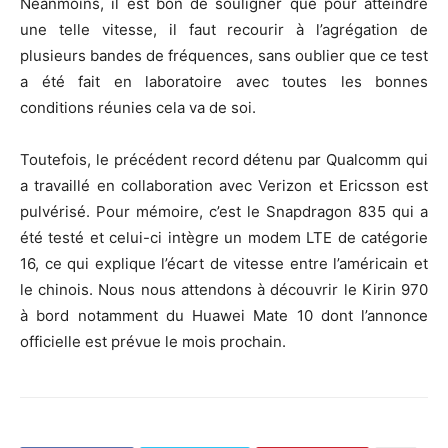
Néanmoins, il est bon de souligner que pour atteindre
une telle vitesse, il faut recourir à l’agrégation de
plusieurs bandes de fréquences, sans oublier que ce test
a été fait en laboratoire avec toutes les bonnes
conditions réunies cela va de soi.
Toutefois, le précédent record détenu par Qualcomm qui
a travaillé en collaboration avec Verizon et Ericsson est
pulvérisé. Pour mémoire, c’est le Snapdragon 835 qui a
été testé et celui-ci intègre un modem LTE de catégorie
16, ce qui explique l’écart de vitesse entre l’américain et
le chinois. Nous nous attendons à découvrir le Kirin 970
à bord notamment du Huawei Mate 10 dont l’annonce
officielle est prévue le mois prochain.