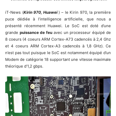
iT-News (
Kirin 970, Huawei
) – le Kirin 970, la première
puce dédiée à l’intelligence artificielle, que nous a
présenté récemment Huawei. Le SoC est doté d’une
grande
puissance de feu
avec un processeur équipé de
8 coeurs (4 coeurs ARM Cortex-A73 cadencés à 2,4 Ghz
et 4 coeurs ARM Cortex-A3 cadencés à 1,8 GHz). Ce
n’est pas tout puisque le SoC est notamment équipé d’un
Modem de catégorie 18 supportant une vitesse maximale
théorique d’1,2 gbps.