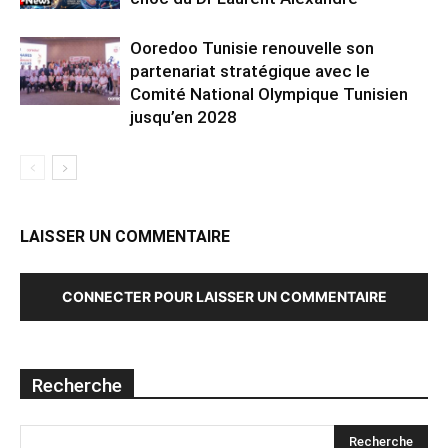
Ooredoo Tunisie renouvelle son
partenariat stratégique avec le
Comité National Olympique Tunisien
jusqu’en 2028
LAISSER UN COMMENTAIRE
CONNECTER POUR LAISSER UN COMMENTAIRE
Recherche