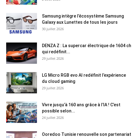
Samsung intègre l’écosystème Samsung
Galaxy aux Lunettes de tous les jours
30 juillet 2026
DENZA Z : La supercar électrique de 1604 ch
qui redéfinit...
29 juillet 2026
LG Micro RGB evo AI redéfinit l’expérience
du cloud gaming
29 juillet 2026
Vivre jusqu’à 160 ans grâce à l’IA ! C’est
possible selon...
24 juillet 2026
Ooredoo Tunisie renouvelle son partenariat