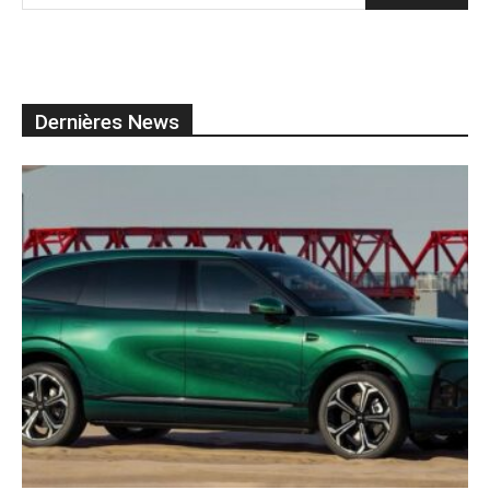
Dernières News