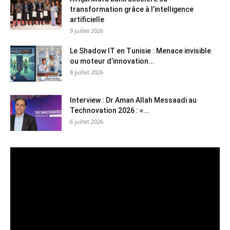
transformation grâce à l’intelligence
artificielle
9 juillet 2026
Le Shadow IT en Tunisie : Menace invisible
ou moteur d’innovation...
8 juillet 2026
Interview : Dr Aman Allah Messaadi au
Technovation 2026 : «...
6 juillet 2026
Lecteur
vidéo