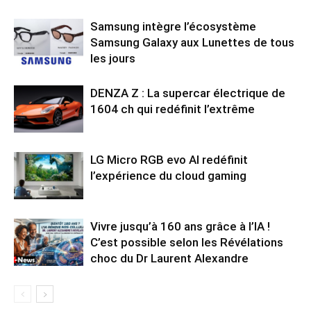
Samsung intègre l’écosystème
Samsung Galaxy aux Lunettes de tous
les jours
DENZA Z : La supercar électrique de
1604 ch qui redéfinit l’extrême
LG Micro RGB evo AI redéfinit
l’expérience du cloud gaming
Vivre jusqu’à 160 ans grâce à l’IA !
C’est possible selon les Révélations
choc du Dr Laurent Alexandre