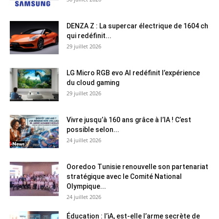
DENZA Z : La supercar électrique de 1604 ch
qui redéfinit...
29 juillet 2026
LG Micro RGB evo AI redéfinit l’expérience
du cloud gaming
29 juillet 2026
Vivre jusqu’à 160 ans grâce à l’IA ! C’est
possible selon...
24 juillet 2026
Ooredoo Tunisie renouvelle son partenariat
stratégique avec le Comité National
Olympique...
24 juillet 2026
Éducation : l’iA, est-elle l’arme secrète de