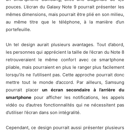
pouces. L’écran du Galaxy Note 9 pourrait présenter les
mêmes dimensions, mais pourrait être plié en son milieu,
au même titre que le téléphone, à la manière d’un
portefeuille.
Un tel design aurait plusieurs avantages. Tout d’abord,
les personnes qui apprécient la taille de l’écran du Note 8
retrouveraient le même confort avec ce smartphone
pliable, mais pourraient en plus le ranger plus facilement
lorsqu’ils ne l’utilisent pas. Cette approche pourrait donc
mettre tout le monde d’accord. Par ailleurs, Samsung
pourrait placer
un écran secondaire à l’arrière du
smartphone
pour afficher les notifications, les appels
vidéo ou d’autres fonctionnalités qui ne nécessitent pas
d’utiliser l’écran dans son intégralité.
Cependant, ce design pourrait aussi présenter plusieurs