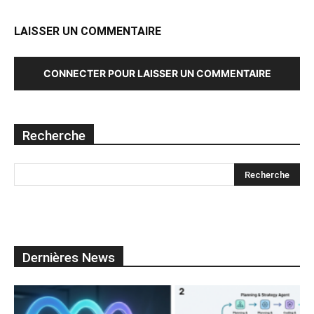
LAISSER UN COMMENTAIRE
CONNECTER POUR LAISSER UN COMMENTAIRE
Recherche
Dernières News