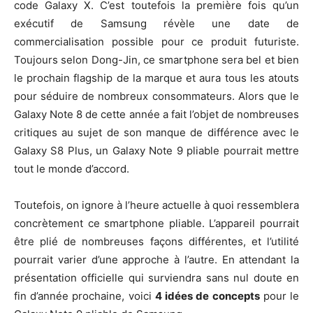
code Galaxy X. C’est toutefois la première fois qu’un
exécutif de Samsung révèle une date de
commercialisation possible pour ce produit futuriste.
Toujours selon Dong-Jin, ce smartphone sera bel et bien
le prochain flagship de la marque et aura tous les atouts
pour séduire de nombreux consommateurs. Alors que le
Galaxy Note 8 de cette année a fait l’objet de nombreuses
critiques au sujet de son manque de différence avec le
Galaxy S8 Plus, un Galaxy Note 9 pliable pourrait mettre
tout le monde d’accord.
Toutefois, on ignore à l’heure actuelle à quoi ressemblera
concrètement ce smartphone pliable. L’appareil pourrait
être plié de nombreuses façons différentes, et l’utilité
pourrait varier d’une approche à l’autre. En attendant la
présentation officielle qui surviendra sans nul doute en
fin d’année prochaine, voici
4 idées de concepts
pour le