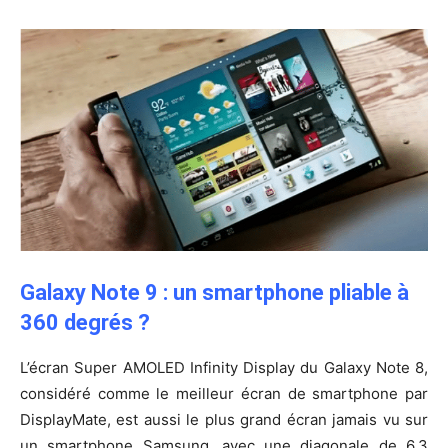
Galaxy Note 9 : un smartphone pliable à
360 degrés ?
L’écran Super AMOLED Infinity Display du Galaxy Note 8,
considéré comme le meilleur écran de smartphone par
DisplayMate, est aussi le plus grand écran jamais vu sur
un smartphone Samsung, avec une diagonale de 6,3