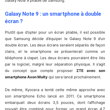
Galaxy Note 9 pliable de Samsung.
Galaxy Note 9 : un smartphone à double
écran ?
Plutôt que d’opter pour un écran pliable, il est possible
que Samsung décide d’équiper le Galaxy Note 9 d’un
double écran. Les deux écrans seraient séparés de façon
claire, et le smartphone se présenterait comme un
téléphone à clapet. Les deux écrans pourraient être liés
par le logiciel, malgré leur séparation physique. Il s’agit
du concept que compte proposer
ZTE avec son
smartphone Axon Multy
qui sera lancé prochainement.
De même, Kyocera a tenté cette même approche avec
son smartphone Echo lancé en 2011. Ce smartphone
embarquait deux écrans 3,5 pouces, dont l’affichage
pouvait être combiné pour former un grand écran 4,7