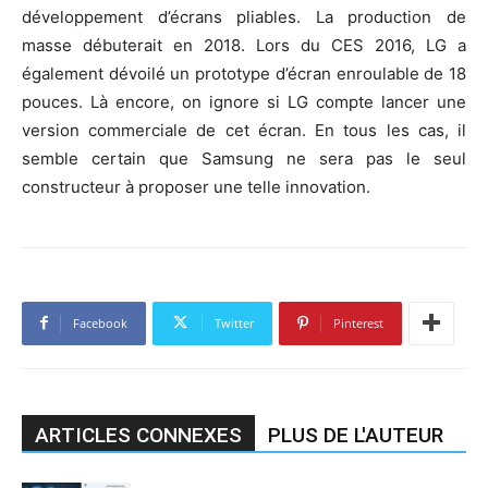
développement d’écrans pliables. La production de
masse débuterait en 2018. Lors du CES 2016, LG a
également dévoilé un prototype d’écran enroulable de 18
pouces. Là encore, on ignore si LG compte lancer une
version commerciale de cet écran. En tous les cas, il
semble certain que Samsung ne sera pas le seul
constructeur à proposer une telle innovation.
Facebook
Twitter
Pinterest
ARTICLES CONNEXES
PLUS DE L'AUTEUR