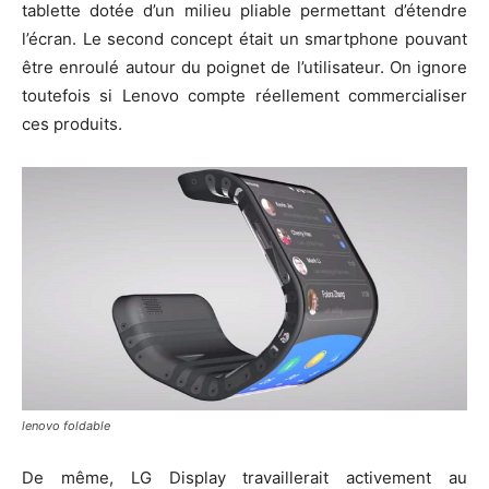
tablette dotée d’un milieu pliable permettant d’étendre
l’écran. Le second concept était un smartphone pouvant
être enroulé autour du poignet de l’utilisateur. On ignore
toutefois si Lenovo compte réellement commercialiser
ces produits.
lenovo foldable
De même, LG Display travaillerait activement au