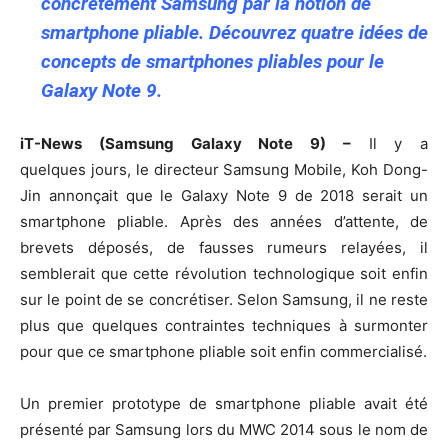
concrètement Samsung par la notion de
smartphone pliable. Découvrez quatre idées de
concepts de smartphones pliables pour le
Galaxy Note 9.
iT-News (Samsung Galaxy Note 9) –
Il y a
quelques jours, le directeur Samsung Mobile, Koh Dong-
Jin annonçait que le Galaxy Note 9 de 2018 serait un
smartphone pliable. Après des années d’attente, de
brevets déposés, de fausses rumeurs relayées, il
semblerait que cette révolution technologique soit enfin
sur le point de se concrétiser. Selon Samsung, il ne reste
plus que quelques contraintes techniques à surmonter
pour que ce smartphone pliable soit enfin commercialisé.
Un premier prototype de smartphone pliable avait été
présenté par Samsung lors du MWC 2014 sous le nom de