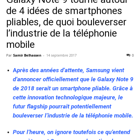
de 4 idées de smartphones
pliables, de quoi bouleverser
l’industrie de la téléphonie
mobile
Par
Samir Belhassen
-
14 septembre 2017
0
A
près des années d’attente, Samsung vient
d’annoncer officiellement que le Galaxy Note 9
de 2018 serait un smartphone pliable. Grâce à
cette innovation technologique majeure, le
futur flagship pourrait potentiellement
bouleverser l’industrie de la téléphonie mobile.
Pour l’heure, on ignore toutefois ce qu’entend