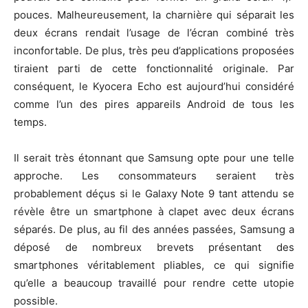
pouces. Malheureusement, la charnière qui séparait les
deux écrans rendait l’usage de l’écran combiné très
inconfortable. De plus, très peu d’applications proposées
tiraient parti de cette fonctionnalité originale. Par
conséquent, le Kyocera Echo est aujourd’hui considéré
comme l’un des pires appareils Android de tous les
temps.
Il serait très étonnant que Samsung opte pour une telle
approche. Les consommateurs seraient très
probablement déçus si le Galaxy Note 9 tant attendu se
révèle être un smartphone à clapet avec deux écrans
séparés. De plus, au fil des années passées, Samsung a
déposé de nombreux brevets présentant des
smartphones véritablement pliables, ce qui signifie
qu’elle a beaucoup travaillé pour rendre cette utopie
possible.