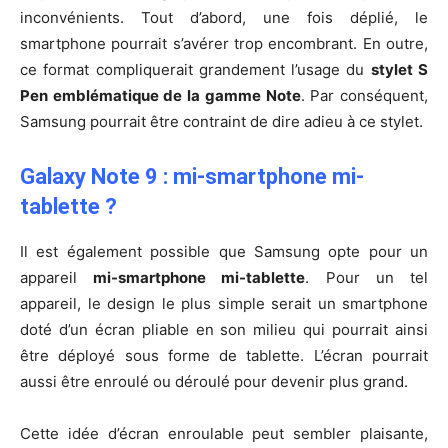
inconvénients. Tout d’abord, une fois déplié, le
smartphone pourrait s’avérer trop encombrant. En outre,
ce format compliquerait grandement l’usage du
stylet S
Pen emblématique de la gamme Note
. Par conséquent,
Samsung pourrait être contraint de dire adieu à ce stylet.
Galaxy Note 9 : mi-smartphone mi-
tablette ?
Il est également possible que Samsung opte pour un
appareil
mi-smartphone mi-tablette
. Pour un tel
appareil, le design le plus simple serait un smartphone
doté d’un écran pliable en son milieu qui pourrait ainsi
être déployé sous forme de tablette. L’écran pourrait
aussi être enroulé ou déroulé pour devenir plus grand.
Cette idée d’écran enroulable peut sembler plaisante,