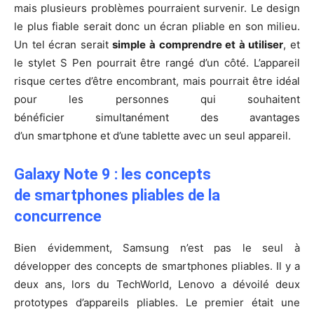
mais plusieurs problèmes pourraient survenir. Le design
le plus fiable serait donc un écran pliable en son milieu.
Un tel écran serait
simple à comprendre et à utiliser
, et
le stylet S Pen pourrait être rangé d’un côté. L’appareil
risque certes d’être encombrant, mais pourrait être idéal
pour les personnes qui souhaitent
bénéficier simultanément des avantages
d’un smartphone et d’une tablette avec un seul appareil.
Galaxy Note 9 : les concepts
de smartphones pliables de la
concurrence
Bien évidemment, Samsung n’est pas le seul à
développer des concepts de smartphones pliables. Il y a
deux ans, lors du TechWorld, Lenovo a dévoilé deux
prototypes d’appareils pliables. Le premier était une