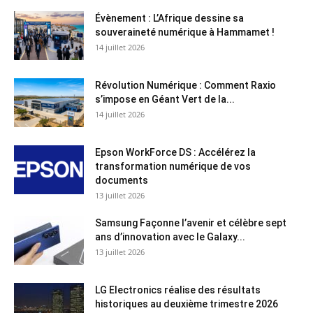
Évènement : L’Afrique dessine sa
souveraineté numérique à Hammamet !
14 juillet 2026
Révolution Numérique : Comment Raxio
s’impose en Géant Vert de la...
14 juillet 2026
Epson WorkForce DS : Accélérez la
transformation numérique de vos
documents
13 juillet 2026
Samsung Façonne l’avenir et célèbre sept
ans d’innovation avec le Galaxy...
13 juillet 2026
LG Electronics réalise des résultats
historiques au deuxième trimestre 2026