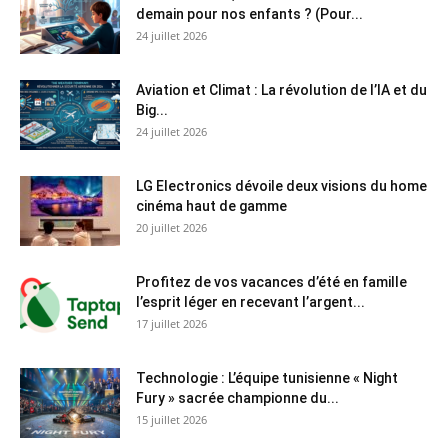
demain pour nos enfants ? (Pour...
24 juillet 2026
Aviation et Climat : La révolution de l’IA et du
Big...
24 juillet 2026
LG Electronics dévoile deux visions du home
cinéma haut de gamme
20 juillet 2026
Profitez de vos vacances d’été en famille
l’esprit léger en recevant l’argent...
17 juillet 2026
Technologie : L’équipe tunisienne « Night
Fury » sacrée championne du...
15 juillet 2026