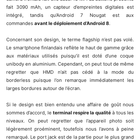
fait 3090 mAh, un capteur d’empreintes digitales est
intégré, tandis qu’Android 7 Nougat est aux
commandes
avant le déploiement d’Android 8
.
Concernant son design, le terme flagship n’est pas volé.
Le smartphone finlandais reflète le haut de gamme grâce
aux matériaux utilisés puisqu’il est doté d’une coque
unibody en aluminium. Cependant, on peut tout de même
regretter que HMD n’ait pas cédé à la mode du
borderless puisque l’on remarque immédiatement les
larges bordures autour de l’écran.
Si le design est bien entendu une affaire de goût nous
sommes d’accord, le
terminal respire la qualité
à tous les
niveaux. On peut regretter que l’appareil photo soit
légèrement proéminent, toutefois nous l’avons à peine
remarqué. Le port jack est de la partie pour le plus grand