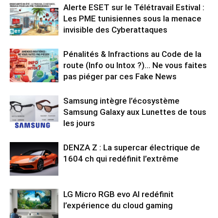
Alerte ESET sur le Télétravail Estival :
Les PME tunisiennes sous la menace
invisible des Cyberattaques
Pénalités & Infractions au Code de la
route (Info ou Intox ?)… Ne vous faites
pas piéger par ces Fake News
Samsung intègre l’écosystème
Samsung Galaxy aux Lunettes de tous
les jours
DENZA Z : La supercar électrique de
1604 ch qui redéfinit l’extrême
LG Micro RGB evo AI redéfinit
l’expérience du cloud gaming