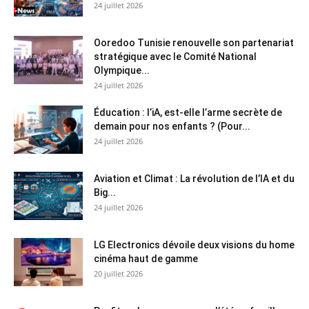
24 juillet 2026
Ooredoo Tunisie renouvelle son partenariat
stratégique avec le Comité National
Olympique...
24 juillet 2026
Éducation : l’iA, est-elle l’arme secrète de
demain pour nos enfants ? (Pour...
24 juillet 2026
Aviation et Climat : La révolution de l’IA et du
Big...
24 juillet 2026
LG Electronics dévoile deux visions du home
cinéma haut de gamme
20 juillet 2026