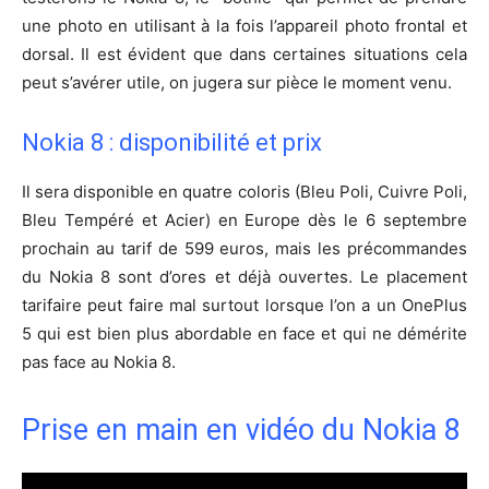
une photo en utilisant à la fois l’appareil photo frontal et
dorsal. Il est évident que dans certaines situations cela
peut s’avérer utile, on jugera sur pièce le moment venu.
Nokia 8 : disponibilité et prix
Il sera disponible en quatre coloris (Bleu Poli, Cuivre Poli,
Bleu Tempéré et Acier) en Europe dès le 6 septembre
prochain au tarif de 599 euros, mais les précommandes
du Nokia 8 sont d’ores et déjà ouvertes. Le placement
tarifaire peut faire mal surtout lorsque l’on a un OnePlus
5 qui est bien plus abordable en face et qui ne démérite
pas face au Nokia 8.
Prise en main en vidéo du Nokia 8