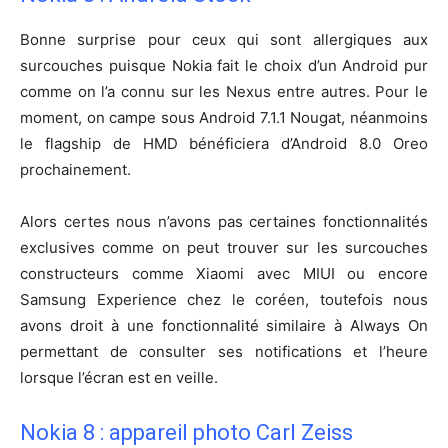
Bonne surprise pour ceux qui sont allergiques aux
surcouches puisque Nokia fait le choix d’un Android pur
comme on l’a connu sur les Nexus entre autres. Pour le
moment, on campe sous Android 7.1.1 Nougat, néanmoins
le flagship de HMD bénéficiera d’Android 8.0 Oreo
prochainement.
Alors certes nous n’avons pas certaines fonctionnalités
exclusives comme on peut trouver sur les surcouches
constructeurs comme Xiaomi avec MIUI ou encore
Samsung Experience chez le coréen, toutefois nous
avons droit à une fonctionnalité similaire à Always On
permettant de consulter ses notifications et l’heure
lorsque l’écran est en veille.
Nokia 8 : appareil photo Carl Zeiss