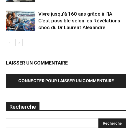
Vivre jusqu’à 160 ans grâce à l’IA !
C’est possible selon les Révélations
choc du Dr Laurent Alexandre
LAISSER UN COMMENTAIRE
CONNECTER POUR LAISSER UN COMMENTAIRE
Recherche