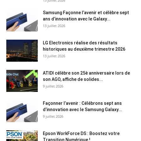
13 juillet 2026
Samsung Façonne l’avenir et célèbre sept
ans d’innovation avec le Galaxy...
13 juillet 2026
LG Electronics réalise des résultats
historiques au deuxième trimestre 2026
13 juillet 2026
ATIDI célèbre son 25è anniversaire lors de
son AGO, affiche de solides...
9 juillet 2026
Façonner l’avenir : Célébrons sept ans
d’innovation avec le Samsung Galaxy...
9 juillet 2026
Epson WorkForce DS : Boostez votre
Transition Numérique !