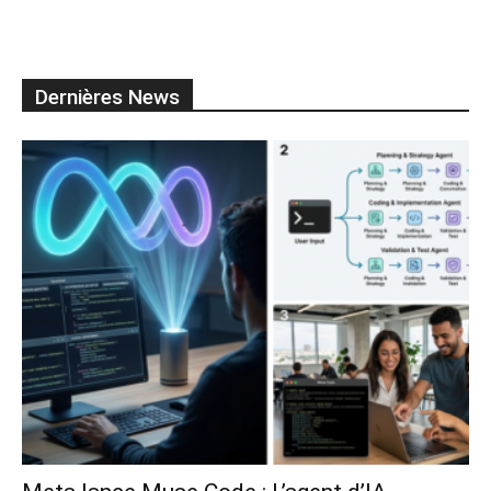
Dernières News