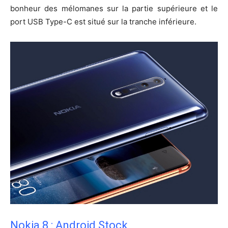
bonheur des mélomanes sur la partie supérieure et le
port USB Type-C est situé sur la tranche inférieure.
Nokia 8 : Android Stock