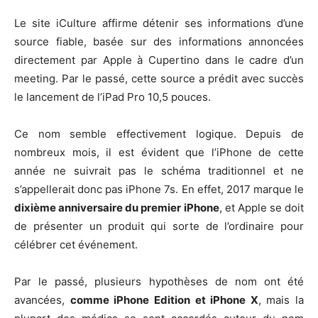
Le site iCulture affirme détenir ses informations d’une
source fiable, basée sur des informations annoncées
directement par Apple à Cupertino dans le cadre d’un
meeting. Par le passé, cette source a prédit avec succès
le lancement de l’iPad Pro 10,5 pouces.
Ce nom semble effectivement logique. Depuis de
nombreux mois, il est évident que l’iPhone de cette
année ne suivrait pas le schéma traditionnel et ne
s’appellerait donc pas iPhone 7s. En effet, 2017 marque le
dixième anniversaire du premier iPhone
, et Apple se doit
de présenter un produit qui sorte de l’ordinaire pour
célébrer cet événement.
Par le passé, plusieurs hypothèses de nom ont été
avancées,
comme iPhone Edition et iPhone X
, mais la