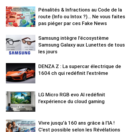
Pénalités & Infractions au Code de la
route (Info ou Intox ?)… Ne vous faites
pas piéger par ces Fake News
Samsung intègre l’écosystème
Samsung Galaxy aux Lunettes de tous
les jours
DENZA Z : La supercar électrique de
1604 ch qui redéfinit l’extrême
LG Micro RGB evo AI redéfinit
l’expérience du cloud gaming
Vivre jusqu’à 160 ans grâce à l’IA !
C’est possible selon les Révélations