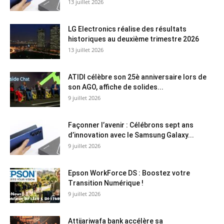
13 juillet 2026
LG Electronics réalise des résultats
historiques au deuxième trimestre 2026
13 juillet 2026
ATIDI célèbre son 25è anniversaire lors de
son AGO, affiche de solides...
9 juillet 2026
Façonner l’avenir : Célébrons sept ans
d’innovation avec le Samsung Galaxy...
9 juillet 2026
Epson WorkForce DS : Boostez votre
Transition Numérique !
9 juillet 2026
Attijariwafa bank accélère sa