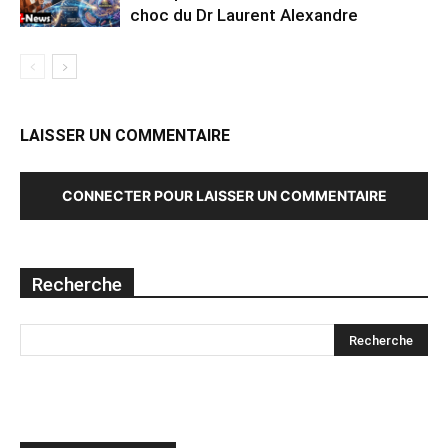
choc du Dr Laurent Alexandre
LAISSER UN COMMENTAIRE
CONNECTER POUR LAISSER UN COMMENTAIRE
Recherche