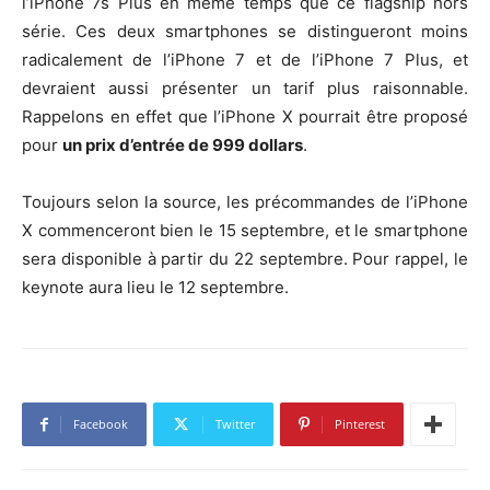
l’iPhone 7s Plus en même temps que ce flagship hors
série. Ces deux smartphones se distingueront moins
radicalement de l’iPhone 7 et de l’iPhone 7 Plus, et
devraient aussi présenter un tarif plus raisonnable.
Rappelons en effet que l’iPhone X pourrait être proposé
pour
un prix d’entrée de 999 dollars
.
Toujours selon la source, les précommandes de l’iPhone
X commenceront bien le 15 septembre, et le smartphone
sera disponible à partir du 22 septembre. Pour rappel, le
keynote aura lieu le 12 septembre.
Facebook
Twitter
Pinterest