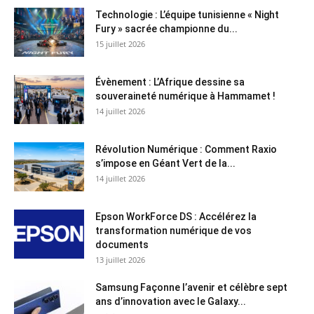
Technologie : L’équipe tunisienne « Night
Fury » sacrée championne du...
15 juillet 2026
Évènement : L’Afrique dessine sa
souveraineté numérique à Hammamet !
14 juillet 2026
Révolution Numérique : Comment Raxio
s’impose en Géant Vert de la...
14 juillet 2026
Epson WorkForce DS : Accélérez la
transformation numérique de vos
documents
13 juillet 2026
Samsung Façonne l’avenir et célèbre sept
ans d’innovation avec le Galaxy...