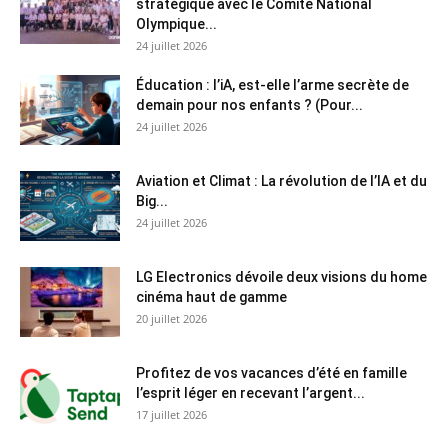
stratégique avec le Comité National
Olympique...
24 juillet 2026
Éducation : l’iA, est-elle l’arme secrète de
demain pour nos enfants ? (Pour...
24 juillet 2026
Aviation et Climat : La révolution de l’IA et du
Big...
24 juillet 2026
LG Electronics dévoile deux visions du home
cinéma haut de gamme
20 juillet 2026
Profitez de vos vacances d’été en famille
l’esprit léger en recevant l’argent...
17 juillet 2026