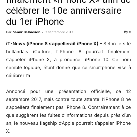
célébrer le 10e anniversaire
du 1er iPhone
Par
Samir Belhassen
-
2 septembre 2017
0
iT-News (iPhone 8 s’appellerait iPhone X) –
Selon le site
hollandais iCulture, l’iPhone 8 pourrait finalement
s’appeler iPhone X, à prononcer iPhone 10. Ce nom
semble logique, étant donné que ce smartphone vise à
célébrer l’a
Annoncé pour une présentation officielle, ce 12
septembre 2017, mais contre toute attente, l’iPhone 8 ne
s’appellera finalement pas iPhone 8. Contrairement à ce
que suggèrent les fuites d’informations depuis près d’un
an, le nouveau flagship d’Apple pourrait s’appeler iPhone
X.