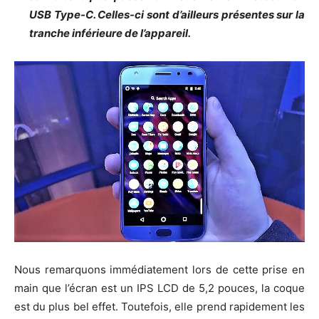
USB Type-C. Celles-ci sont d’ailleurs présentes sur la
tranche inférieure de l’appareil.
Nous remarquons immédiatement lors de cette prise en
main que l’écran est un IPS LCD de 5,2 pouces, la coque
est du plus bel effet. Toutefois, elle prend rapidement les