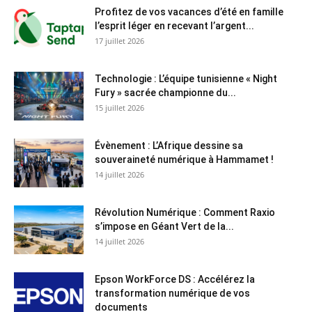
Profitez de vos vacances d’été en famille
l’esprit léger en recevant l’argent...
17 juillet 2026
Technologie : L’équipe tunisienne « Night
Fury » sacrée championne du...
15 juillet 2026
Évènement : L’Afrique dessine sa
souveraineté numérique à Hammamet !
14 juillet 2026
Révolution Numérique : Comment Raxio
s’impose en Géant Vert de la...
14 juillet 2026
Epson WorkForce DS : Accélérez la
transformation numérique de vos
documents