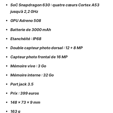
SoC Snapdragon 630 : quatre cœurs Cortex A53
jusqu’à 2,2 GHz
GPU Adreno 508
Batterie de 3000 mAh
Etanchéité : IP68
Double capteur photo dorsal : 12 + 8 MP
Capteur photo frontal de 16 MP
Mémoire vive : 3 Go
Mémoire interne : 32 Go
Port jack 3.5
Prix : 399 euros
148 x 73 x 9 mm
163 g