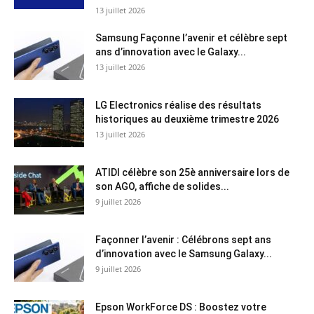
13 juillet 2026
Samsung Façonne l’avenir et célèbre sept
ans d’innovation avec le Galaxy...
13 juillet 2026
LG Electronics réalise des résultats
historiques au deuxième trimestre 2026
13 juillet 2026
ATIDI célèbre son 25è anniversaire lors de
son AGO, affiche de solides...
9 juillet 2026
Façonner l’avenir : Célébrons sept ans
d’innovation avec le Samsung Galaxy...
9 juillet 2026
Epson WorkForce DS : Boostez votre