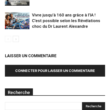
Vivre jusqu’à 160 ans grâce à l’IA !
C’est possible selon les Révélations
choc du Dr Laurent Alexandre
LAISSER UN COMMENTAIRE
CONNECTER POUR LAISSER UN COMMENTAIRE
Recherche