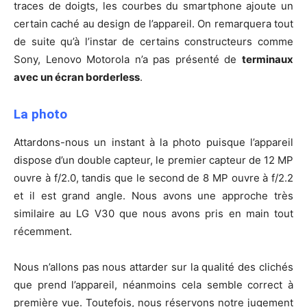
traces de doigts, les courbes du smartphone ajoute un
certain caché au design de l’appareil. On remarquera tout
de suite qu’à l’instar de certains constructeurs comme
Sony, Lenovo Motorola n’a pas présenté de
terminaux
avec un écran borderless
.
La photo
Attardons-nous un instant à la photo puisque l’appareil
dispose d’un double capteur, le premier capteur de 12 MP
ouvre à f/2.0, tandis que le second de 8 MP ouvre à f/2.2
et il est grand angle. Nous avons une approche très
similaire au LG V30 que nous avons pris en main tout
récemment.
Nous n’allons pas nous attarder sur la qualité des clichés
que prend l’appareil, néanmoins cela semble correct à
première vue. Toutefois, nous réservons notre jugement