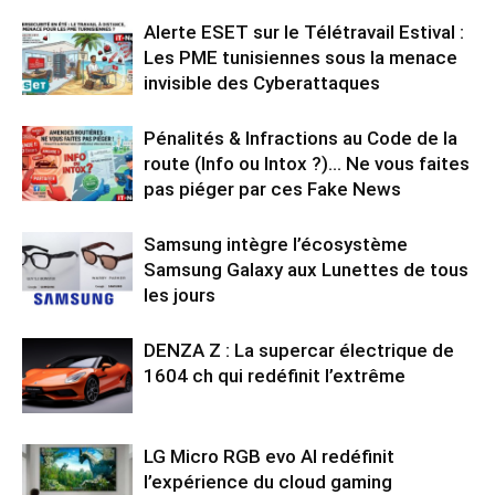
Alerte ESET sur le Télétravail Estival :
Les PME tunisiennes sous la menace
invisible des Cyberattaques
Pénalités & Infractions au Code de la
route (Info ou Intox ?)… Ne vous faites
pas piéger par ces Fake News
Samsung intègre l’écosystème
Samsung Galaxy aux Lunettes de tous
les jours
DENZA Z : La supercar électrique de
1604 ch qui redéfinit l’extrême
LG Micro RGB evo AI redéfinit
l’expérience du cloud gaming