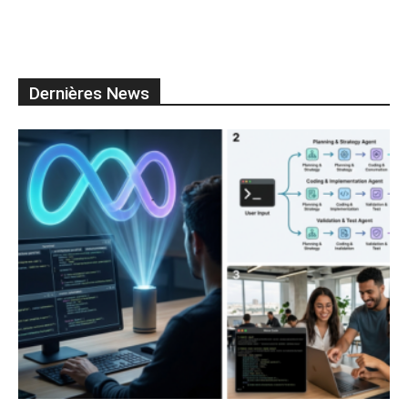
Dernières News