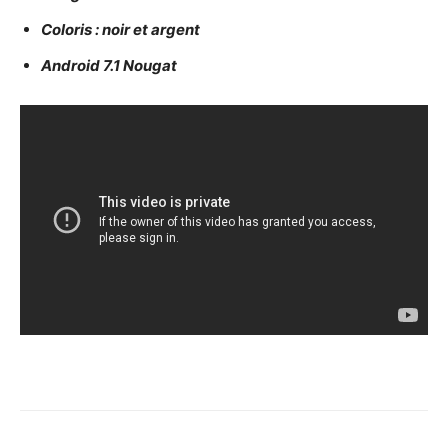
Coloris : noir et argent
Android 7.1 Nougat