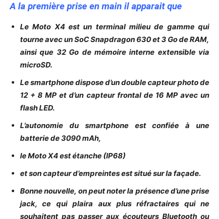
A la première prise en main il apparait que
Le Moto X4 est un terminal milieu de gamme qui
tourne avec un SoC Snapdragon 630 et 3 Go de RAM,
ainsi que 32 Go de mémoire interne extensible via
microSD.
Le smartphone dispose d’un double capteur photo de
12 + 8 MP et d’un capteur frontal de 16 MP avec un
flash LED.
L’autonomie du smartphone est confiée à une
batterie de 3090 mAh,
le Moto X4 est étanche (IP68)
et son capteur d’empreintes est situé sur la façade.
Bonne nouvelle, on peut noter la présence d’une prise
jack, ce qui plaira aux plus réfractaires qui ne
souhaitent pas passer aux écouteurs Bluetooth ou