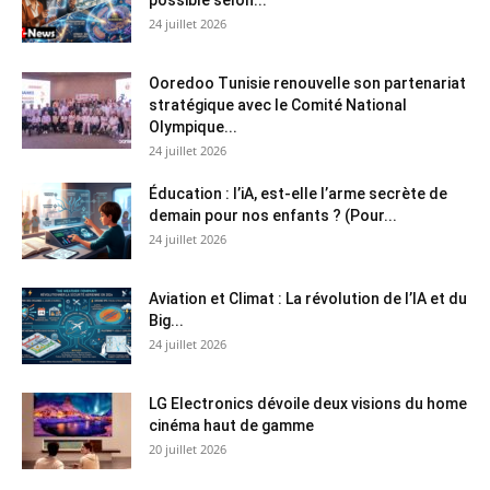
24 juillet 2026
Ooredoo Tunisie renouvelle son partenariat
stratégique avec le Comité National
Olympique...
24 juillet 2026
Éducation : l’iA, est-elle l’arme secrète de
demain pour nos enfants ? (Pour...
24 juillet 2026
Aviation et Climat : La révolution de l’IA et du
Big...
24 juillet 2026
LG Electronics dévoile deux visions du home
cinéma haut de gamme
20 juillet 2026