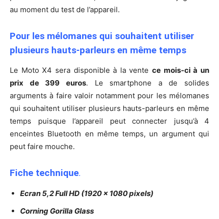
au moment du test de l’appareil.
Pour les mélomanes qui souhaitent utiliser
plusieurs hauts-parleurs en même temps
Le Moto X4 sera disponible à la vente
ce mois-ci à un
prix de 399 euros
. Le smartphone a de solides
arguments à faire valoir notamment pour les mélomanes
qui souhaitent utiliser plusieurs hauts-parleurs en même
temps puisque l’appareil peut connecter jusqu’à 4
enceintes Bluetooth en même temps, un argument qui
peut faire mouche.
Fiche technique
.
Ecran 5,2 Full HD (1920 x 1080 pixels)
Corning Gorilla Glass