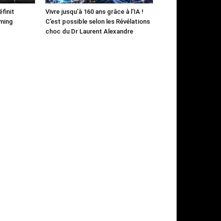
finit
Vivre jusqu’à 160 ans grâce à l’IA !
aming
C’est possible selon les Révélations
choc du Dr Laurent Alexandre