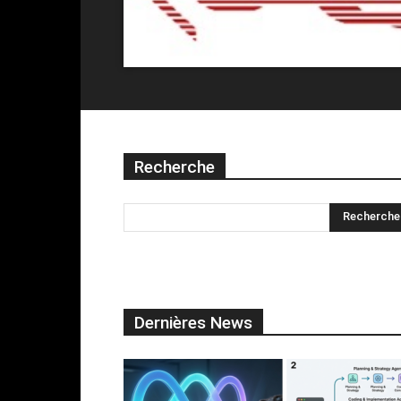
Recherche
Dernières News