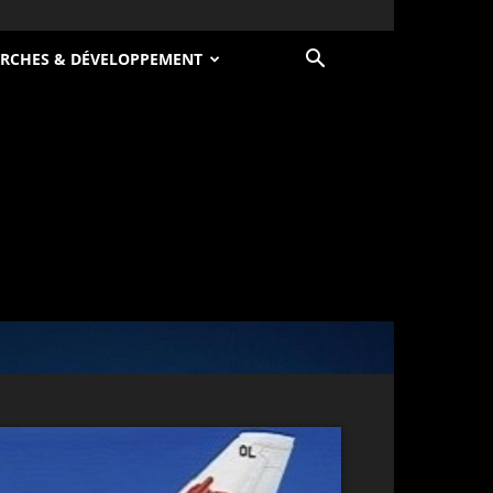
RCHES & DÉVELOPPEMENT