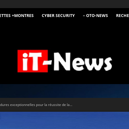
ETTES +MONTRES
CYBER SECURITY
– OTO-NEWS
RECHE
iT
ures exceptionnelles pour la réussite de la...