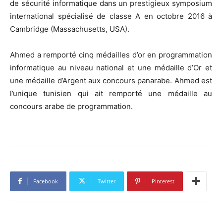
de sécurité informatique dans un prestigieux symposium
international spécialisé de classe A en octobre 2016 à
Cambridge (Massachusetts, USA).
Ahmed a remporté cinq médailles d’or en programmation
informatique au niveau national et une médaille d’Or et
une médaille d’Argent aux concours panarabe. Ahmed est
l’unique tunisien qui ait remporté une médaille au
concours arabe de programmation.
Facebook
Twitter
Pinterest