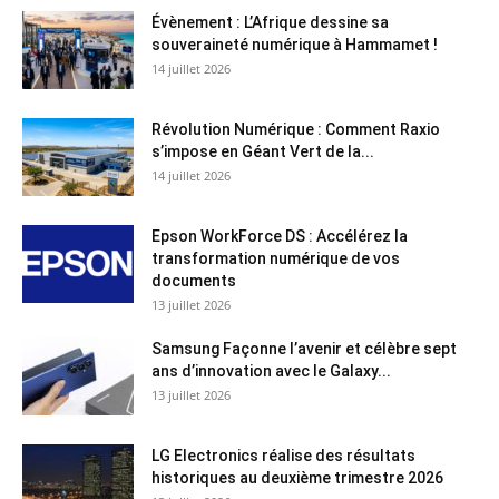
Évènement : L’Afrique dessine sa
souveraineté numérique à Hammamet !
14 juillet 2026
Révolution Numérique : Comment Raxio
s’impose en Géant Vert de la...
14 juillet 2026
Epson WorkForce DS : Accélérez la
transformation numérique de vos
documents
13 juillet 2026
Samsung Façonne l’avenir et célèbre sept
ans d’innovation avec le Galaxy...
13 juillet 2026
LG Electronics réalise des résultats
historiques au deuxième trimestre 2026