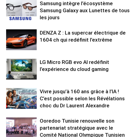
Samsung intègre l’écosystème
Samsung Galaxy aux Lunettes de tous
les jours
DENZA Z : La supercar électrique de
1604 ch qui redéfinit l’extrême
LG Micro RGB evo AI redéfinit
l’expérience du cloud gaming
Vivre jusqu’à 160 ans grâce à l’IA !
C’est possible selon les Révélations
choc du Dr Laurent Alexandre
Ooredoo Tunisie renouvelle son
partenariat stratégique avec le
Comité National Olympique Tunisien