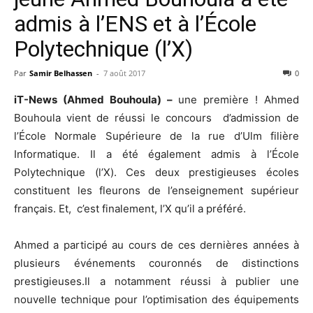
admis à l’ENS et à l’École
Polytechnique (l’X)
Par
Samir Belhassen
-
7 août 2017
0
iT-News (Ahmed Bouhoula) –
une première ! Ahmed
Bouhoula vient de réussi le concours d’admission de
l’École Normale Supérieure de la rue d’Ulm filière
Informatique. Il a été également admis à l’École
Polytechnique (l’X). Ces deux prestigieuses écoles
constituent les fleurons de l’enseignement supérieur
français. Et, c’est finalement, l’X qu’il a préféré.
Ahmed a participé au cours de ces dernières années à
plusieurs événements couronnés de distinctions
prestigieuses.Il a notamment réussi à publier une
nouvelle technique pour l’optimisation des équipements