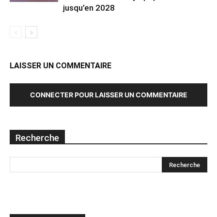
jusqu’en 2028
LAISSER UN COMMENTAIRE
CONNECTER POUR LAISSER UN COMMENTAIRE
Recherche