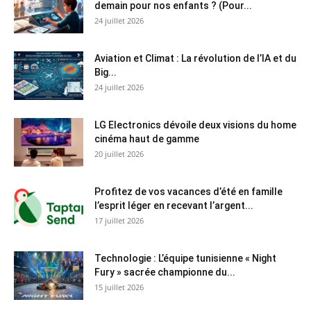
demain pour nos enfants ? (Pour...
24 juillet 2026
Aviation et Climat : La révolution de l’IA et du
Big...
24 juillet 2026
LG Electronics dévoile deux visions du home
cinéma haut de gamme
20 juillet 2026
Profitez de vos vacances d’été en famille
l’esprit léger en recevant l’argent...
17 juillet 2026
Technologie : L’équipe tunisienne « Night
Fury » sacrée championne du...
15 juillet 2026