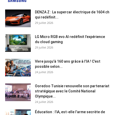
DENZA Z : La supercar électrique de 1604 ch
qui redéfinit...
29 juillet 2026
LG Micro RGB evo AI redéfinit l’expérience
du cloud gaming
29 juillet 2026
Vivre jusqu’à 160 ans grâce à l’IA ! C’est
possible selon...
24 juillet 2026
Ooredoo Tunisie renouvelle son partenariat
stratégique avec le Comité National
Olympique...
24 juillet 2026
Éducation : l’iA, est-elle l’arme secrète de