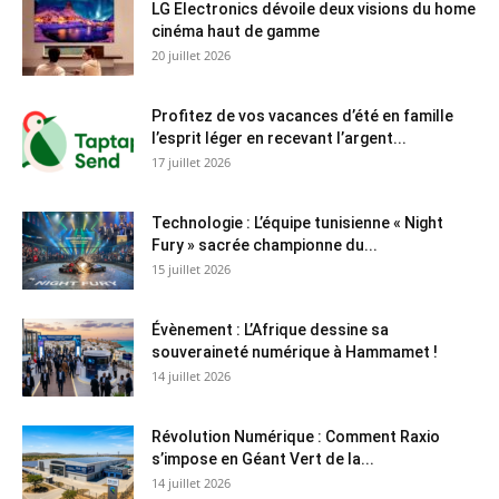
LG Electronics dévoile deux visions du home
cinéma haut de gamme
20 juillet 2026
Profitez de vos vacances d’été en famille
l’esprit léger en recevant l’argent...
17 juillet 2026
Technologie : L’équipe tunisienne « Night
Fury » sacrée championne du...
15 juillet 2026
Évènement : L’Afrique dessine sa
souveraineté numérique à Hammamet !
14 juillet 2026
Révolution Numérique : Comment Raxio
s’impose en Géant Vert de la...
14 juillet 2026