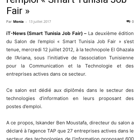
Fair »
Par
Monia
-
13 juillet 2017
0
iT-News (Smart Tunisia Job Fair) –
La deuxième édition
du Salon de l’emploi « Smart Tunisia Job Fair » s’est
tenue, mercredi 12 juillet 2012, à la technopole El Ghazala
de l’Ariana, sous l’initiative de l’association Tunisienne
pour la Communication et la Technologie et des
entreprises actives dans ce secteur.
Ce salon est dédié aux diplômés dans le secteur des
technologies d’information en leurs proposant des
postes d’emploi.
A ce propos, Iskander Ben Moustafa, directeur du salon a
déclaré à l’agence TAP que 27 entreprises actives dans le
secteur des technologies de l’information proposant 600