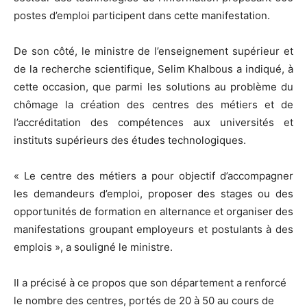
postes d’emploi participent dans cette manifestation.
De son côté, le ministre de l’enseignement supérieur et
de la recherche scientifique, Selim Khalbous a indiqué, à
cette occasion, que parmi les solutions au problème du
chômage la création des centres des métiers et de
l’accréditation des compétences aux universités et
instituts supérieurs des études technologiques.
« Le centre des métiers a pour objectif d’accompagner
les demandeurs d’emploi, proposer des stages ou des
opportunités de formation en alternance et organiser des
manifestations groupant employeurs et postulants à des
emplois », a souligné le ministre.
Il a précisé à ce propos que son département a renforcé
le nombre des centres, portés de 20 à 50 au cours de