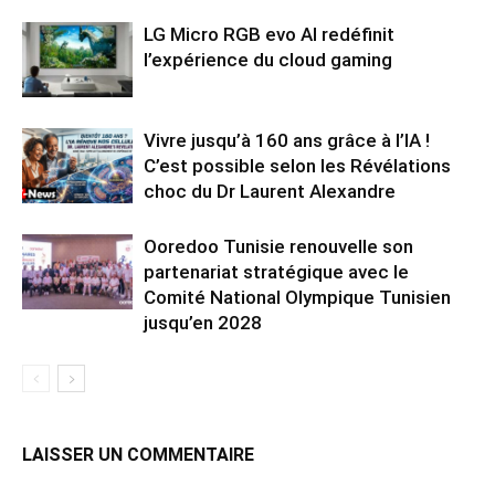
LG Micro RGB evo AI redéfinit
l’expérience du cloud gaming
Vivre jusqu’à 160 ans grâce à l’IA !
C’est possible selon les Révélations
choc du Dr Laurent Alexandre
Ooredoo Tunisie renouvelle son
partenariat stratégique avec le
Comité National Olympique Tunisien
jusqu’en 2028
LAISSER UN COMMENTAIRE