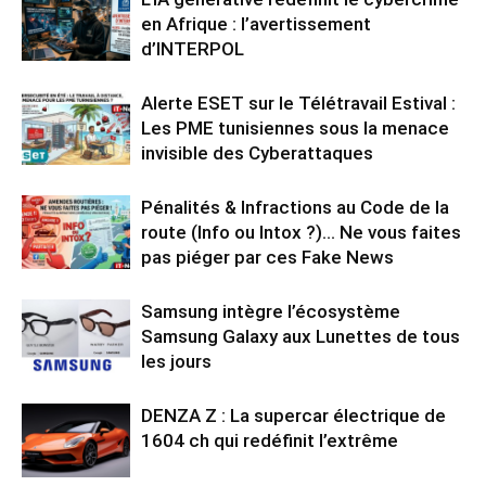
en Afrique : l’avertissement
d’INTERPOL
Alerte ESET sur le Télétravail Estival :
Les PME tunisiennes sous la menace
invisible des Cyberattaques
Pénalités & Infractions au Code de la
route (Info ou Intox ?)… Ne vous faites
pas piéger par ces Fake News
Samsung intègre l’écosystème
Samsung Galaxy aux Lunettes de tous
les jours
DENZA Z : La supercar électrique de
1604 ch qui redéfinit l’extrême