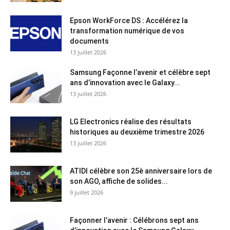
Epson WorkForce DS : Accélérez la
transformation numérique de vos
documents
13 juillet 2026
Samsung Façonne l’avenir et célèbre sept
ans d’innovation avec le Galaxy...
13 juillet 2026
LG Electronics réalise des résultats
historiques au deuxième trimestre 2026
13 juillet 2026
ATIDI célèbre son 25è anniversaire lors de
son AGO, affiche de solides...
9 juillet 2026
Façonner l’avenir : Célébrons sept ans