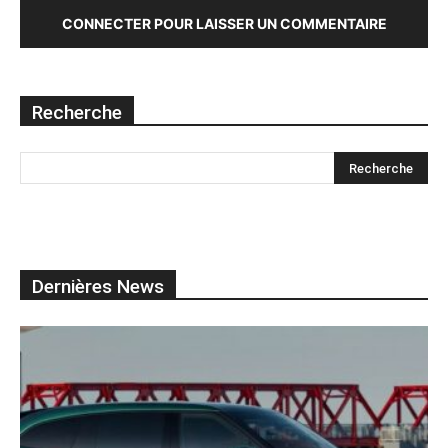
CONNECTER POUR LAISSER UN COMMENTAIRE
Recherche
Dernières News