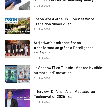
d’innovation avec le Samsung Galaxy...
9 juillet 2026
Epson WorkForce DS : Boostez votre
Transition Numérique !
9 juillet 2026
Attijariwafa bank accélère sa
transformation grâce à l’intelligence
artificielle
9 juillet 2026
Le Shadow IT en Tunisie : Menace invisible
ou moteur d’innovation...
8 juillet 2026
Interview : Dr Aman Allah Messaadi au
Technovation 2026 : «...
6 juillet 2026