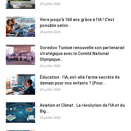
29 juillet 2026
Vivre jusqu’à 160 ans grâce à l’IA ! C’est
possible selon...
24 juillet 2026
Ooredoo Tunisie renouvelle son partenariat
stratégique avec le Comité National
Olympique...
24 juillet 2026
Éducation : l’iA, est-elle l’arme secrète de
demain pour nos enfants ? (Pour...
24 juillet 2026
Aviation et Climat : La révolution de l’IA et du
Big...
24 juillet 2026