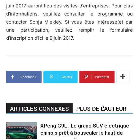
juin 2017 auront lieu des visites d'entreprises. Pour plus
d’informations, veuillez consulter le programme ou
contacter Sonja Miekley. Si vous êtes intéressé(e) par
une participation, veuillez remplir le formulaire
d’inscription d’ici le 9 juin 2017.
Facebook
Twitter
Pinterest
ARTICLES CONNEXES
PLUS DE L'AUTEUR
XPeng G9L : Le grand SUV électrique
chinois prêt à bousculer le haut de