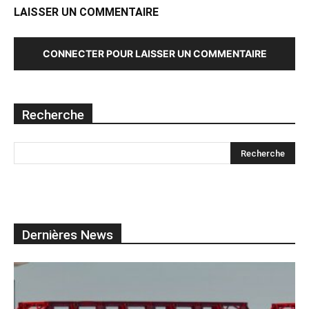
LAISSER UN COMMENTAIRE
CONNECTER POUR LAISSER UN COMMENTAIRE
Recherche
Dernières News