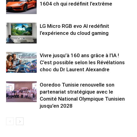
1604 ch qui redéfinit l’extrême
LG Micro RGB evo AI redéfinit
l’expérience du cloud gaming
Vivre jusqu’à 160 ans grâce à l’IA !
C’est possible selon les Révélations
choc du Dr Laurent Alexandre
Ooredoo Tunisie renouvelle son
partenariat stratégique avec le
Comité National Olympique Tunisien
jusqu’en 2028