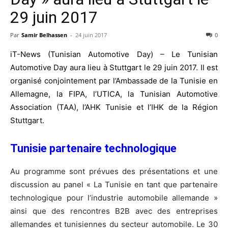
29 juin 2017
Par
Samir Belhassen
-
24 juin 2017
0
iT-News (Tunisian Automotive Day) – Le Tunisian
Automotive Day aura lieu à Stuttgart le 29 juin 2017. Il est
organisé conjointement par l’Ambassade de la Tunisie en
Allemagne, la FIPA, l’UTICA, la Tunisian Automotive
Association (TAA), l’AHK Tunisie et l’IHK de la Région
Stuttgart.
Tunisie partenaire technologique
Au programme sont prévues des présentations et une
discussion au panel « La Tunisie en tant que partenaire
technologique pour l’industrie automobile allemande »
ainsi que des rencontres B2B avec des entreprises
allemandes et tunisiennes du secteur automobile. Le 30