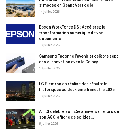
s’impose en Géant Vert de la...
14 juillet 2026
Epson WorkForce DS : Accélérez la
transformation numérique de vos
documents
13 juillet 2026
Samsung Façonne l’avenir et célèbre sept
ans d’innovation avec le Galaxy...
13 juillet 2026
LG Electronics réalise des résultats
historiques au deuxième trimestre 2026
13 juillet 2026
ATIDI célèbre son 25è anniversaire lors de
son AGO, affiche de solides...
9 juillet 2026