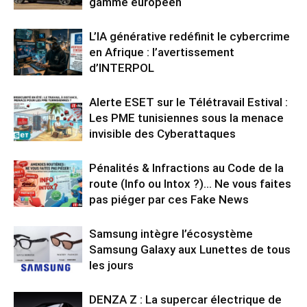
gamme européen
L’IA générative redéfinit le cybercrime
en Afrique : l’avertissement
d’INTERPOL
Alerte ESET sur le Télétravail Estival :
Les PME tunisiennes sous la menace
invisible des Cyberattaques
Pénalités & Infractions au Code de la
route (Info ou Intox ?)… Ne vous faites
pas piéger par ces Fake News
Samsung intègre l’écosystème
Samsung Galaxy aux Lunettes de tous
les jours
DENZA Z : La supercar électrique de