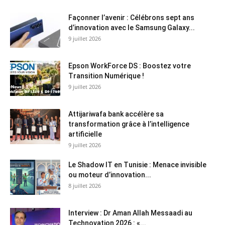
Façonner l’avenir : Célébrons sept ans
d’innovation avec le Samsung Galaxy...
9 juillet 2026
Epson WorkForce DS : Boostez votre
Transition Numérique !
9 juillet 2026
Attijariwafa bank accélère sa
transformation grâce à l’intelligence
artificielle
9 juillet 2026
Le Shadow IT en Tunisie : Menace invisible
ou moteur d’innovation...
8 juillet 2026
Interview : Dr Aman Allah Messaadi au
Technovation 2026 : «...