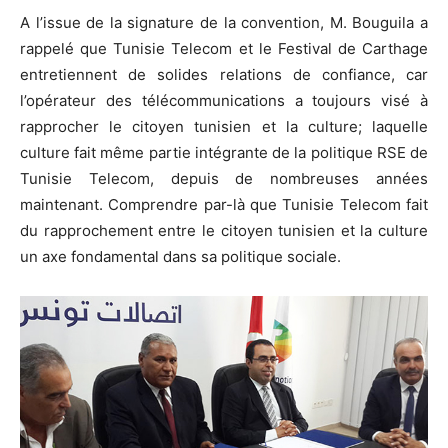
A l’issue de la signature de la convention, M. Bouguila a
rappelé que Tunisie Telecom et le Festival de Carthage
entretiennent de solides relations de confiance, car
l’opérateur des télécommunications a toujours visé à
rapprocher le citoyen tunisien et la culture; laquelle
culture fait même partie intégrante de la politique RSE de
Tunisie Telecom, depuis de nombreuses années
maintenant. Comprendre par-là que Tunisie Telecom fait
du rapprochement entre le citoyen tunisien et la culture
un axe fondamental dans sa politique sociale.