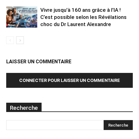
Vivre jusqu’à 160 ans grâce à l’IA !
C’est possible selon les Révélations
choc du Dr Laurent Alexandre
LAISSER UN COMMENTAIRE
CONNECTER POUR LAISSER UN COMMENTAIRE
Recherche