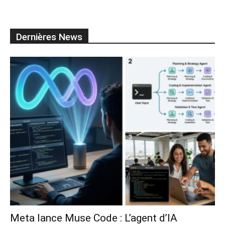
Dernières News
Meta lance Muse Code : L’agent d’IA