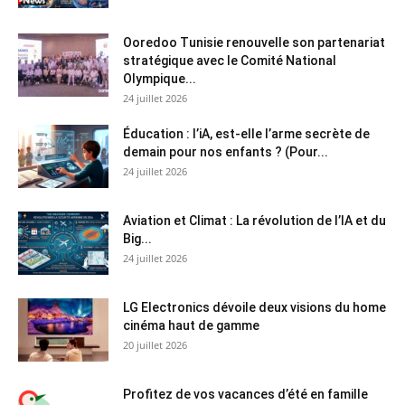
Ooredoo Tunisie renouvelle son partenariat
stratégique avec le Comité National
Olympique...
24 juillet 2026
Éducation : l’iA, est-elle l’arme secrète de
demain pour nos enfants ? (Pour...
24 juillet 2026
Aviation et Climat : La révolution de l’IA et du
Big...
24 juillet 2026
LG Electronics dévoile deux visions du home
cinéma haut de gamme
20 juillet 2026
Profitez de vos vacances d’été en famille