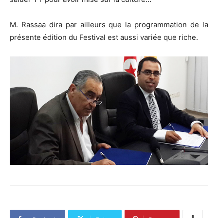
M. Rassaa dira par ailleurs que la programmation de la
présente édition du Festival est aussi variée que riche.