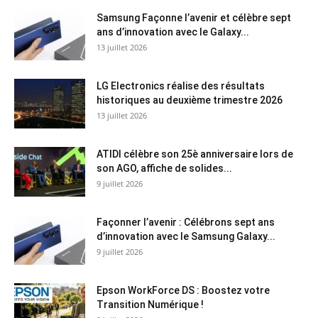
Samsung Façonne l’avenir et célèbre sept
ans d’innovation avec le Galaxy...
13 juillet 2026
LG Electronics réalise des résultats
historiques au deuxième trimestre 2026
13 juillet 2026
ATIDI célèbre son 25è anniversaire lors de
son AGO, affiche de solides...
9 juillet 2026
Façonner l’avenir : Célébrons sept ans
d’innovation avec le Samsung Galaxy...
9 juillet 2026
Epson WorkForce DS : Boostez votre
Transition Numérique !