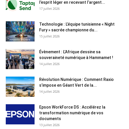
l’esprit léger en recevant l’argent...
17 juillet 2026
Technologie : L’équipe tunisienne « Night
Fury » sacrée championne du...
15 juillet 2026
Évènement : L’Afrique dessine sa
souveraineté numérique à Hammamet !
14 juillet 2026
Révolution Numérique : Comment Raxio
s’impose en Géant Vert de la...
14 juillet 2026
Epson WorkForce DS : Accélérez la
transformation numérique de vos
documents
13 juillet 2026