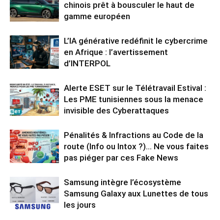
chinois prêt à bousculer le haut de
gamme européen
L’IA générative redéfinit le cybercrime
en Afrique : l’avertissement
d’INTERPOL
Alerte ESET sur le Télétravail Estival :
Les PME tunisiennes sous la menace
invisible des Cyberattaques
Pénalités & Infractions au Code de la
route (Info ou Intox ?)… Ne vous faites
pas piéger par ces Fake News
Samsung intègre l’écosystème
Samsung Galaxy aux Lunettes de tous
les jours