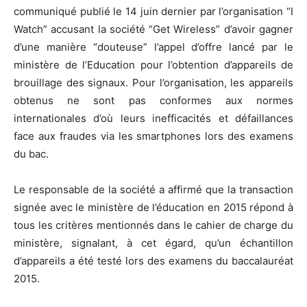
communiqué publié le 14 juin dernier par l’organisation “I
Watch” accusant la société “Get Wireless” d’avoir gagner
d’une manière “douteuse” l’appel d’offre lancé par le
ministère de l’Education pour l’obtention d’appareils de
brouillage des signaux. Pour l’organisation, les appareils
obtenus ne sont pas conformes aux normes
internationales d’où leurs inefficacités et défaillances
face aux fraudes via les smartphones lors des examens
du bac.
Le responsable de la société a affirmé que la transaction
signée avec le ministère de l’éducation en 2015 répond à
tous les critères mentionnés dans le cahier de charge du
ministère, signalant, à cet égard, qu’un échantillon
d’appareils a été testé lors des examens du baccalauréat
2015.