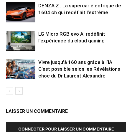
DENZA Z : La supercar électrique de
1604 ch qui redéfinit l’extrême
LG Micro RGB evo AI redéfinit
l’expérience du cloud gaming
Vivre jusqu’à 160 ans grâce à l’IA !
C’est possible selon les Révélations
choc du Dr Laurent Alexandre
LAISSER UN COMMENTAIRE
CONNECTER POUR LAISSER UN COMMENTAIRE