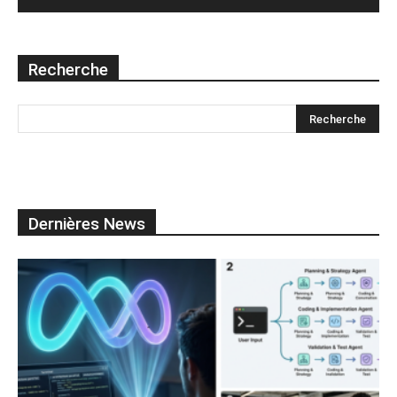
Recherche
Dernières News