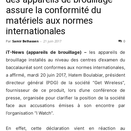
assure la conformité du
matériels aux normes
internationales
Par
Samir Belhassen
-
21 juin 2017
0
iT-News (appareils de brouillage) –
les appareils de
brouillage installés au niveau des centres d’examen du
baccalauréat sont conformes aux normes internationales,
a affirmé, mardi 20 juin 2017, Hatem Boulabiar, président
directeur général (PDG) de la société “Get Wireless”,
fournisseur de ce produit, lors d’une conférence de
presse, organisée pour clarifier la position de la société
face aux accusations émises à son encontre par
l’organisation “I Watch”.
En effet, cette déclaration vient en réaction au