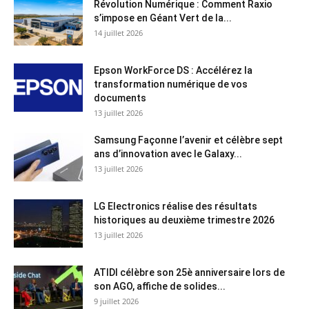
Révolution Numérique : Comment Raxio
s’impose en Géant Vert de la...
14 juillet 2026
Epson WorkForce DS : Accélérez la
transformation numérique de vos
documents
13 juillet 2026
Samsung Façonne l’avenir et célèbre sept
ans d’innovation avec le Galaxy...
13 juillet 2026
LG Electronics réalise des résultats
historiques au deuxième trimestre 2026
13 juillet 2026
ATIDI célèbre son 25è anniversaire lors de
son AGO, affiche de solides...
9 juillet 2026