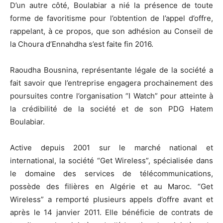
D’un autre côté, Boulabiar a nié la présence de toute
forme de favoritisme pour l’obtention de l’appel d’offre,
rappelant, à ce propos, que son adhésion au Conseil de
la Choura d’Ennahdha s’est faite fin 2016.
Raoudha Bousnina, représentante légale de la société a
fait savoir que l’entreprise engagera prochainement des
poursuites contre l’organisation “I Watch” pour atteinte à
la crédibilité de la société et de son PDG Hatem
Boulabiar.
Active depuis 2001 sur le marché national et
international, la société “Get Wireless”, spécialisée dans
le domaine des services de télécommunications,
possède des filières en Algérie et au Maroc. “Get
Wireless” a remporté plusieurs appels d’offre avant et
après le 14 janvier 2011. Elle bénéficie de contrats de