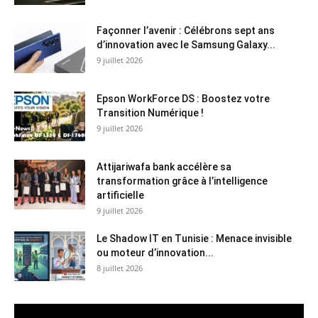
Façonner l’avenir : Célébrons sept ans
d’innovation avec le Samsung Galaxy...
9 juillet 2026
Epson WorkForce DS : Boostez votre
Transition Numérique !
9 juillet 2026
Attijariwafa bank accélère sa
transformation grâce à l’intelligence
artificielle
9 juillet 2026
Le Shadow IT en Tunisie : Menace invisible
ou moteur d’innovation...
8 juillet 2026
Lecteur