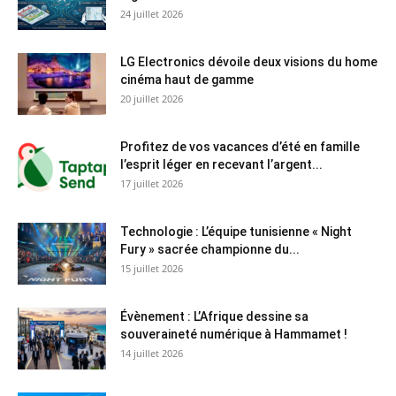
24 juillet 2026
LG Electronics dévoile deux visions du home
cinéma haut de gamme
20 juillet 2026
Profitez de vos vacances d’été en famille
l’esprit léger en recevant l’argent...
17 juillet 2026
Technologie : L’équipe tunisienne « Night
Fury » sacrée championne du...
15 juillet 2026
Évènement : L’Afrique dessine sa
souveraineté numérique à Hammamet !
14 juillet 2026