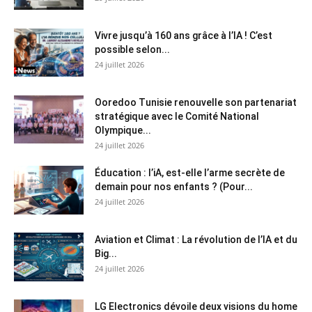
Vivre jusqu’à 160 ans grâce à l’IA ! C’est
possible selon...
24 juillet 2026
Ooredoo Tunisie renouvelle son partenariat
stratégique avec le Comité National
Olympique...
24 juillet 2026
Éducation : l’iA, est-elle l’arme secrète de
demain pour nos enfants ? (Pour...
24 juillet 2026
Aviation et Climat : La révolution de l’IA et du
Big...
24 juillet 2026
LG Electronics dévoile deux visions du home