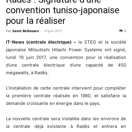
convention tuniso-japonaise
pour la réaliser
Par
Samir Belhassen
-
19 juin 2017
0
iT-News (centrale électrique) –
la STEG et la société
japonaise Mitsubishi Hitachi Power Systems ont signé,
lundi 19 juin 2017, une convention pour la réalisation
d’une centrale électrique d’une capacité de 450
mégawatts, à Radès.
L’installation de cette centrale intervient pour compléter
la première centrale réalisée en 1980, et satisfaire la
demande croissante en énergie dans le pays.
La nouvelle centrale sera installée dans les environs de
la centrale déjà existante à Radès et entrera en