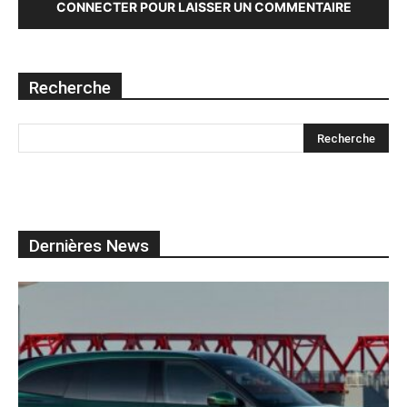
CONNECTER POUR LAISSER UN COMMENTAIRE
Recherche
Dernières News