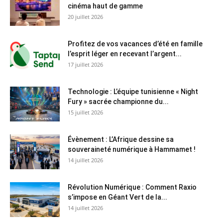
cinéma haut de gamme
20 juillet 2026
Profitez de vos vacances d’été en famille
l’esprit léger en recevant l’argent...
17 juillet 2026
Technologie : L’équipe tunisienne « Night
Fury » sacrée championne du...
15 juillet 2026
Évènement : L’Afrique dessine sa
souveraineté numérique à Hammamet !
14 juillet 2026
Révolution Numérique : Comment Raxio
s’impose en Géant Vert de la...
14 juillet 2026