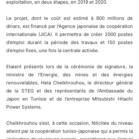
exploitation, en deux étapes, en 2019 et 2020.
Le projet, dont le coût est estimé à 800 millions de
dinars, est financé par l'Agence japonaise de coopération
internationale (JICA). Il permettra de créer 2000 postes
d’emploi durant la période des travaux et 150 postes
d’emploi fixes, une fois la centrale activée.
Etaient présents lors de la cérémonie de signature, la
ministre de l'Energie, des mines et des énergies
renouvelables, Hela Cheikhrouhou, le directeur général
de la STEG et des représentants de l’Ambassade du
Japon en Tunisie et de l’entreprise Mitsubishi Hitachi
Power Systems.
Cheikhrouhou s’est, à cette occasion, félicitée du niveau
atteint par la coopération tuniso-japonaise qui a permis la