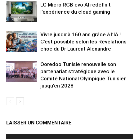
LG Micro RGB evo AI redéfinit
l’expérience du cloud gaming
Vivre jusqu’à 160 ans grâce à l’IA !
C’est possible selon les Révélations
choc du Dr Laurent Alexandre
Ooredoo Tunisie renouvelle son
partenariat stratégique avec le
Comité National Olympique Tunisien
jusqu’en 2028
LAISSER UN COMMENTAIRE