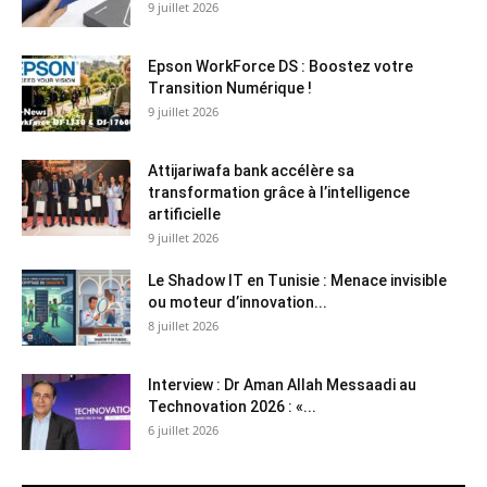
9 juillet 2026
Epson WorkForce DS : Boostez votre
Transition Numérique !
9 juillet 2026
Attijariwafa bank accélère sa
transformation grâce à l’intelligence
artificielle
9 juillet 2026
Le Shadow IT en Tunisie : Menace invisible
ou moteur d’innovation...
8 juillet 2026
Interview : Dr Aman Allah Messaadi au
Technovation 2026 : «...
6 juillet 2026