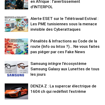
en Afrique : l’avertissement
d’INTERPOL
Alerte ESET sur le Télétravail Estival :
Les PME tunisiennes sous la menace
invisible des Cyberattaques
Pénalités & Infractions au Code de la
route (Info ou Intox ?)… Ne vous faites
pas piéger par ces Fake News
Samsung intègre l’écosystème
Samsung Galaxy aux Lunettes de tous
les jours
DENZA Z : La supercar électrique de
1604 ch qui redéfinit l’extrême