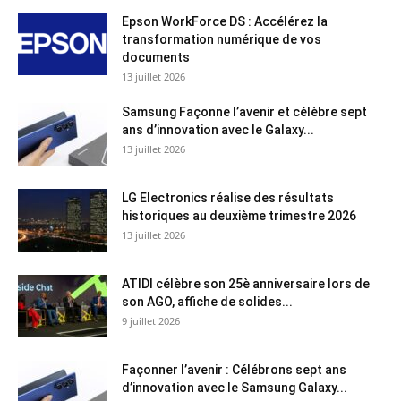
Epson WorkForce DS : Accélérez la
transformation numérique de vos
documents
13 juillet 2026
Samsung Façonne l’avenir et célèbre sept
ans d’innovation avec le Galaxy...
13 juillet 2026
LG Electronics réalise des résultats
historiques au deuxième trimestre 2026
13 juillet 2026
ATIDI célèbre son 25è anniversaire lors de
son AGO, affiche de solides...
9 juillet 2026
Façonner l’avenir : Célébrons sept ans
d’innovation avec le Samsung Galaxy...