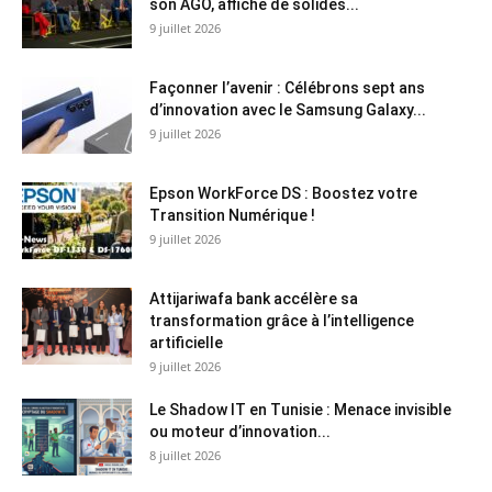
son AGO, affiche de solides...
9 juillet 2026
Façonner l’avenir : Célébrons sept ans
d’innovation avec le Samsung Galaxy...
9 juillet 2026
Epson WorkForce DS : Boostez votre
Transition Numérique !
9 juillet 2026
Attijariwafa bank accélère sa
transformation grâce à l’intelligence
artificielle
9 juillet 2026
Le Shadow IT en Tunisie : Menace invisible
ou moteur d’innovation...
8 juillet 2026