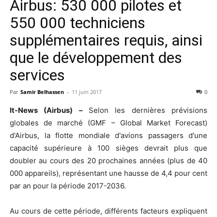
Airbus: 530 000 pilotes et
550 000 techniciens
supplémentaires requis, ainsi
que le développement des
services
Par
Samir Belhassen
-
11 juin 2017
0
It-News (Airbus) –
Selon les dernières prévisions
globales de marché (GMF – Global Market Forecast)
d'Airbus, la flotte mondiale d'avions passagers d'une
capacité supérieure à 100 sièges devrait plus que
doubler au cours des 20 prochaines années (plus de 40
000 appareils), représentant une hausse de 4,4 pour cent
par an pour la période 2017-2036.
Au cours de cette période, différents facteurs expliquent