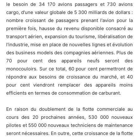
le besoin de 34 170 avions passagers et 730 avions
cargo, d'une valeur globale de 5 300 milliards de dollars :
nombre croissant de passagers prenant l'avion pour la
première fois, hausse du revenu disponible consacré au
transport aérien, expansion du tourisme, libéralisation de
l'industrie, mise en place de nouvelles lignes et évolution
des business models des compagnies aériennes. Plus de
70 pour cent des appareils neufs seront des
monocouloirs. Sur ce total, 60 pour cent permettront de
répondre aux besoins de croissance du marché, et 40
pour cent viendront remplacer des appareils moins
efficients en termes de consommation de carburant.
En raison du doublement de la flotte commerciale au
cours des 20 prochaines années, 530 000 nouveaux
pilotes et 550 000 nouveaux techniciens de maintenance
seront nécessaires. En outre, cette croissance de la flotte