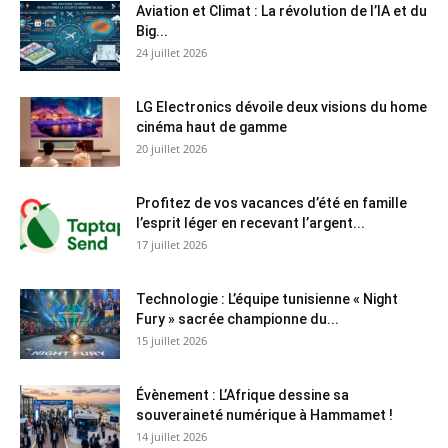
Aviation et Climat : La révolution de l’IA et du
Big...
24 juillet 2026
LG Electronics dévoile deux visions du home
cinéma haut de gamme
20 juillet 2026
Profitez de vos vacances d’été en famille
l’esprit léger en recevant l’argent...
17 juillet 2026
Technologie : L’équipe tunisienne « Night
Fury » sacrée championne du...
15 juillet 2026
Évènement : L’Afrique dessine sa
souveraineté numérique à Hammamet !
14 juillet 2026