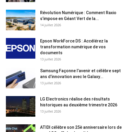
Révolution Numérique : Comment Raxio
s’impose en Géant Vert de la...
14 juillet 2026
Epson WorkForce DS : Accélérez la
transformation numérique de vos
documents
13 juillet 2026
Samsung Façonne l’avenir et célèbre sept
ans d’innovation avec le Galaxy...
13 juillet 2026
LG Electronics réalise des résultats
historiques au deuxième trimestre 2026
13 juillet 2026
ATIDI célèbre son 25è anniversaire lors de