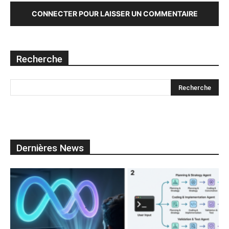
CONNECTER POUR LAISSER UN COMMENTAIRE
Recherche
Dernières News