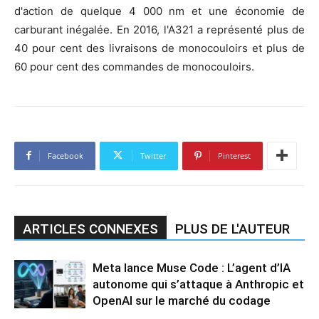
d'action de quelque 4 000 nm et une économie de
carburant inégalée. En 2016, l'A321 a représenté plus de
40 pour cent des livraisons de monocouloirs et plus de
60 pour cent des commandes de monocouloirs.
Facebook
Twitter
Pinterest
ARTICLES CONNEXES
PLUS DE L'AUTEUR
Meta lance Muse Code : L’agent d’IA
autonome qui s’attaque à Anthropic et
OpenAI sur le marché du codage