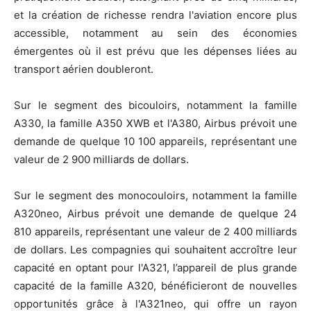
et la création de richesse rendra l'aviation encore plus
accessible, notamment au sein des économies
émergentes où il est prévu que les dépenses liées au
transport aérien doubleront.
Sur le segment des bicouloirs, notamment la famille
A330, la famille A350 XWB et l'A380, Airbus prévoit une
demande de quelque 10 100 appareils, représentant une
valeur de 2 900 milliards de dollars.
Sur le segment des monocouloirs, notamment la famille
A320neo, Airbus prévoit une demande de quelque 24
810 appareils, représentant une valeur de 2 400 milliards
de dollars. Les compagnies qui souhaitent accroître leur
capacité en optant pour l'A321, l’appareil de plus grande
capacité de la famille A320, bénéficieront de nouvelles
opportunités grâce à l'A321neo, qui offre un rayon