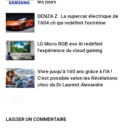
les jours
DENZA Z : La supercar électrique de
1604 ch qui redéfinit l’extrême
LG Micro RGB evo AI redéfinit
l’expérience du cloud gaming
Vivre jusqu’à 160 ans grâce à l’IA !
C’est possible selon les Révélations
choc du Dr Laurent Alexandre
LAISSER UN COMMENTAIRE