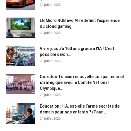
29 juillet 2026
LG Micro RGB evo AI redéfinit l’expérience
du cloud gaming
29 juillet 2026
Vivre jusqu’à 160 ans grâce à l’IA ! C’est
possible selon...
24 juillet 2026
Ooredoo Tunisie renouvelle son partenariat
stratégique avec le Comité National
Olympique...
24 juillet 2026
Éducation : l’iA, est-elle l’arme secrète de
demain pour nos enfants ? (Pour...
24 juillet 2026