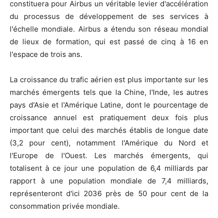
constituera pour Airbus un véritable levier d'accélération
du processus de développement de ses services à
l'échelle mondiale. Airbus a étendu son réseau mondial
de lieux de formation, qui est passé de cinq à 16 en
l'espace de trois ans.
La croissance du trafic aérien est plus importante sur les
marchés émergents tels que la Chine, l'Inde, les autres
pays d'Asie et l'Amérique Latine, dont le pourcentage de
croissance annuel est pratiquement deux fois plus
important que celui des marchés établis de longue date
(3,2 pour cent), notamment l'Amérique du Nord et
l'Europe de l'Ouest. Les marchés émergents, qui
totalisent à ce jour une population de 6,4 milliards par
rapport à une population mondiale de 7,4 milliards,
représenteront d'ici 2036 près de 50 pour cent de la
consommation privée mondiale.