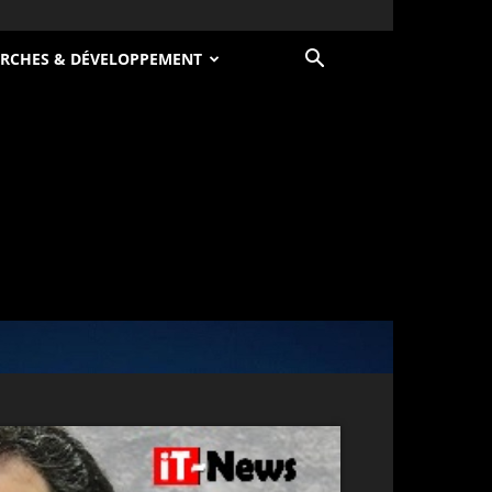
RCHES & DÉVELOPPEMENT