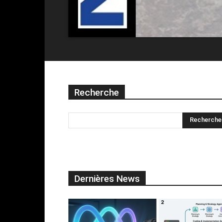
Recherche
Dernières News