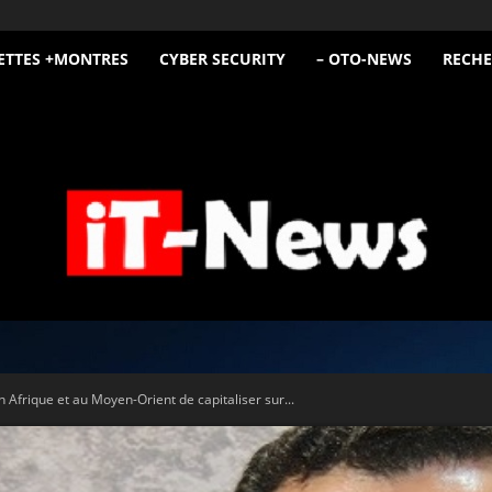
ETTES +MONTRES
CYBER SECURITY
– OTO-NEWS
RECHE
iT
 Afrique et au Moyen-Orient de capitaliser sur...