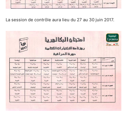
La session de contrôle aura lieu du 27 au 30 juin 2017.