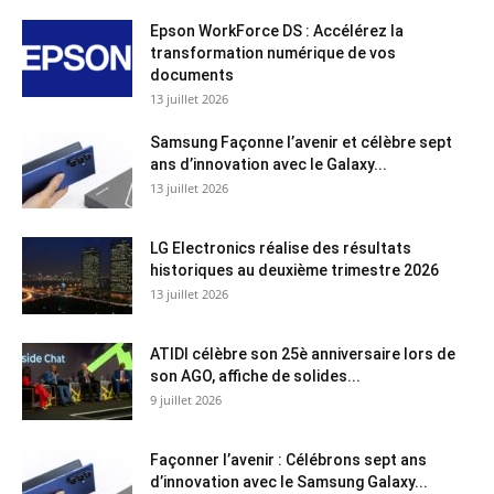
Epson WorkForce DS : Accélérez la
transformation numérique de vos
documents
13 juillet 2026
Samsung Façonne l’avenir et célèbre sept
ans d’innovation avec le Galaxy...
13 juillet 2026
LG Electronics réalise des résultats
historiques au deuxième trimestre 2026
13 juillet 2026
ATIDI célèbre son 25è anniversaire lors de
son AGO, affiche de solides...
9 juillet 2026
Façonner l’avenir : Célébrons sept ans
d’innovation avec le Samsung Galaxy...