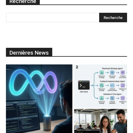
Recherche
Dernières News