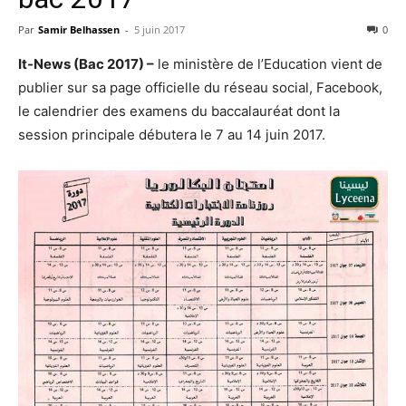
Par
Samir Belhassen
-
5 juin 2017
0
It-News (Bac 2017) –
le ministère de l’Education vient de
publier sur sa page officielle du réseau social, Facebook,
le calendrier des examens du baccalauréat dont la
session principale débutera le 7 au 14 juin 2017.