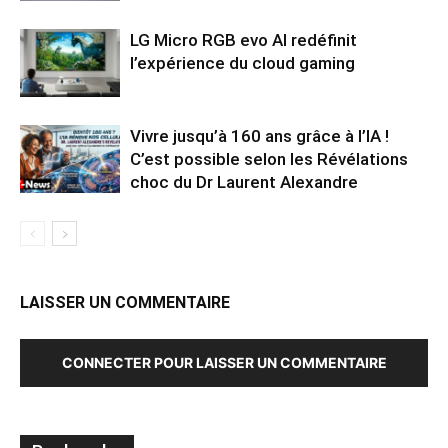
LG Micro RGB evo AI redéfinit
l’expérience du cloud gaming
Vivre jusqu’à 160 ans grâce à l’IA !
C’est possible selon les Révélations
choc du Dr Laurent Alexandre
LAISSER UN COMMENTAIRE
CONNECTER POUR LAISSER UN COMMENTAIRE