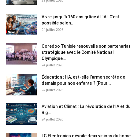
29 juillet 2026
Vivre jusqu’à 160 ans grâce à l’IA ! C’est
possible selon...
24 juillet 2026
Ooredoo Tunisie renouvelle son partenariat
stratégique avec le Comité National
Olympique...
24 juillet 2026
Éducation : l’iA, est-elle l’arme secrète de
demain pour nos enfants ? (Pour...
24 juillet 2026
Aviation et Climat : La révolution de l’IA et du
Big...
24 juillet 2026
LG Electronics dévoile deux visions du home