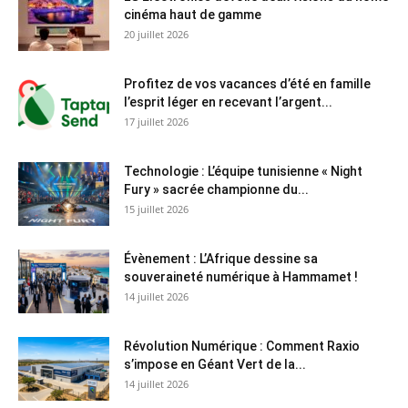
cinéma haut de gamme
20 juillet 2026
Profitez de vos vacances d’été en famille
l’esprit léger en recevant l’argent...
17 juillet 2026
Technologie : L’équipe tunisienne « Night
Fury » sacrée championne du...
15 juillet 2026
Évènement : L’Afrique dessine sa
souveraineté numérique à Hammamet !
14 juillet 2026
Révolution Numérique : Comment Raxio
s’impose en Géant Vert de la...
14 juillet 2026