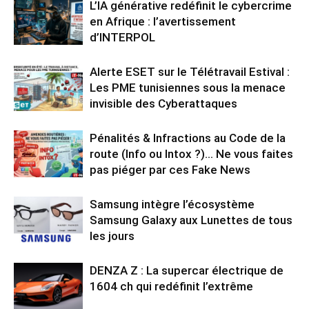
L’IA générative redéfinit le cybercrime
en Afrique : l’avertissement
d’INTERPOL
Alerte ESET sur le Télétravail Estival :
Les PME tunisiennes sous la menace
invisible des Cyberattaques
Pénalités & Infractions au Code de la
route (Info ou Intox ?)… Ne vous faites
pas piéger par ces Fake News
Samsung intègre l’écosystème
Samsung Galaxy aux Lunettes de tous
les jours
DENZA Z : La supercar électrique de
1604 ch qui redéfinit l’extrême