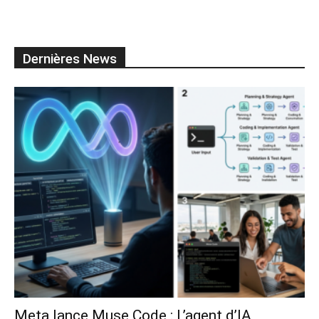
Dernières News
Meta lance Muse Code : L’agent d’IA