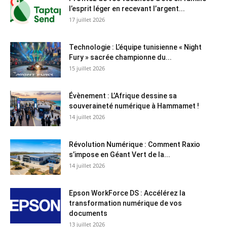
l’esprit léger en recevant l’argent...
17 juillet 2026
Technologie : L’équipe tunisienne « Night
Fury » sacrée championne du...
15 juillet 2026
Évènement : L’Afrique dessine sa
souveraineté numérique à Hammamet !
14 juillet 2026
Révolution Numérique : Comment Raxio
s’impose en Géant Vert de la...
14 juillet 2026
Epson WorkForce DS : Accélérez la
transformation numérique de vos
documents
13 juillet 2026