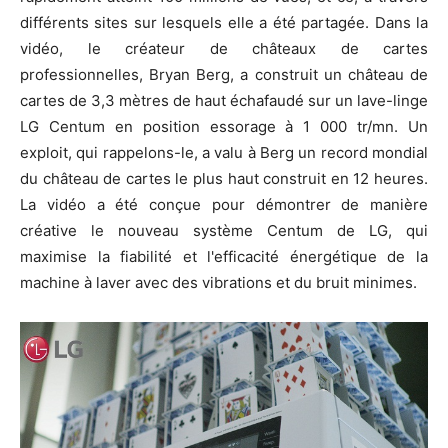
différents sites sur lesquels elle a été partagée. Dans la
vidéo, le créateur de châteaux de cartes
professionnelles, Bryan Berg, a construit un château de
cartes de 3,3 mètres de haut échafaudé sur un lave-linge
LG Centum en position essorage à 1 000 tr/mn. Un
exploit, qui rappelons-le, a valu à Berg un record mondial
du château de cartes le plus haut construit en 12 heures.
La vidéo a été conçue pour démontrer de manière
créative le nouveau système Centum de LG, qui
maximise la fiabilité et l'efficacité énergétique de la
machine à laver avec des vibrations et du bruit minimes.