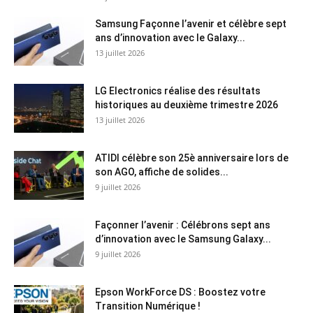
Samsung Façonne l’avenir et célèbre sept
ans d’innovation avec le Galaxy...
13 juillet 2026
LG Electronics réalise des résultats
historiques au deuxième trimestre 2026
13 juillet 2026
ATIDI célèbre son 25è anniversaire lors de
son AGO, affiche de solides...
9 juillet 2026
Façonner l’avenir : Célébrons sept ans
d’innovation avec le Samsung Galaxy...
9 juillet 2026
Epson WorkForce DS : Boostez votre
Transition Numérique !