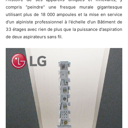
compris "peindre" une fresque murale gigantesque
utilisant plus de 18 000 ampoules et la mise en service
d'un alpiniste professionnel à l'échelle d'un Bâtiment de
33 étages avec rien de plus que la puissance d'aspiration
de deux aspirateurs sans fil.