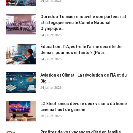
24 juillet 2026
Ooredoo Tunisie renouvelle son partenariat
stratégique avec le Comité National
Olympique...
24 juillet 2026
Éducation : l’iA, est-elle l’arme secrète de
demain pour nos enfants ? (Pour...
24 juillet 2026
Aviation et Climat : La révolution de l’IA et du
Big...
24 juillet 2026
LG Electronics dévoile deux visions du home
cinéma haut de gamme
20 juillet 2026
Profitez de vos vacances d’été en famille