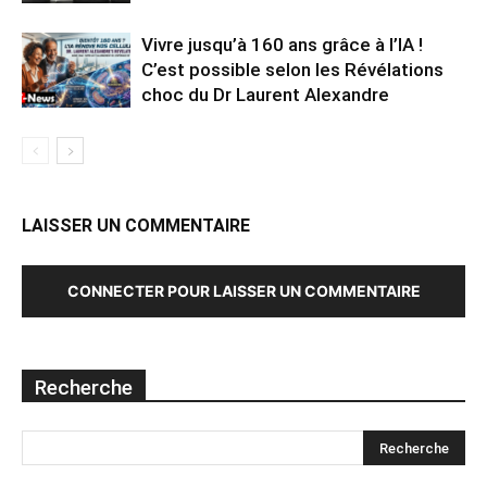
Vivre jusqu’à 160 ans grâce à l’IA !
C’est possible selon les Révélations
choc du Dr Laurent Alexandre
LAISSER UN COMMENTAIRE
CONNECTER POUR LAISSER UN COMMENTAIRE
Recherche