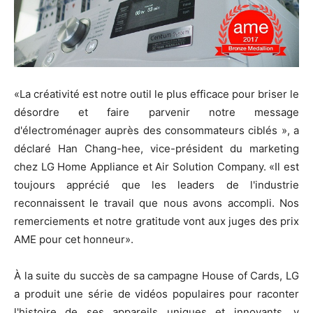
«La créativité est notre outil le plus efficace pour briser le
désordre et faire parvenir notre message
d'électroménager auprès des consommateurs ciblés », a
déclaré Han Chang-hee, vice-président du marketing
chez LG Home Appliance et Air Solution Company. «Il est
toujours apprécié que les leaders de l'industrie
reconnaissent le travail que nous avons accompli. Nos
remerciements et notre gratitude vont aux juges des prix
AME pour cet honneur».
À la suite du succès de sa campagne House of Cards, LG
a produit une série de vidéos populaires pour raconter
l'histoire de ses appareils uniques et innovants, y