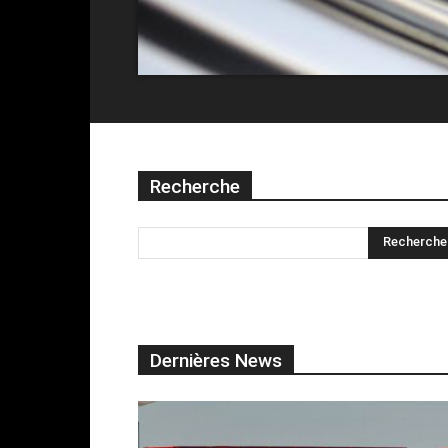
Recherche
Dernières News