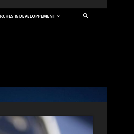
RCHES & DÉVELOPPEMENT