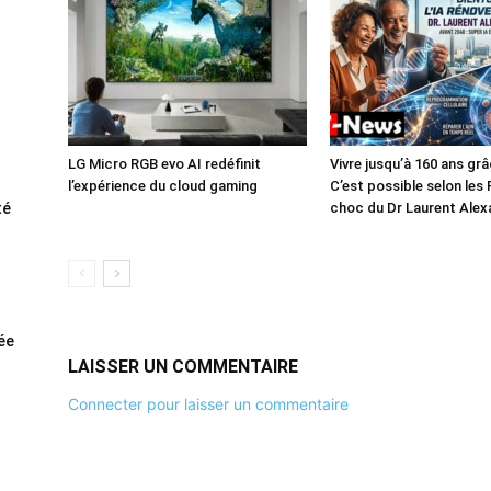
LG Micro RGB evo AI redéfinit
Vivre jusqu’à 160 ans grâc
l’expérience du cloud gaming
C’est possible selon les
té
choc du Dr Laurent Alex
rée
LAISSER UN COMMENTAIRE
Connecter pour laisser un commentaire