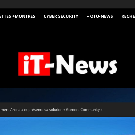
ETTES +MONTRES
CYBER SECURITY
– OTO-NEWS
RECHE
iT
mers Arena » et présente sa solution « Gamers Community »