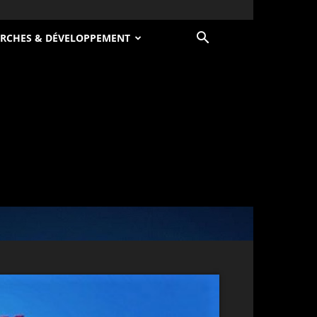
RCHES & DÉVELOPPEMENT