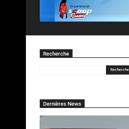
Recherche
Dernières News