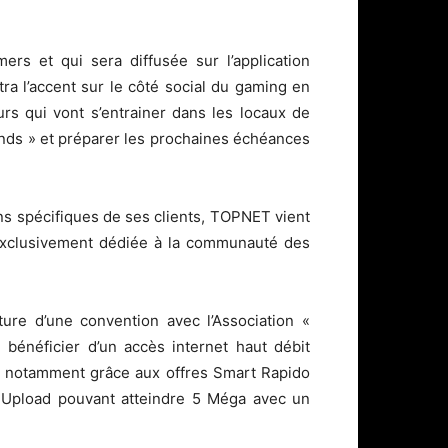
s et qui sera diffusée sur l’application
ra l’accent sur le côté social du gaming en
rs qui vont s’entrainer dans les locaux de
ds » et préparer les prochaines échéances
s spécifiques de ses clients, TOPNET vient
exclusivement dédiée à la communauté des
ure d’une convention avec l’Association «
énéficier d’un accès internet haut débit
, notamment grâce aux offres Smart Rapido
 Upload pouvant atteindre 5 Méga avec un