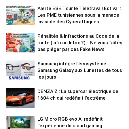
Alerte ESET sur le Télétravail Estival :
Les PME tunisiennes sous la menace
invisible des Cyberattaques
Pénalités & Infractions au Code de la
route (Info ou Intox ?)… Ne vous faites
pas piéger par ces Fake News
Samsung intègre l’écosystème
Samsung Galaxy aux Lunettes de tous
les jours
DENZA Z : La supercar électrique de
1604 ch qui redéfinit l’extrême
LG Micro RGB evo AI redéfinit
l’expérience du cloud gaming