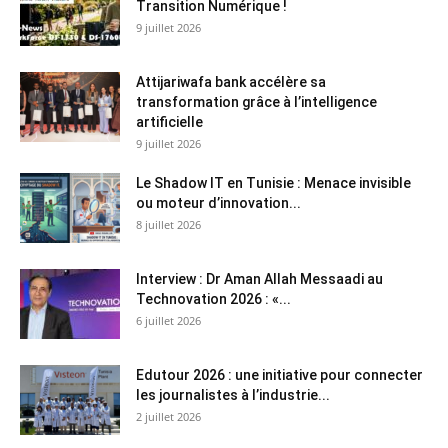
Transition Numérique !
9 juillet 2026
Attijariwafa bank accélère sa
transformation grâce à l’intelligence
artificielle
9 juillet 2026
Le Shadow IT en Tunisie : Menace invisible
ou moteur d’innovation...
8 juillet 2026
Interview : Dr Aman Allah Messaadi au
Technovation 2026 : «...
6 juillet 2026
Edutour 2026 : une initiative pour connecter
les journalistes à l’industrie...
2 juillet 2026