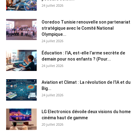
24 juillet 2026
Ooredoo Tunisie renouvelle son partenariat
stratégique avec le Comité National
Olympique...
24 juillet 2026
Éducation : l’iA, est-elle l’arme secrète de
demain pour nos enfants ? (Pour...
24 juillet 2026
Aviation et Climat : La révolution de l’IA et du
Big...
24 juillet 2026
LG Electronics dévoile deux visions du home
cinéma haut de gamme
20 juillet 2026