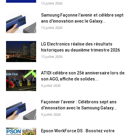
13 juillet 2026
Samsung Façonne l’avenir et célèbre sept
ans d’innovation avec le Galaxy...
13 juillet 2026
LG Electronics réalise des résultats
historiques au deuxième trimestre 2026
13 juillet 2026
ATIDI célèbre son 25è anniversaire lors de
son AGO, affiche de solides...
9 juillet 2026
Façonner l’avenir : Célébrons sept ans
d’innovation avec le Samsung Galaxy...
9 juillet 2026
Epson WorkForce DS : Boostez votre