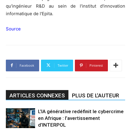
qu'ingénieur R&D au sein de l'institut d'innovation
informatique de l'Epita.
Source
Facebook
Twitter
Pinterest
ARTICLES CONNEXES
PLUS DE L'AUTEUR
L’IA générative redéfinit le cybercrime
en Afrique : l’avertissement
d’INTERPOL