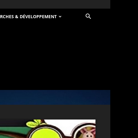
RCHES & DÉVELOPPEMENT