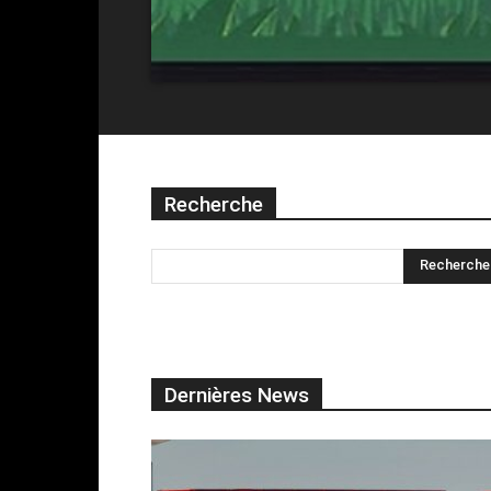
Recherche
Dernières News