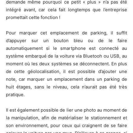
demande même pourquoi ce petit « plus » n’a pas été
intégré avant, car cela fait longtemps que l’entreprise
promettait cette fonction !
Pour marquer cet emplacement de parking, il suffit
d’appuyer sur un bouton bleu ou de le faire
automatiquement si le smartphone est connecté au
système embarqué de la voiture via Bluetooh ou USB, au
moment où les deux systèmes se déconnectent. En plus
de cette géolocalisation, il est possible d’ajouter une
note, car marquer un emplacement dans un parking de
huit étages, sans le niveau, cela n’aurait pas été très
pratique.
Il est également possible de lier une photo au moment de
la manipulation, afin de matérialiser le stationnement et
son environnement, pour ceux qui craignent de se faire