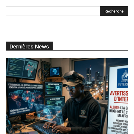
Dernières News