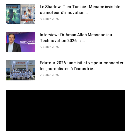
Le Shadow IT en Tunisie : Menace invisible
ou moteur d’innovation...
8 juillet 2026
Interview : Dr Aman Allah Messaadi au
Technovation 2026 : «...
6 juillet 2026
Edutour 2026 : une initiative pour connecter
les journalistes à l’industrie...
2 juillet 2026
Lecteur
vidéo