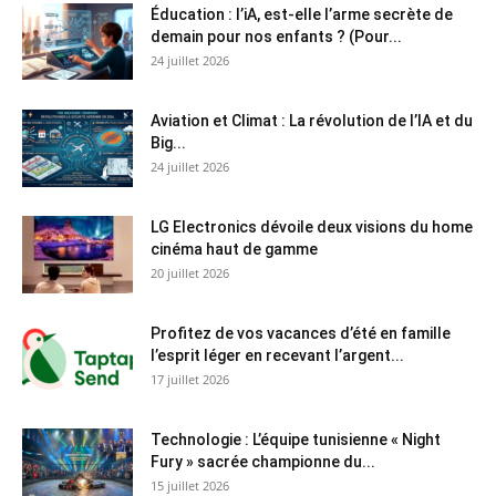
Éducation : l’iA, est-elle l’arme secrète de
demain pour nos enfants ? (Pour...
24 juillet 2026
Aviation et Climat : La révolution de l’IA et du
Big...
24 juillet 2026
LG Electronics dévoile deux visions du home
cinéma haut de gamme
20 juillet 2026
Profitez de vos vacances d’été en famille
l’esprit léger en recevant l’argent...
17 juillet 2026
Technologie : L’équipe tunisienne « Night
Fury » sacrée championne du...
15 juillet 2026