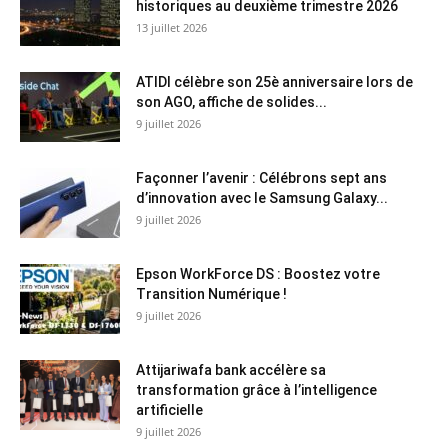
historiques au deuxième trimestre 2026
13 juillet 2026
ATIDI célèbre son 25è anniversaire lors de
son AGO, affiche de solides...
9 juillet 2026
Façonner l’avenir : Célébrons sept ans
d’innovation avec le Samsung Galaxy...
9 juillet 2026
Epson WorkForce DS : Boostez votre
Transition Numérique !
9 juillet 2026
Attijariwafa bank accélère sa
transformation grâce à l’intelligence
artificielle
9 juillet 2026