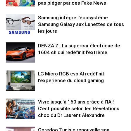
pas piéger par ces Fake News
Samsung intègre l’écosystème
Samsung Galaxy aux Lunettes de tous
les jours
DENZA Z : La supercar électrique de
1604 ch qui redéfinit l’extrême
LG Micro RGB evo AI redéfinit
l’expérience du cloud gaming
Vivre jusqu’à 160 ans grâce à l’IA !
C’est possible selon les Révélations
choc du Dr Laurent Alexandre
Ooredoo Tunisie renouvelle son