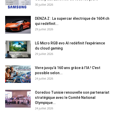
30 juillet 2026
DENZA Z : La supercar électrique de 1604 ch
qui redéfinit...
29 juillet 2026
LG Micro RGB evo AI redéfinit l’expérience
du cloud gaming
29 juillet 2026
Vivre jusqu’à 160 ans grâce à l’IA ! C’est
possible selon...
24 juillet 2026
Ooredoo Tunisie renouvelle son partenariat
stratégique avec le Comité National
Olympique...
24 juillet 2026