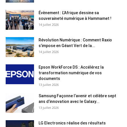
Évènement : L’Afrique dessine sa
souveraineté numérique à Hammamet !
14 juillet 2026
Révolution Numérique : Comment Raxio
s’impose en Géant Vert de la...
14 juillet 2026
Epson WorkForce DS : Accélérez la
transformation numérique de vos
documents
13 juillet 2026
Samsung Façonne l’avenir et célèbre sept
ans d’innovation avec le Galaxy...
13 juillet 2026
LG Electronics réalise des résultats