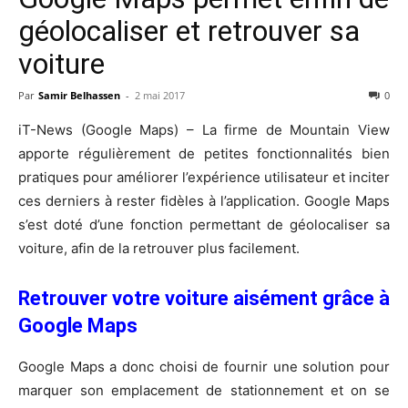
géolocaliser et retrouver sa
voiture
Par
Samir Belhassen
-
2 mai 2017
0
iT-News (Google Maps) – La firme de Mountain View
apporte régulièrement de petites fonctionnalités bien
pratiques pour améliorer l’expérience utilisateur et inciter
ces derniers à rester fidèles à l’application. Google Maps
s’est doté d’une fonction permettant de géolocaliser sa
voiture, afin de la retrouver plus facilement.
Retrouver votre voiture aisément grâce à
Google Maps
Google Maps a donc choisi de fournir une solution pour
marquer son emplacement de stationnement et on se