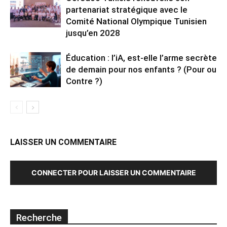
partenariat stratégique avec le
Comité National Olympique Tunisien
jusqu’en 2028
Éducation : l’iA, est-elle l’arme secrète
de demain pour nos enfants ? (Pour ou
Contre ?)
LAISSER UN COMMENTAIRE
CONNECTER POUR LAISSER UN COMMENTAIRE
Recherche