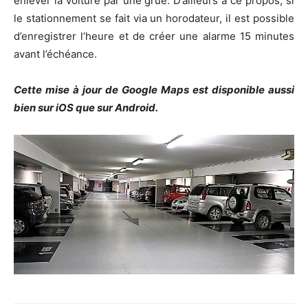
enlever la voiture par une grue. D’ailleurs à ce propos, si
le stationnement se fait via un horodateur, il est possible
d’enregistrer l’heure et de créer une alarme 15 minutes
avant l’échéance.
Cette mise à jour de Google Maps est disponible aussi
bien sur iOS que sur Android.