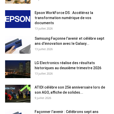
Epson WorkForce DS : Accélérez la
transformation numérique de vos
documents
13 juillet 2026
Samsung Façonne l’avenir et célèbre sept
ans d’innovation avec le Galaxy...
13 juillet 2026
LG Electronics réalise des résultats
historiques au deuxième trimestre 2026
13 juillet 2026
ATIDI célèbre son 25è anniversaire lors de
son AGO, affiche de solides...
9 juillet 2026
Façonner l’avenir : Célébrons sept ans