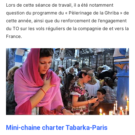
Lors de cette séance de travail, il a été notamment
question du programme du « Pèlerinage de la Ghriba » de
cette année, ainsi que du renforcement de l’engagement
du TO sur les vols réguliers de la compagnie de et vers la
France.
Mini-chaine charter Tabarka-Paris