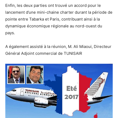
Enfin, les deux parties ont trouvé un accord pour le
lancement d’une mini-chaine charter durant la période de
pointe entre Tabarka et Paris, contribuant ainsi à la
dynamique économique régionale au nord-ouest du
pays.
A également assisté à la réunion, M. Ali Miaoui, Directeur
Général Adjoint commercial de TUNISAIR