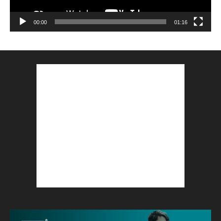
00:00
01:16