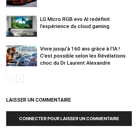
LG Micro RGB evo AI redéfinit
l’expérience du cloud gaming
Vivre jusqu’à 160 ans grâce à l’IA !
C’est possible selon les Révélations
choc du Dr Laurent Alexandre
LAISSER UN COMMENTAIRE
CONNECTER POUR LAISSER UN COMMENTAIRE