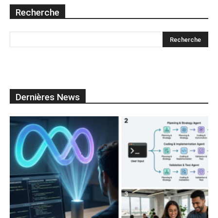
Recherche
Dernières News