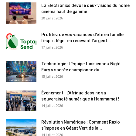
LG Electronics dévoile deux visions du home
cinéma haut de gamme
20 juillet 2026
Profitez de vos vacances d’été en famille
l’esprit léger en recevant l’argent...
17 juillet 2026
Technologie : L’équipe tunisienne « Night
Fury » sacrée championne du...
15 juillet 2026
Évènement : L’Afrique dessine sa
souveraineté numérique à Hammamet !
14 juillet 2026
Révolution Numérique : Comment Raxio
s’impose en Géant Vert de la...
14 juillet 2026