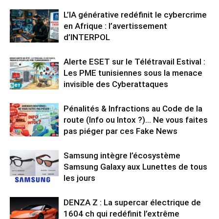
L’IA générative redéfinit le cybercrime
en Afrique : l’avertissement
d’INTERPOL
Alerte ESET sur le Télétravail Estival :
Les PME tunisiennes sous la menace
invisible des Cyberattaques
Pénalités & Infractions au Code de la
route (Info ou Intox ?)… Ne vous faites
pas piéger par ces Fake News
Samsung intègre l’écosystème
Samsung Galaxy aux Lunettes de tous
les jours
DENZA Z : La supercar électrique de
1604 ch qui redéfinit l’extrême