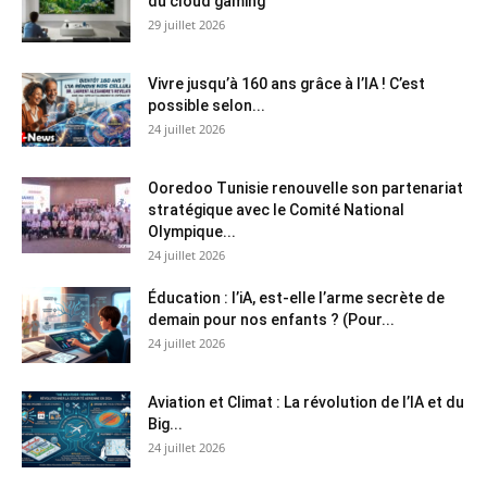
du cloud gaming
29 juillet 2026
Vivre jusqu’à 160 ans grâce à l’IA ! C’est
possible selon...
24 juillet 2026
Ooredoo Tunisie renouvelle son partenariat
stratégique avec le Comité National
Olympique...
24 juillet 2026
Éducation : l’iA, est-elle l’arme secrète de
demain pour nos enfants ? (Pour...
24 juillet 2026
Aviation et Climat : La révolution de l’IA et du
Big...
24 juillet 2026