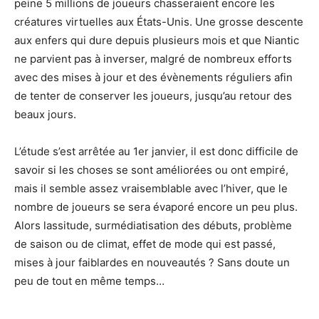
peine 5 millions de joueurs chasseraient encore les
créatures virtuelles aux États-Unis. Une grosse descente
aux enfers qui dure depuis plusieurs mois et que Niantic
ne parvient pas à inverser, malgré de nombreux efforts
avec des mises à jour et des évènements réguliers afin
de tenter de conserver les joueurs, jusqu’au retour des
beaux jours.
L’étude s’est arrêtée au 1er janvier, il est donc difficile de
savoir si les choses se sont améliorées ou ont empiré,
mais il semble assez vraisemblable avec l’hiver, que le
nombre de joueurs se sera évaporé encore un peu plus.
Alors lassitude, surmédiatisation des débuts, problème
de saison ou de climat, effet de mode qui est passé,
mises à jour faiblardes en nouveautés ? Sans doute un
peu de tout en même temps…