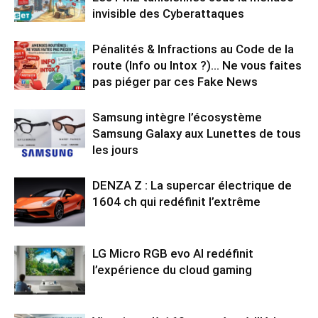
invisible des Cyberattaques
Pénalités & Infractions au Code de la
route (Info ou Intox ?)… Ne vous faites
pas piéger par ces Fake News
Samsung intègre l’écosystème
Samsung Galaxy aux Lunettes de tous
les jours
DENZA Z : La supercar électrique de
1604 ch qui redéfinit l’extrême
LG Micro RGB evo AI redéfinit
l’expérience du cloud gaming