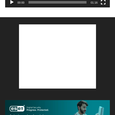
00:00
01:16