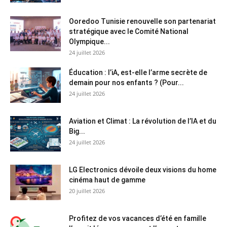
Ooredoo Tunisie renouvelle son partenariat
stratégique avec le Comité National
Olympique...
24 juillet 2026
Éducation : l’iA, est-elle l’arme secrète de
demain pour nos enfants ? (Pour...
24 juillet 2026
Aviation et Climat : La révolution de l’IA et du
Big...
24 juillet 2026
LG Electronics dévoile deux visions du home
cinéma haut de gamme
20 juillet 2026
Profitez de vos vacances d’été en famille