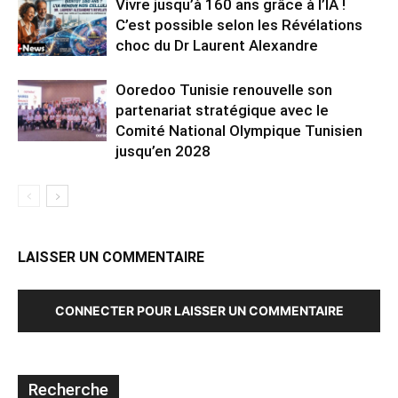
Vivre jusqu’à 160 ans grâce à l’IA !
C’est possible selon les Révélations
choc du Dr Laurent Alexandre
Ooredoo Tunisie renouvelle son
partenariat stratégique avec le
Comité National Olympique Tunisien
jusqu’en 2028
LAISSER UN COMMENTAIRE
CONNECTER POUR LAISSER UN COMMENTAIRE
Recherche