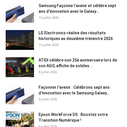
Samsung Façonne l’avenir et célèbre sept
ans d’innovation avec le Galaxy...
13 juillet 2026
LG Electronics réalise des résultats
historiques au deuxième trimestre 2026
13 juillet 2026
ATIDI célèbre son 25è anniversaire lors de
son AGO, affiche de solides...
9 juillet 2026
Façonner l’avenir : Célébrons sept ans
d’innovation avec le Samsung Galaxy...
9 juillet 2026
Epson WorkForce DS : Boostez votre
Transition Numérique !
9 juillet 2026