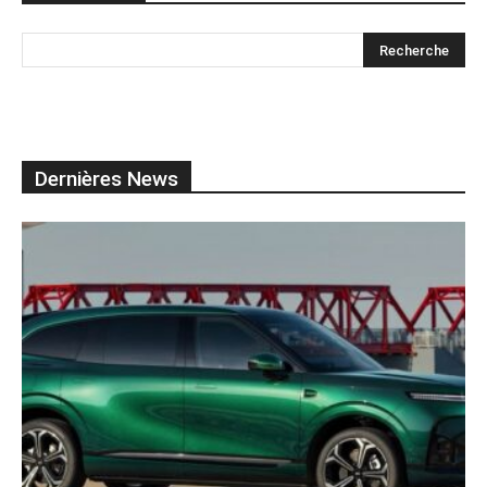
Dernières News