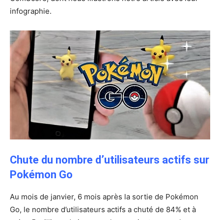
infographie.
Chute du nombre d’utilisateurs actifs sur
Pokémon Go
Au mois de janvier, 6 mois après la sortie de Pokémon
Go, le nombre d’utilisateurs actifs a chuté de 84% et à