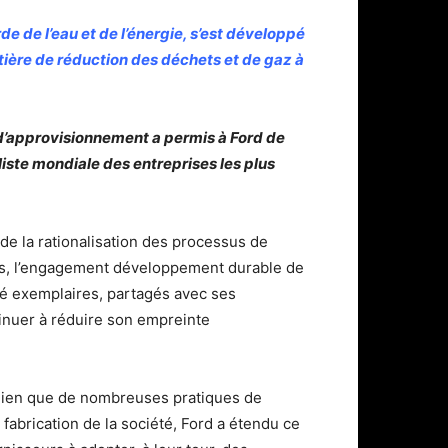
de de l’eau et de l’énergie, s’est développé
tière de réduction des déchets et de gaz à
 d’approvisionnement a permis à Ford de
 liste mondiale des entreprises les plus
de la rationalisation des processus de
ues, l’engagement développement durable de
té exemplaires, partagés avec ses
tinuer à réduire son empreinte
Bien que de nombreuses pratiques de
 fabrication de la société, Ford a étendu ce