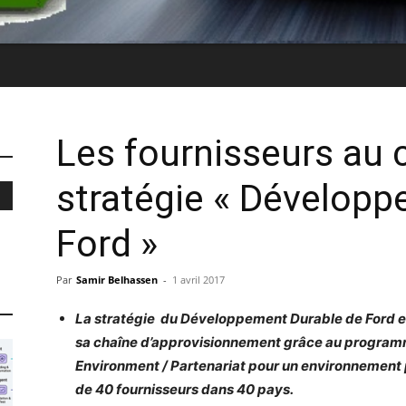
Les fournisseurs au 
stratégie « Dévelop
Ford »
Par
Samir Belhassen
-
1 avril 2017
La stratégie du Développement Durable de Ford e
sa chaîne d’approvisionnement grâce au programm
Environment / Partenariat pour un environnement p
de 40 fournisseurs dans 40 pays.