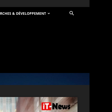
RCHES & DÉVELOPPEMENT