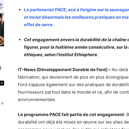
Le partenariat PACE, axé à l’origine sur la sauvegar
et inclut désormais les meilleures pratiques en ma
effet de serre.
Cet engagement envers la durabilité de la chaîne
figurer, pour la huitième année consécutive, sur la
éthiques, selon l’institut Ethisphere.
é
iT-News (Développement Durable de Ford) –
Au-delà 
fabrication, qui deviennent de plus en plus écologiq
0
Ford s’appuie également sur des pratiques de durabili
fournisseurs partout dans le monde et ce, afin de con
environnementale.
 le
Le programme PACE fait partie de cet engagement
. 
durabilité ont déjà été mises en œuvre sur les sites de