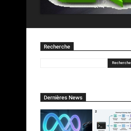
Recherche
Dernières News