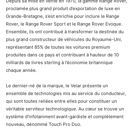
Depuis sa mise en vente en 1970, la gamme Range Rover,
proclamée plus grand produit d’exportation de luxe en
Grande-Bretagne, s’est enrichie pour inclure le Range
Rover, le Range Rover Sport et le Range Rover Evoque.
Ensemble, ils ont contribué à transformer la destinée du
plus grand constructeur de véhicules du Royaume-Uni,
représentant 85% de toutes les voitures premium
produites dans ce pays et contribuant à hauteur de 10
milliards de livres sterling à l’économie britannique
chaque année.
Le dernier-né de la marque, le Velar présente un
ensemble de technologies mis au service du conducteur,
qui sont toutes reliées entre elles pour constituer un
véritable serviteur technologique. Au cœur se trouve un
système d’infotainment avant-gardiste et complètement
nouveau, dénommé Touch Pro Duo.