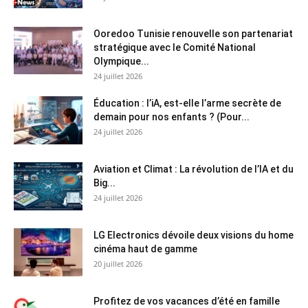
Ooredoo Tunisie renouvelle son partenariat
stratégique avec le Comité National
Olympique...
24 juillet 2026
Éducation : l’iA, est-elle l’arme secrète de
demain pour nos enfants ? (Pour...
24 juillet 2026
Aviation et Climat : La révolution de l’IA et du
Big...
24 juillet 2026
LG Electronics dévoile deux visions du home
cinéma haut de gamme
20 juillet 2026
Profitez de vos vacances d’été en famille