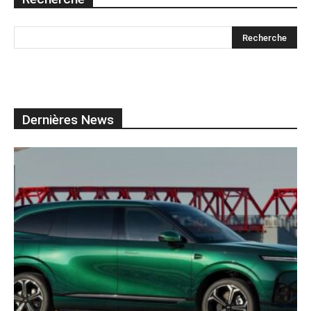
Dernières News