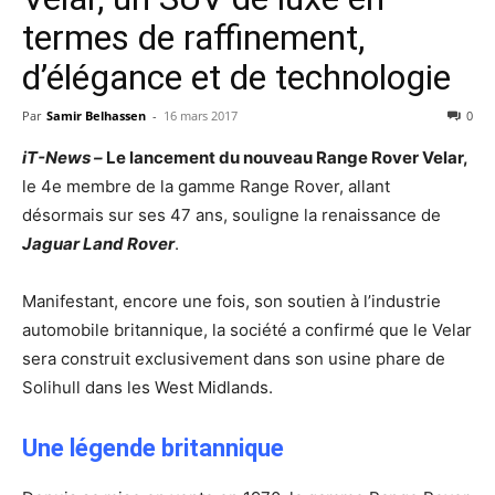
termes de raffinement,
d’élégance et de technologie
Par
Samir Belhassen
-
16 mars 2017
0
iT-News –
Le lancement du nouveau Range Rover Velar,
le 4e membre de la gamme Range Rover, allant
désormais sur ses 47 ans, souligne la renaissance de
Jaguar Land Rover
.
Manifestant, encore une fois, son soutien à l’industrie
automobile britannique, la société a confirmé que le Velar
sera construit exclusivement dans son usine phare de
Solihull dans les West Midlands.
Une légende britannique