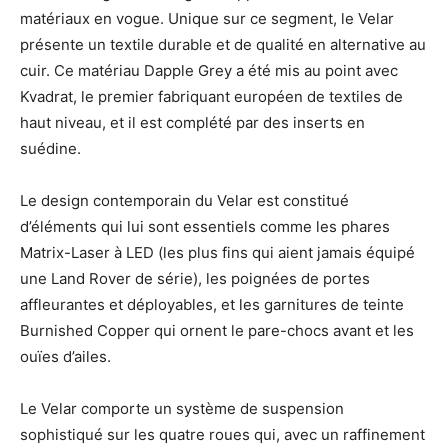
matériaux en vogue. Unique sur ce segment, le Velar
présente un textile durable et de qualité en alternative au
cuir. Ce matériau Dapple Grey a été mis au point avec
Kvadrat, le premier fabriquant européen de textiles de
haut niveau, et il est complété par des inserts en
suédine.
Le design contemporain du Velar est constitué
d’éléments qui lui sont essentiels comme les phares
Matrix-Laser à LED (les plus fins qui aient jamais équipé
une Land Rover de série), les poignées de portes
affleurantes et déployables, et les garnitures de teinte
Burnished Copper qui ornent le pare-chocs avant et les
ouïes d’ailes.
Le Velar comporte un système de suspension
sophistiqué sur les quatre roues qui, avec un raffinement