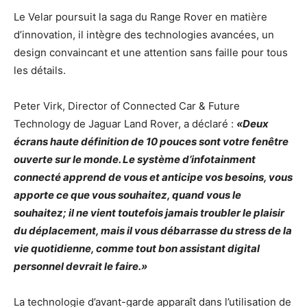
Le Velar poursuit la saga du Range Rover en matière
d’innovation, il intègre des technologies avancées, un
design convaincant et une attention sans faille pour tous
les détails.
Peter Virk, Director of Connected Car & Future
Technology de Jaguar Land Rover, a déclaré :
«Deux
écrans haute définition de 10 pouces sont votre fenêtre
ouverte sur le monde. Le système d’infotainment
connecté apprend de vous et anticipe vos besoins, vous
apporte ce que vous souhaitez, quand vous le
souhaitez; il ne vient toutefois jamais troubler le plaisir
du déplacement, mais il vous débarrasse du stress de la
vie quotidienne, comme tout bon assistant digital
personnel devrait le faire.»
La technologie d’avant-garde apparaît dans l’utilisation de