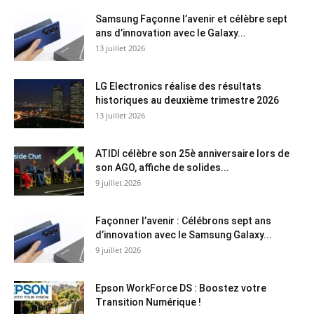
Samsung Façonne l’avenir et célèbre sept
ans d’innovation avec le Galaxy...
13 juillet 2026
LG Electronics réalise des résultats
historiques au deuxième trimestre 2026
13 juillet 2026
ATIDI célèbre son 25è anniversaire lors de
son AGO, affiche de solides...
9 juillet 2026
Façonner l’avenir : Célébrons sept ans
d’innovation avec le Samsung Galaxy...
9 juillet 2026
Epson WorkForce DS : Boostez votre
Transition Numérique !