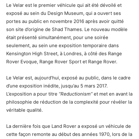
Le Velar est le premier véhicule qui ait été dévoilé et
exposé au sein du Design Museum, qui a ouvert ses
portes au public en novembre 2016 après avoir quitté
son site d’origine de Shad Thames. Le nouveau modèle
était présenté simultanément, pour une soirée
seulement, au sein une exposition temporaire dans
Kensington High Street, à Londres, à côté des Range
Rover Evoque, Range Rover Sport et Range Rover.
Le Velar est, aujourd’hui, exposé au public, dans le cadre
d’une exposition inédite, jusqu’au 5 mars 2017.
L’exposition a pour titre
‘‘Reductionism’’
et met en avant la
philosophie de réduction de la complexité pour révéler la
véritable qualité.
La dernière fois que Land Rover a exposé un véhicule de
cette façon remonte au début des années 1970, lors de la