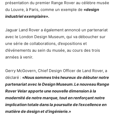
présentation du premier Range Rover au célèbre musée
du Louvre, à Paris, comme un exemple de
«design
industriel exemplaire»
.
Jaguar Land Rover a également annoncé un partenariat
avec le London Design Museum, qui va déboucher sur
une série de collaborations, d’expositions et
d’événements au sein du musée, au cours des trois
années à venir.
Gerry McGovern, Chief Design Officer de Land Rover, a
déclaré :
«
Nous sommes très heureux de débuter notre
partenariat avec le Design Museum. Le nouveau Range
Rover Velar apporte une nouvelle dimension à la
modernité de notre marque, tout en renforçant notre
implication totale dans la poursuite de l’excellence en
matière de design et d’ingénierie.
»