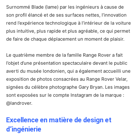
Surnommé Blade (lame) par les ingénieurs à cause de
son profil élancé et de ses surfaces nettes, l’innovation
rend l’expérience technologique à l’intérieur de la voiture
plus intuitive, plus rapide et plus agréable, ce qui permet
de faire de chaque déplacement un moment de plaisir.
Le quatrième membre de la famille Range Rover a fait
l’objet d’une présentation spectaculaire devant le public
averti du musée londonien, qui a également accueilli une
exposition de photos consacrées au Range Rover Velar,
signées du célèbre photographe Gary Bryan. Les images
sont exposées sur le compte Instagram de la marque :
@landrover.
Excellence en matière de design et
d’ingénierie