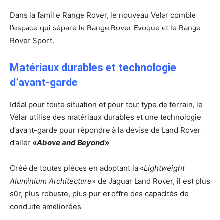
Dans la famille Range Rover, le nouveau Velar comble
l’espace qui sépare le Range Rover Evoque et le Range
Rover Sport.
Matériaux durables et technologie
d’avant-garde
Idéal pour toute situation et pour tout type de terrain, le
Velar utilise des matériaux durables et une technologie
d’avant-garde pour répondre à la devise de Land Rover
d’aller
«
Above and Beyond
»
.
Créé de toutes pièces en adoptant la «
Lightweight
Aluminium Architecture
» de Jaguar Land Rover, il est plus
sûr, plus robuste, plus pur et offre des capacités de
conduite améliorées.