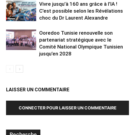
Vivre jusqu’à 160 ans grâce à l’IA !
C’est possible selon les Révélations
choc du Dr Laurent Alexandre
Ooredoo Tunisie renouvelle son
partenariat stratégique avec le
Comité National Olympique Tunisien
jusqu’en 2028
LAISSER UN COMMENTAIRE
CONNECTER POUR LAISSER UN COMMENTAIRE
Recherche