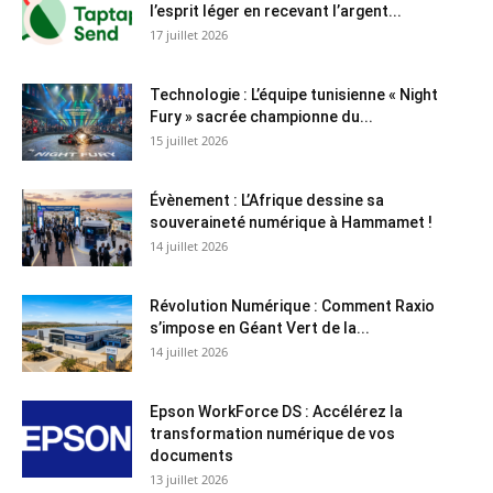
l’esprit léger en recevant l’argent...
17 juillet 2026
Technologie : L’équipe tunisienne « Night
Fury » sacrée championne du...
15 juillet 2026
Évènement : L’Afrique dessine sa
souveraineté numérique à Hammamet !
14 juillet 2026
Révolution Numérique : Comment Raxio
s’impose en Géant Vert de la...
14 juillet 2026
Epson WorkForce DS : Accélérez la
transformation numérique de vos
documents
13 juillet 2026