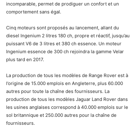
incomparable, permet de prodiguer un confort et un
comportement sans égal.
Cinq moteurs sont proposés au lancement, allant du
diesel Ingenium 2 litres 180 ch, propre et réactif, jusqu’au
puissant V6 de 3 litres et 380 ch essence. Un moteur
Ingenium essence de 300 ch rejoindra la gamme Velar
plus tard en 2017.
La production de tous les modèles de Range Rover est à
l’origine de 15.000 emplois en Angleterre, plus 60.000
autres pour toute la chaîne des fournisseurs. La
production de tous les modèles Jaguar Land Rover dans
les usines anglaises correspond à 40.000 emplois sur le
sol britannique et 250.000 autres pour la chaîne de
fournisseurs.