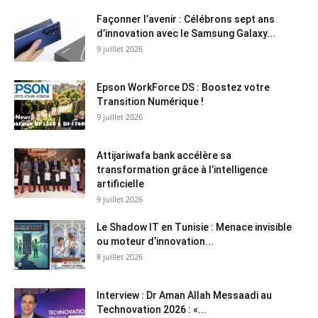
Façonner l’avenir : Célébrons sept ans
d’innovation avec le Samsung Galaxy...
9 juillet 2026
Epson WorkForce DS : Boostez votre
Transition Numérique !
9 juillet 2026
Attijariwafa bank accélère sa
transformation grâce à l’intelligence
artificielle
9 juillet 2026
Le Shadow IT en Tunisie : Menace invisible
ou moteur d’innovation...
8 juillet 2026
Interview : Dr Aman Allah Messaadi au
Technovation 2026 : «...