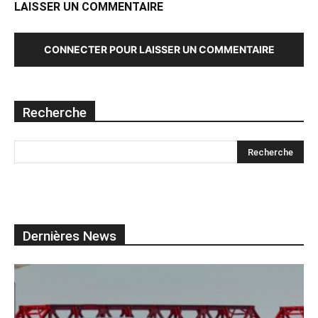
LAISSER UN COMMENTAIRE
CONNECTER POUR LAISSER UN COMMENTAIRE
Recherche
Dernières News