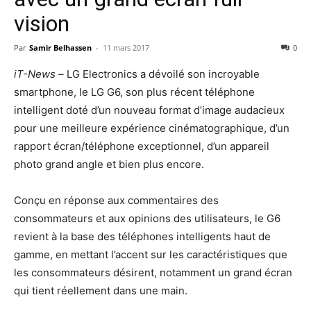
vision
Par
Samir Belhassen
-
11 mars 2017
0
iT-News –
LG Electronics a dévoilé son incroyable
smartphone, le LG G6, son plus récent téléphone
intelligent doté d’un nouveau format d’image audacieux
pour une meilleure expérience cinématographique, d’un
rapport écran/téléphone exceptionnel, d’un appareil
photo grand angle et bien plus encore.
Conçu en réponse aux commentaires des
consommateurs et aux opinions des utilisateurs, le G6
revient à la base des téléphones intelligents haut de
gamme, en mettant l’accent sur les caractéristiques que
les consommateurs désirent, notamment un grand écran
qui tient réellement dans une main.