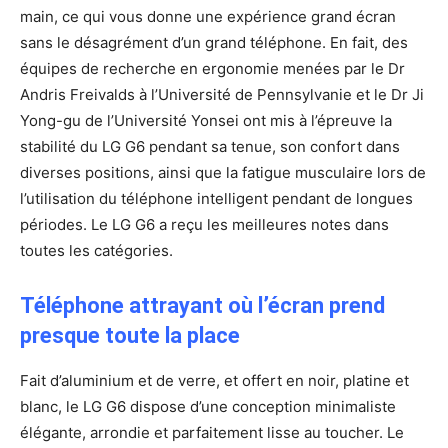
main, ce qui vous donne une expérience grand écran
sans le désagrément d’un grand téléphone. En fait, des
équipes de recherche en ergonomie menées par le Dr
Andris Freivalds à l’Université de Pennsylvanie et le Dr Ji
Yong-gu de l’Université Yonsei ont mis à l’épreuve la
stabilité du LG G6 pendant sa tenue, son confort dans
diverses positions, ainsi que la fatigue musculaire lors de
l’utilisation du téléphone intelligent pendant de longues
périodes. Le LG G6 a reçu les meilleures notes dans
toutes les catégories.
Téléphone attrayant où l’écran prend
presque toute la place
Fait d’aluminium et de verre, et offert en noir, platine et
blanc, le LG G6 dispose d’une conception minimaliste
élégante, arrondie et parfaitement lisse au toucher. Le