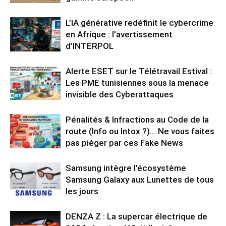
L’IA générative redéfinit le cybercrime
en Afrique : l’avertissement
d’INTERPOL
Alerte ESET sur le Télétravail Estival :
Les PME tunisiennes sous la menace
invisible des Cyberattaques
Pénalités & Infractions au Code de la
route (Info ou Intox ?)… Ne vous faites
pas piéger par ces Fake News
Samsung intègre l’écosystème
Samsung Galaxy aux Lunettes de tous
les jours
DENZA Z : La supercar électrique de