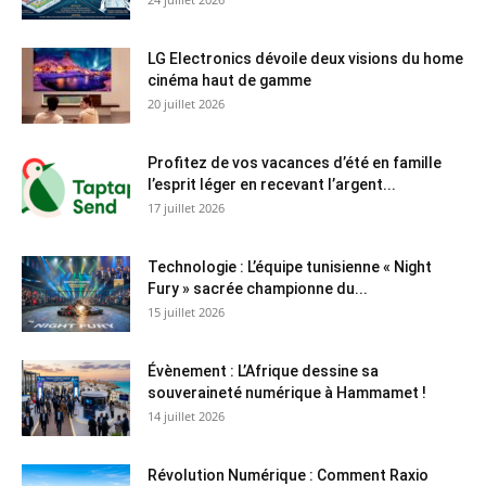
LG Electronics dévoile deux visions du home
cinéma haut de gamme
20 juillet 2026
Profitez de vos vacances d’été en famille
l’esprit léger en recevant l’argent...
17 juillet 2026
Technologie : L’équipe tunisienne « Night
Fury » sacrée championne du...
15 juillet 2026
Évènement : L’Afrique dessine sa
souveraineté numérique à Hammamet !
14 juillet 2026
Révolution Numérique : Comment Raxio