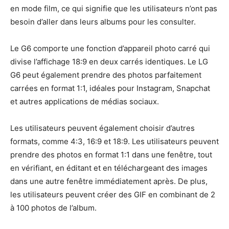
en mode film, ce qui signifie que les utilisateurs n’ont pas
besoin d’aller dans leurs albums pour les consulter.
Le G6 comporte une fonction d’appareil photo carré qui
divise l’affichage 18:9 en deux carrés identiques. Le LG
G6 peut également prendre des photos parfaitement
carrées en format 1:1, idéales pour Instagram, Snapchat
et autres applications de médias sociaux.
Les utilisateurs peuvent également choisir d’autres
formats, comme 4:3, 16:9 et 18:9. Les utilisateurs peuvent
prendre des photos en format 1:1 dans une fenêtre, tout
en vérifiant, en éditant et en téléchargeant des images
dans une autre fenêtre immédiatement après. De plus,
les utilisateurs peuvent créer des GIF en combinant de 2
à 100 photos de l’album.