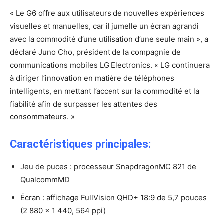
« Le G6 offre aux utilisateurs de nouvelles expériences
visuelles et manuelles, car il jumelle un écran agrandi
avec la commodité d’une utilisation d’une seule main », a
déclaré Juno Cho, président de la compagnie de
communications mobiles LG Electronics. « LG continuera
à diriger l’innovation en matière de téléphones
intelligents, en mettant l’accent sur la commodité et la
fiabilité afin de surpasser les attentes des
consommateurs. »
Caractéristiques principales:
Jeu de puces : processeur SnapdragonMC 821 de
QualcommMD
Écran : affichage FullVision QHD+ 18:9 de 5,7 pouces
(2 880 x 1 440, 564 ppi)