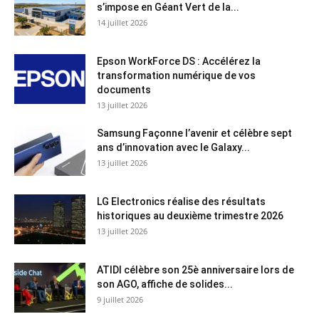
s’impose en Géant Vert de la...
14 juillet 2026
Epson WorkForce DS : Accélérez la
transformation numérique de vos
documents
13 juillet 2026
Samsung Façonne l’avenir et célèbre sept
ans d’innovation avec le Galaxy...
13 juillet 2026
LG Electronics réalise des résultats
historiques au deuxième trimestre 2026
13 juillet 2026
ATIDI célèbre son 25è anniversaire lors de
son AGO, affiche de solides...
9 juillet 2026