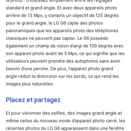
la photo : choisissez simplement entre les réglages
standard et grand angle. Et avec deux appareils photo
arrière de 13 Mpx, y compris un objectif de 125 degrés
pour le grand angle, le LG G6 capte des photos
panoramiques que les appareils photo des téléphones
classiques ne peuvent pas capter. Le G6 possède
également un champ de vision élargi de 100 degrés avec
son appareil photo avant de 5 Mpx, ce qui signifie que les
utilisateurs peuvent prendre des autophotos sans avoir
besoin d’une perche. De plus, l’appareil photo grand
angle réduit la distorsion sur les bords, ce qui rend les
images plus naturelles.
Placez et partagez
Et pour visionner des selfies, des images grand angle et
même celles du nouveau mode d’appareil photo carré, les
récentes photos du LG G6 apparaissent dans une fenêtre