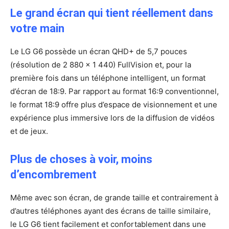
Le grand écran qui tient réellement dans
votre main
Le LG G6 possède un écran QHD+ de 5,7 pouces
(résolution de 2 880 x 1 440) FullVision et, pour la
première fois dans un téléphone intelligent, un format
d’écran de 18:9. Par rapport au format 16:9 conventionnel,
le format 18:9 offre plus d’espace de visionnement et une
expérience plus immersive lors de la diffusion de vidéos
et de jeux.
Plus de choses à voir, moins
d’encombrement
Même avec son écran, de grande taille et contrairement à
d’autres téléphones ayant des écrans de taille similaire,
le LG G6 tient facilement et confortablement dans une