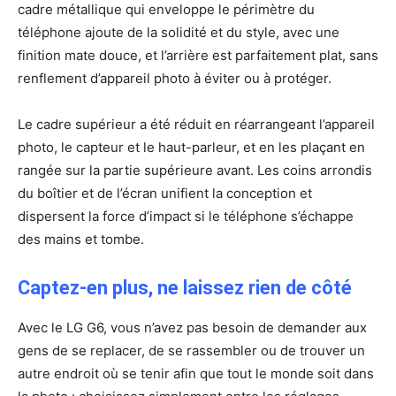
cadre métallique qui enveloppe le périmètre du
téléphone ajoute de la solidité et du style, avec une
finition mate douce, et l’arrière est parfaitement plat, sans
renflement d’appareil photo à éviter ou à protéger.
Le cadre supérieur a été réduit en réarrangeant l’appareil
photo, le capteur et le haut-parleur, et en les plaçant en
rangée sur la partie supérieure avant. Les coins arrondis
du boîtier et de l’écran unifient la conception et
dispersent la force d’impact si le téléphone s’échappe
des mains et tombe.
Captez-en plus, ne laissez rien de côté
Avec le LG G6, vous n’avez pas besoin de demander aux
gens de se replacer, de se rassembler ou de trouver un
autre endroit où se tenir afin que tout le monde soit dans