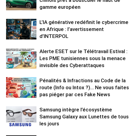
gamme européen
L’IA générative redéfinit le cybercrime
en Afrique : l’avertissement
d’INTERPOL
Alerte ESET sur le Télétravail Estival :
Les PME tunisiennes sous la menace
invisible des Cyberattaques
Pénalités & Infractions au Code de la
route (Info ou Intox ?)… Ne vous faites
pas piéger par ces Fake News
Samsung intègre l’écosystème
Samsung Galaxy aux Lunettes de tous
les jours