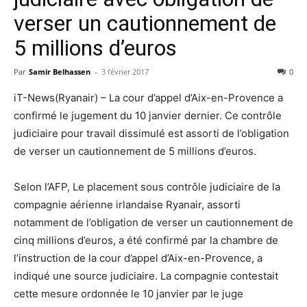
verser un cautionnement de
5 millions d’euros
Par
Samir Belhassen
-
3 février 2017
0
iT-News(Ryanair) – La cour d’appel d’Aix-en-Provence a
confirmé le jugement du 10 janvier dernier. Ce contrôle
judiciaire pour travail dissimulé est assorti de l’obligation
de verser un cautionnement de 5 millions d’euros.
Selon l’AFP, Le placement sous contrôle judiciaire de la
compagnie aérienne irlandaise Ryanair, assorti
notamment de l’obligation de verser un cautionnement de
cinq millions d’euros, a été confirmé par la chambre de
l’instruction de la cour d’appel d’Aix-en-Provence, a
indiqué une source judiciaire. La compagnie contestait
cette mesure ordonnée le 10 janvier par le juge