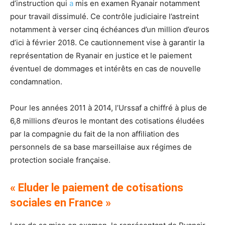
d’instruction qui
a
mis en examen Ryanair notamment
pour travail dissimulé. Ce contrôle judiciaire l’astreint
notamment à verser cinq échéances d’un million d’euros
d’ici à février 2018. Ce cautionnement vise à garantir la
représentation de Ryanair en justice et le paiement
éventuel de dommages et intérêts en cas de nouvelle
condamnation.
Pour les années 2011 à 2014, l’Urssaf a chiffré à plus de
6,8 millions d’euros le montant des cotisations éludées
par la compagnie du fait de la non affiliation des
personnels de sa base marseillaise aux régimes de
protection sociale française.
« Eluder le paiement de cotisations
sociales en France »