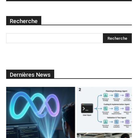
Recherche
Dernières News