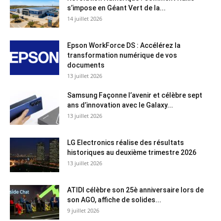
s’impose en Géant Vert de la...
14 juillet 2026
Epson WorkForce DS : Accélérez la
transformation numérique de vos
documents
13 juillet 2026
Samsung Façonne l’avenir et célèbre sept
ans d’innovation avec le Galaxy...
13 juillet 2026
LG Electronics réalise des résultats
historiques au deuxième trimestre 2026
13 juillet 2026
ATIDI célèbre son 25è anniversaire lors de
son AGO, affiche de solides...
9 juillet 2026