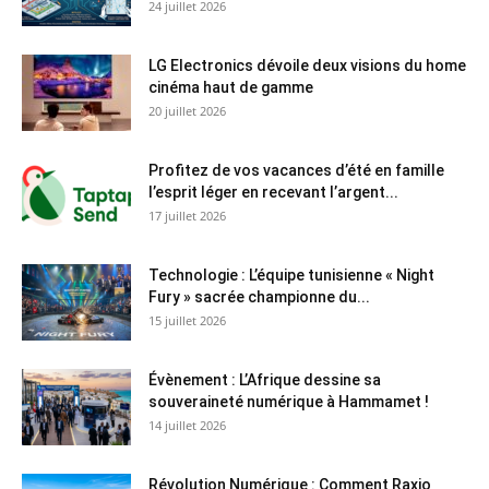
24 juillet 2026
LG Electronics dévoile deux visions du home
cinéma haut de gamme
20 juillet 2026
Profitez de vos vacances d’été en famille
l’esprit léger en recevant l’argent...
17 juillet 2026
Technologie : L’équipe tunisienne « Night
Fury » sacrée championne du...
15 juillet 2026
Évènement : L’Afrique dessine sa
souveraineté numérique à Hammamet !
14 juillet 2026
Révolution Numérique : Comment Raxio