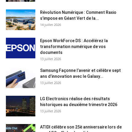
Révolution Numérique : Comment Raxio
s’impose en Géant Vert de la...
14 juillet 2026
Epson WorkForce DS : Accélérez la
transformation numérique de vos
documents
13 juillet 2026
Samsung Façonne l’avenir et célèbre sept
ans d’innovation avec le Galaxy...
13 juillet 2026
LG Electronics réalise des résultats
historiques au deuxième trimestre 2026
13 juillet 2026
ATIDI célèbre son 25è anniversaire lors de