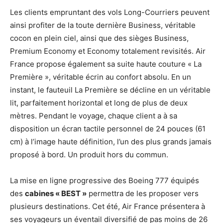
Les clients empruntant des vols Long-Courriers peuvent
ainsi profiter de la toute dernière Business, véritable
cocon en plein ciel, ainsi que des sièges Business,
Premium Economy et Economy totalement revisités. Air
France propose également sa suite haute couture « La
Première », véritable écrin au confort absolu. En un
instant, le fauteuil La Première se décline en un véritable
lit, parfaitement horizontal et long de plus de deux
mètres. Pendant le voyage, chaque client a à sa
disposition un écran tactile personnel de 24 pouces (61
cm) à l’image haute définition, l’un des plus grands jamais
proposé à bord. Un produit hors du commun.
La mise en ligne progressive des Boeing 777 équipés
des
cabines « BEST »
permettra de les proposer vers
plusieurs destinations. Cet été, Air France présentera à
ses voyageurs un éventail diversifié de pas moins de 26