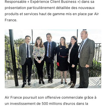
Responsable « Expérience Client Business ») dans sa
présentation particulièrement détaillée des nouveaux
produits et services haut de gamme mis en place par Air
France.
Air France poursuit son offensive commerciale grâce à
un investissement de 500 millions d’euros dans la