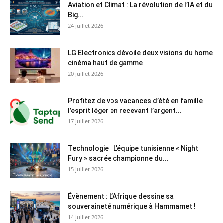
Aviation et Climat : La révolution de l’IA et du
Big...
24 juillet 2026
LG Electronics dévoile deux visions du home
cinéma haut de gamme
20 juillet 2026
Profitez de vos vacances d’été en famille
l’esprit léger en recevant l’argent...
17 juillet 2026
Technologie : L’équipe tunisienne « Night
Fury » sacrée championne du...
15 juillet 2026
Évènement : L’Afrique dessine sa
souveraineté numérique à Hammamet !
14 juillet 2026