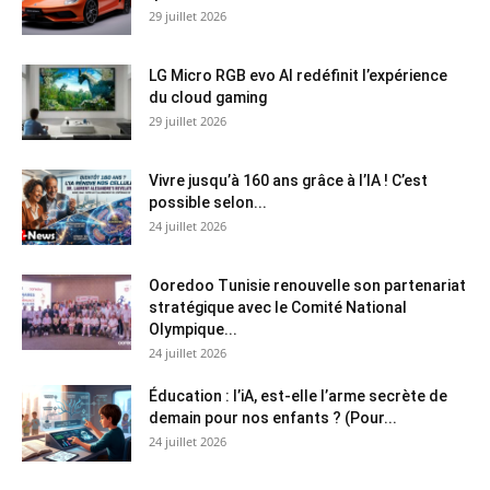
29 juillet 2026
LG Micro RGB evo AI redéfinit l’expérience
du cloud gaming
29 juillet 2026
Vivre jusqu’à 160 ans grâce à l’IA ! C’est
possible selon...
24 juillet 2026
Ooredoo Tunisie renouvelle son partenariat
stratégique avec le Comité National
Olympique...
24 juillet 2026
Éducation : l’iA, est-elle l’arme secrète de
demain pour nos enfants ? (Pour...
24 juillet 2026