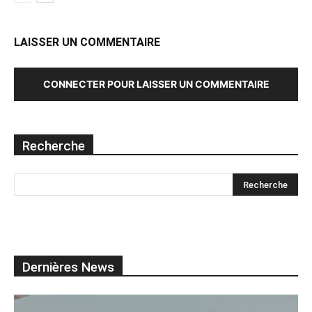
LAISSER UN COMMENTAIRE
CONNECTER POUR LAISSER UN COMMENTAIRE
Recherche
Dernières News