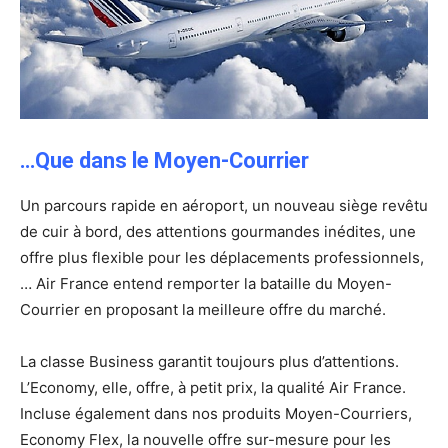
…Que dans le Moyen-Courrier
Un parcours rapide en aéroport, un nouveau siège revêtu
de cuir à bord, des attentions gourmandes inédites, une
offre plus flexible pour les déplacements professionnels,
… Air France entend remporter la bataille du Moyen-
Courrier en proposant la meilleure offre du marché.
La classe Business garantit toujours plus d’attentions.
L’Economy, elle, offre, à petit prix, la qualité Air France.
Incluse également dans nos produits Moyen-Courriers,
Economy Flex, la nouvelle offre sur-mesure pour les