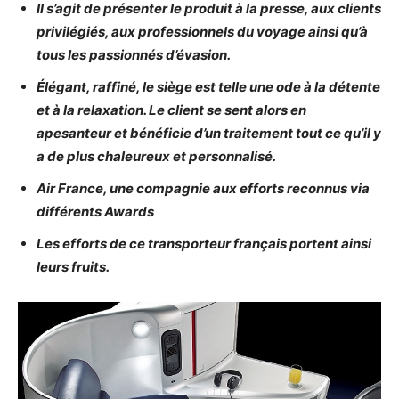
Il s’agit de présenter le produit à la presse, aux clients
privilégiés, aux professionnels du voyage ainsi qu’à
tous les passionnés d’évasion.
Élégant, raffiné, le siège est telle une ode à la détente
et à la relaxation. Le client se sent alors en
apesanteur et bénéficie d’un traitement tout ce qu’il y
a de plus chaleureux et personnalisé.
Air France, une compagnie aux efforts reconnus via
différents Awards
Les efforts de ce transporteur français portent ainsi
leurs fruits.