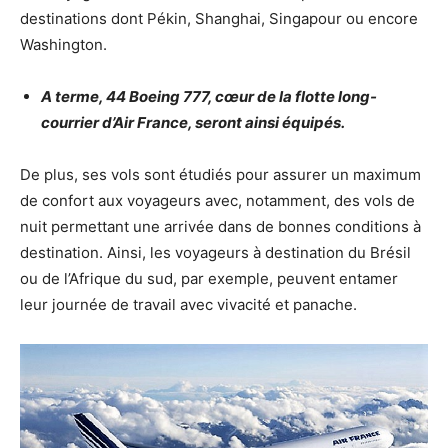
destinations dont Pékin, Shanghai, Singapour ou encore
Washington.
A terme, 44 Boeing 777, cœur de la flotte long-
courrier d’Air France, seront ainsi équipés.
De plus, ses vols sont étudiés pour assurer un maximum
de confort aux voyageurs avec, notamment, des vols de
nuit permettant une arrivée dans de bonnes conditions à
destination. Ainsi, les voyageurs à destination du Brésil
ou de l’Afrique du sud, par exemple, peuvent entamer
leur journée de travail avec vivacité et panache.