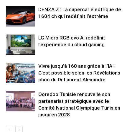
DENZA Z : La supercar électrique de
1604 ch qui redéfinit l’extrême
LG Micro RGB evo AI redéfinit
l’expérience du cloud gaming
Vivre jusqu’à 160 ans grâce à l’IA !
C’est possible selon les Révélations
choc du Dr Laurent Alexandre
Ooredoo Tunisie renouvelle son
partenariat stratégique avec le
Comité National Olympique Tunisien
jusqu’en 2028