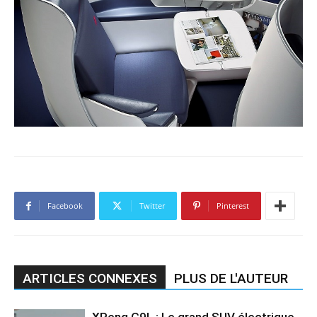
Facebook
Twitter
Pinterest
ARTICLES CONNEXES
PLUS DE L'AUTEUR