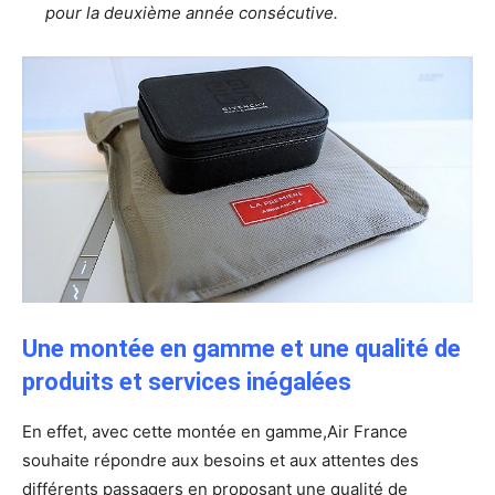
pour la deuxième année consécutive.
Une montée en gamme et une qualité de
produits et services inégalées
En effet, avec cette montée en gamme,Air France
souhaite répondre aux besoins et aux attentes des
différents passagers en proposant une qualité de