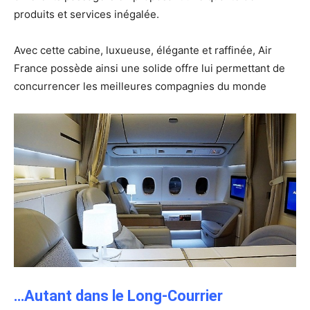
produits et services inégalée.
Avec cette cabine, luxueuse, élégante et raffinée, Air
France possède ainsi une solide offre lui permettant de
concurrencer les meilleures compagnies du monde
…Autant dans le Long-Courrier