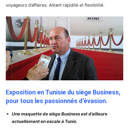
voyageurs d’affaires. Alliant rapidité et flexibilité.
Exposition en Tunisie du siège Business,
pour tous les passionnés d’évasion.
Une maquette de siège Business est d’ailleurs
actuellement en escale à Tunis.