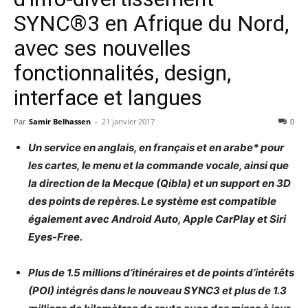
SYNC®3 en Afrique du Nord,
avec ses nouvelles
fonctionnalités, design,
interface et langues
Par
Samir Belhassen
-
21 janvier 2017
0
Un service en anglais, en français et en arabe* pour
les cartes, le menu et la commande vocale, ainsi que
la direction de la Mecque (Qibla) et un support en 3D
des points de repères. Le système est compatible
également avec Android Auto, Apple CarPlay et Siri
Eyes-Free.
Plus de 1.5 millions d’itinéraires et de points d’intérêts
(POI) intégrés dans le nouveau SYNC3 et plus de 1.3