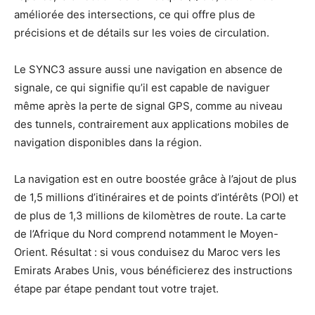
améliorée des intersections, ce qui offre plus de
précisions et de détails sur les voies de circulation.
Le SYNC3 assure aussi une navigation en absence de
signale, ce qui signifie qu’il est capable de naviguer
même après la perte de signal GPS, comme au niveau
des tunnels, contrairement aux applications mobiles de
navigation disponibles dans la région.
La navigation est en outre boostée grâce à l’ajout de plus
de 1,5 millions d’itinéraires et de points d’intérêts (POI) et
de plus de 1,3 millions de kilomètres de route. La carte
de l’Afrique du Nord comprend notamment le Moyen-
Orient. Résultat : si vous conduisez du Maroc vers les
Emirats Arabes Unis, vous bénéficierez des instructions
étape par étape pendant tout votre trajet.