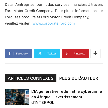
Data. L’entreprise fournit des services financiers à travers
Ford Motor Credit Company. Pour plus d’informations sur
Ford, ses produits et Ford Motor Credit Company,
veuillez visiter :
www.corporate.ford.com
Facebook
Twitter
Pinterest
ARTICLES CONNEXES
PLUS DE L'AUTEUR
L’IA générative redéfinit le cybercrime
en Afrique : l’avertissement
d’INTERPOL