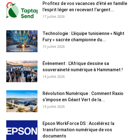
Profitez de vos vacances d’été en famille
l’esprit léger en recevant l’argent...
17 juillet 2026
Technologie : L’équipe tunisienne « Night
Fury » sacrée championne du...
15 juillet 2026
Évènement : L’Afrique dessine sa
souveraineté numérique à Hammamet !
14 juillet 2026
Révolution Numérique : Comment Raxio
s’impose en Géant Vert de la...
14 juillet 2026
Epson WorkForce DS : Accélérez la
transformation numérique de vos
documents