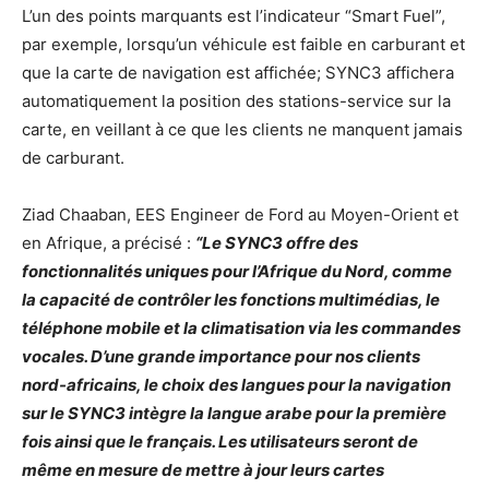
L’un des points marquants est l’indicateur “Smart Fuel”,
par exemple, lorsqu’un véhicule est faible en carburant et
que la carte de navigation est affichée; SYNC3 affichera
automatiquement la position des stations-service sur la
carte, en veillant à ce que les clients ne manquent jamais
de carburant.
Ziad Chaaban, EES Engineer de Ford au Moyen-Orient et
en Afrique, a précisé :
“Le SYNC3 offre des
fonctionnalités uniques pour l’Afrique du Nord, comme
la capacité de contrôler les fonctions multimédias, le
téléphone mobile et la climatisation via les commandes
vocales. D’une grande importance pour nos clients
nord-africains, le choix des langues pour la navigation
sur le SYNC3 intègre la langue arabe pour la première
fois ainsi que le français. Les utilisateurs seront de
même en mesure de mettre à jour leurs cartes