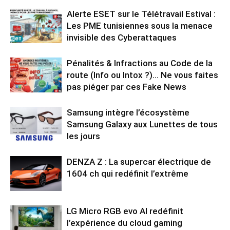
Alerte ESET sur le Télétravail Estival :
Les PME tunisiennes sous la menace
invisible des Cyberattaques
Pénalités & Infractions au Code de la
route (Info ou Intox ?)… Ne vous faites
pas piéger par ces Fake News
Samsung intègre l’écosystème
Samsung Galaxy aux Lunettes de tous
les jours
DENZA Z : La supercar électrique de
1604 ch qui redéfinit l’extrême
LG Micro RGB evo AI redéfinit
l’expérience du cloud gaming