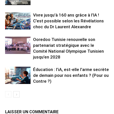
Vivre jusqu’à 160 ans grâce à l’IA !
C’est possible selon les Révélations
choc du Dr Laurent Alexandre
Ooredoo Tunisie renouvelle son
partenariat stratégique avec le
Comité National Olympique Tunisien
jusqu’en 2028
Éducation : l’iA, est-elle l’arme secrète
de demain pour nos enfants ? (Pour ou
Contre ?)
LAISSER UN COMMENTAIRE