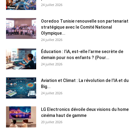
24 juillet 2026
Ooredoo Tunisie renouvelle son partenariat
stratégique avec le Comité National
Olympique...
24 juillet 2026
Éducation : l’iA, est-elle l’arme secrète de
demain pour nos enfants ? (Pour...
24 juillet 2026
Aviation et Climat : La révolution de l’IA et du
Big...
24 juillet 2026
LG Electronics dévoile deux visions du home
cinéma haut de gamme
20 juillet 2026