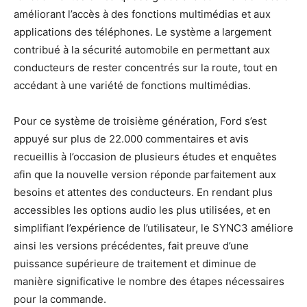
améliorant l’accès à des fonctions multimédias et aux
applications des téléphones. Le système a largement
contribué à la sécurité automobile en permettant aux
conducteurs de rester concentrés sur la route, tout en
accédant à une variété de fonctions multimédias.
Pour ce système de troisième génération, Ford s’est
appuyé sur plus de 22.000 commentaires et avis
recueillis à l’occasion de plusieurs études et enquêtes
afin que la nouvelle version réponde parfaitement aux
besoins et attentes des conducteurs. En rendant plus
accessibles les options audio les plus utilisées, et en
simplifiant l’expérience de l’utilisateur, le SYNC3 améliore
ainsi les versions précédentes, fait preuve d’une
puissance supérieure de traitement et diminue de
manière significative le nombre des étapes nécessaires
pour la commande.