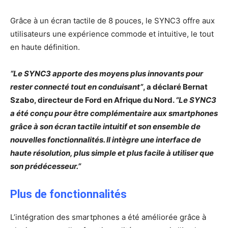
Grâce à un écran tactile de 8 pouces, le SYNC3 offre aux
utilisateurs une expérience commode et intuitive, le tout
en haute définition.
“Le SYNC3 apporte des moyens plus innovants pour
rester connecté tout en conduisant”
, a déclaré Bernat
Szabo, directeur de Ford en Afrique du Nord.
“Le SYNC3
a été conçu pour être complémentaire aux smartphones
grâce à son écran tactile intuitif et son ensemble de
nouvelles fonctionnalités. Il intègre une interface de
haute résolution, plus simple et plus facile à utiliser que
son prédécesseur.”
Plus de fonctionnalités
L’intégration des smartphones a été améliorée grâce à