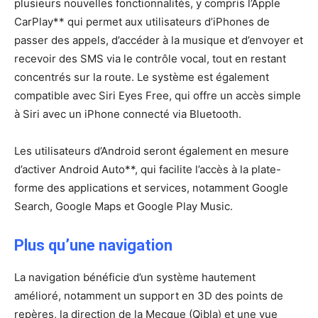
plusieurs nouvelles fonctionnalités, y compris l’Apple
CarPlay** qui permet aux utilisateurs d’iPhones de
passer des appels, d’accéder à la musique et d’envoyer et
recevoir des SMS via le contrôle vocal, tout en restant
concentrés sur la route. Le système est également
compatible avec Siri Eyes Free, qui offre un accès simple
à Siri avec un iPhone connecté via Bluetooth.
Les utilisateurs d’Android seront également en mesure
d’activer Android Auto**, qui facilite l’accès à la plate-
forme des applications et services, notamment Google
Search, Google Maps et Google Play Music.
Plus qu’une navigation
La navigation bénéficie d’un système hautement
amélioré, notamment un support en 3D des points de
repères, la direction de la Mecque (Qibla) et une vue