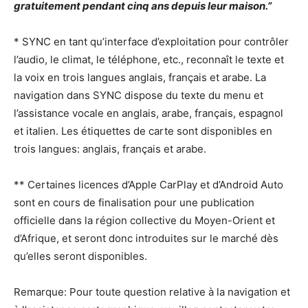
gratuitement pendant cinq ans depuis leur maison.”
* SYNC en tant qu’interface d’exploitation pour contrôler
l’audio, le climat, le téléphone, etc., reconnaît le texte et
la voix en trois langues anglais, français et arabe. La
navigation dans SYNC dispose du texte du menu et
l’assistance vocale en anglais, arabe, français, espagnol
et italien. Les étiquettes de carte sont disponibles en
trois langues: anglais, français et arabe.
** Certaines licences d’Apple CarPlay et d’Android Auto
sont en cours de finalisation pour une publication
officielle dans la région collective du Moyen-Orient et
d’Afrique, et seront donc introduites sur le marché dès
qu’elles seront disponibles.
Remarque: Pour toute question relative à la navigation et