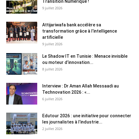
Transition Numérique !
9 juillet 2026
Attijariwafa bank accélère sa
transformation grâce à l’intelligence
artificielle
9 juillet 2026
Le Shadow IT en Tunisie : Menace invisible
ou moteur d’innovation...
8 juillet 2026
Interview : Dr Aman Allah Messaadi au
Technovation 2026 : «...
6 juillet 2026
Edutour 2026 : une initiative pour connecter
les journalistes à l’industrie...
2 juillet 2026