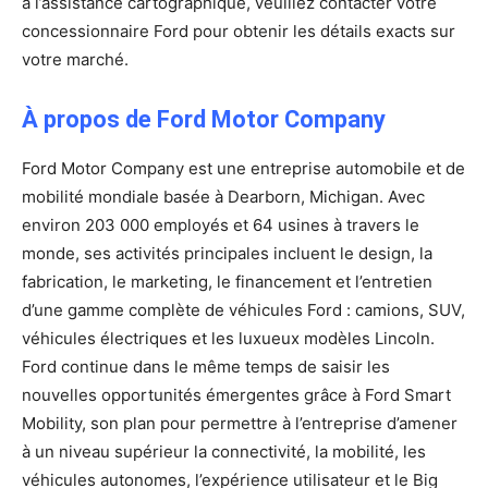
à l’assistance cartographique, veuillez contacter votre
concessionnaire Ford pour obtenir les détails exacts sur
votre marché.
À propos de Ford Motor Company
Ford Motor Company est une entreprise automobile et de
mobilité mondiale basée à Dearborn, Michigan. Avec
environ 203 000 employés et 64 usines à travers le
monde, ses activités principales incluent le design, la
fabrication, le marketing, le financement et l’entretien
d’une gamme complète de véhicules Ford : camions, SUV,
véhicules électriques et les luxueux modèles Lincoln.
Ford continue dans le même temps de saisir les
nouvelles opportunités émergentes grâce à Ford Smart
Mobility, son plan pour permettre à l’entreprise d’amener
à un niveau supérieur la connectivité, la mobilité, les
véhicules autonomes, l’expérience utilisateur et le Big