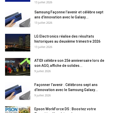
13 juillet 2026
Samsung Façonne l’avenir et célèbre sept
ans d’innovation avec le Galaxy...
13 juillet 2026
LG Electronics réalise des résultats
historiques au deuxième trimestre 2026
13 juillet 2026
ATIDI célèbre son 25è anniversaire lors de
son AGO, affiche de solides...
9 juillet 2026
Façonner l’avenir : Célébrons sept ans
d’innovation avec le Samsung Galaxy...
9 juillet 2026
Epson WorkForce DS : Boostez votre