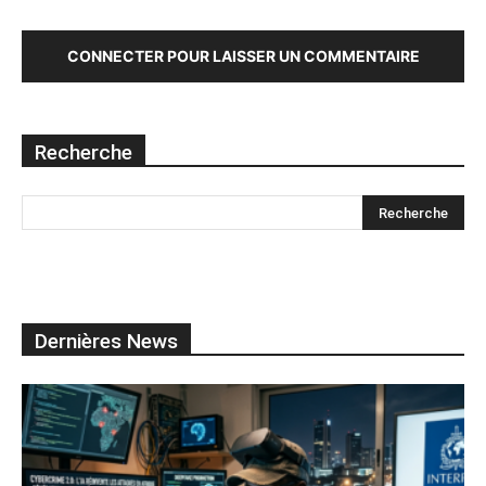
CONNECTER POUR LAISSER UN COMMENTAIRE
Recherche
Dernières News