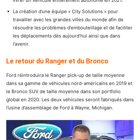
livrer un véhicule entièrement autonome en 2021.
La création d’une équipe « City Solutions » pour
travailler avec les grandes villes du monde afin de
résoudre les problèmes d’embouteillage et de faciliter
les déplacements dès aujourd’hui ainsi que dans
l’avenir.
Le retour du Ranger et du Bronco
Ford réintroduira le Ranger pick-up de taille moyenne
dans sa gamme de véhicules nord-américains en 2019 et
le Bronco SUV de taille moyenne dans son portfolio
global en 2020. Les deux véhicules seront fabriqués dans
l’usine d’assemblage de Ford à Wayne, Michigan.