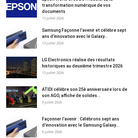
transformation numérique de vos
documents
13 juillet 2026
Samsung Façonne l’avenir et célèbre sept
ans d’innovation avec le Galaxy...
13 juillet 2026
LG Electronics réalise des résultats
historiques au deuxième trimestre 2026
13 juillet 2026
ATIDI célèbre son 25è anniversaire lors de
son AGO, affiche de solides...
9 juillet 2026
Façonner l’avenir : Célébrons sept ans
d’innovation avec le Samsung Galaxy...
9 juillet 2026