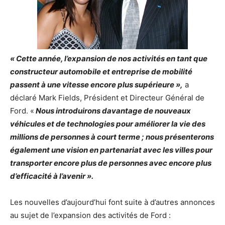
« Cette année, l’expansion de nos activités en tant que
constructeur automobile et entreprise de mobilité
passent à une vitesse encore plus supérieure »,
a
déclaré Mark Fields, Président et Directeur Général de
Ford. «
Nous introduirons davantage de nouveaux
véhicules et de technologies pour améliorer la vie des
millions de personnes à court terme ; nous présenterons
également une vision en partenariat avec les villes pour
transporter encore plus de personnes avec encore plus
d’efficacité à l’avenir ».
Les nouvelles d’aujourd’hui font suite à d’autres annonces
au sujet de l’expansion des activités de Ford :