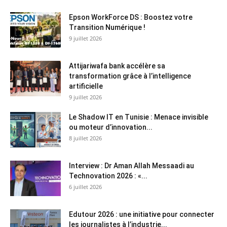
Epson WorkForce DS : Boostez votre
Transition Numérique !
9 juillet 2026
Attijariwafa bank accélère sa
transformation grâce à l’intelligence
artificielle
9 juillet 2026
Le Shadow IT en Tunisie : Menace invisible
ou moteur d’innovation...
8 juillet 2026
Interview : Dr Aman Allah Messaadi au
Technovation 2026 : «...
6 juillet 2026
Edutour 2026 : une initiative pour connecter
les journalistes à l’industrie...