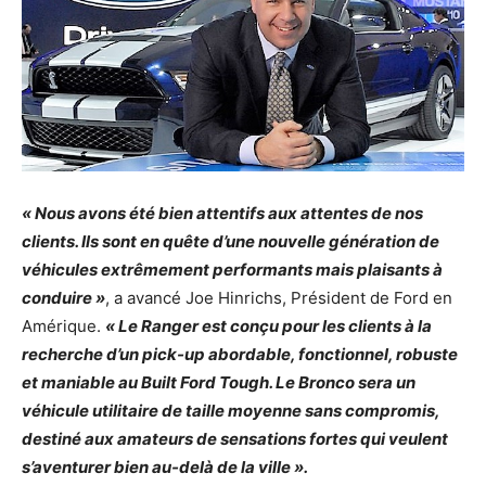
« Nous avons été bien attentifs aux attentes de nos
clients. Ils sont en quête d’une nouvelle génération de
véhicules extrêmement performants mais plaisants à
conduire »
, a avancé Joe Hinrichs, Président de Ford en
Amérique.
« Le Ranger est conçu pour les clients à la
recherche d’un pick-up abordable, fonctionnel, robuste
et maniable au Built Ford Tough. Le Bronco sera un
véhicule utilitaire de taille moyenne sans compromis,
destiné aux amateurs de sensations fortes qui veulent
s’aventurer bien au-delà de la ville ».