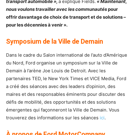
transport automobile »,
a expliqué Fields.
« Maintenant,
nous voulons travailler avec les communautés
pour
offrir davantage de choix de transport et de solutions –
pour les décennies à venir ».
Symposium de la Ville de Demain
Dans le cadre du Salon international de l’auto d’Amérique
du Nord, Ford organise un symposium sur la Ville de
Demain à l’arène Joe Louis de Detroit. Avec les
partenaires TED, le New York Times et VICE Media, Ford
a créé des séances avec des leaders d’opinion, des
maires et des responsables éminents pour discuter des
défis de mobilité, des opportunités et des solutions
émergentes qui façonneront la Ville de Demain. Vous
trouverez des informations sur les séances
ici
.
À propos de Ford MotorCompany