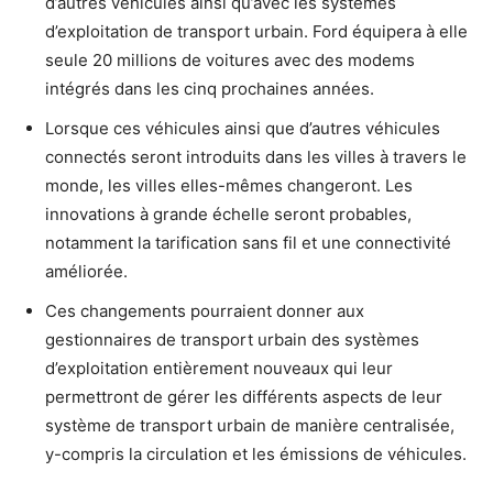
d’autres véhicules ainsi qu’avec les systèmes
d’exploitation de transport urbain. Ford équipera à elle
seule 20 millions de voitures avec des modems
intégrés dans les cinq prochaines années.
Lorsque ces véhicules ainsi que d’autres véhicules
connectés seront introduits dans les villes à travers le
monde, les villes elles-mêmes changeront. Les
innovations à grande échelle seront probables,
notamment la tarification sans fil et une connectivité
améliorée.
Ces changements pourraient donner aux
gestionnaires de transport urbain des systèmes
d’exploitation entièrement nouveaux qui leur
permettront de gérer les différents aspects de leur
système de transport urbain de manière centralisée,
y-compris la circulation et les émissions de véhicules.