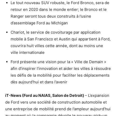
Le tout nouveau SUV robuste, le Ford Bronco, sera de
retour en 2020 dans le monde entier; le Bronco et le
Ranger seront tous deux construits à l’usine
d’assemblage Ford au Michigan
Chariot, le service de covoiturage par application
mobile à San Francisco et Austin qui appartient à Ford,
couvrira huit villes cette année, dont au moins une
ville internationale
Ford présente une vision pour la « Ville de Demain »
afin d’inspirer l’innovation et aider les villes à résoudre
les défis de la mobilité pour faciliter les déplacements
dès aujourd’hui et dans l’avenir
iT-News (Ford au NAIAS, Salon de Detroit)
– L’expansion
de Ford vers une société de construction automobile et
une entreprise de mobilité prend de l’ampleur aujourd’hui
au moment où la compagnie dévoile le nouveau pick-up