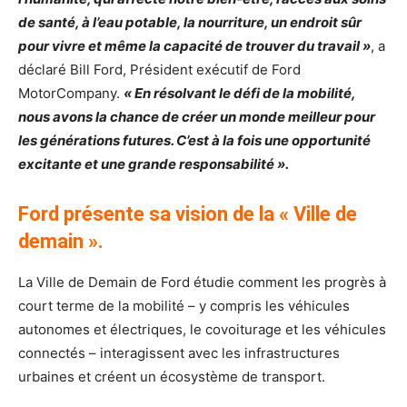
de santé, à l’eau potable, la nourriture, un endroit sûr
pour vivre et même la capacité de trouver du travail »
, a
déclaré Bill Ford, Président exécutif de Ford
MotorCompany.
« En résolvant le défi de la mobilité,
nous avons la chance de créer un monde meilleur pour
les générations futures. C’est à la fois une opportunité
excitante et une grande responsabilité ».
Ford présente sa vision de la « Ville de
demain ».
La Ville de Demain de Ford étudie comment les progrès à
court terme de la mobilité – y compris les véhicules
autonomes et électriques, le covoiturage et les véhicules
connectés – interagissent avec les infrastructures
urbaines et créent un écosystème de transport.