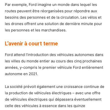
Par exemple, Ford imagine un monde dans lequel les
routes peuvent être réorganisées pour répondre aux
besoins des personnes et de la circulation. Les vélos et
les drones offrent une solution de dernière minute pour
les personnes et les marchandises.
L’avenir à court terme
Ford attend l’introduction des véhicules autonomes dans
les villes du monde entier au cours des cinq prochaines
années, y-compris le premier véhicule Ford entièrement
autonome en 2021.
La société prévoit également une croissance continue de
la production de véhicules électriques – avec une offre
de véhicules électriques qui dépassera éventuellement
celle des véhicules à essence dans les quinze