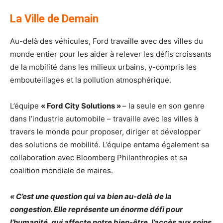
La Ville de Demain
Au-delà des véhicules, Ford travaille avec des villes du
monde entier pour les aider à relever les défis croissants
de la mobilité dans les milieux urbains, y-compris les
embouteillages et la pollution atmosphérique.
L’équipe
« Ford City Solutions »
– la seule en son genre
dans l’industrie automobile – travaille avec les villes à
travers le monde pour proposer, diriger et développer
des solutions de mobilité. L’équipe entame également sa
collaboration avec Bloomberg Philanthropies et sa
coalition mondiale de maires.
« C’est une question qui va bien au-delà de la
congestion. Elle représente un énorme défi pour
l’humanité, qui affecte notre bien-être, l’accès aux soins