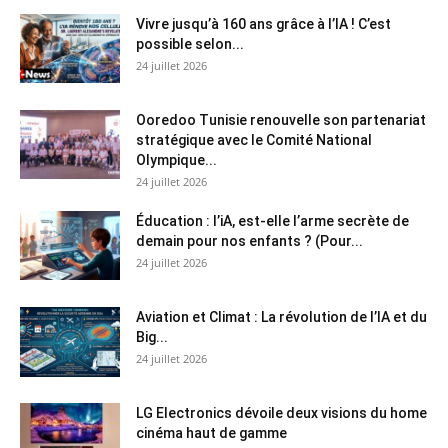
Vivre jusqu’à 160 ans grâce à l’IA ! C’est
possible selon...
24 juillet 2026
Ooredoo Tunisie renouvelle son partenariat
stratégique avec le Comité National
Olympique...
24 juillet 2026
Éducation : l’iA, est-elle l’arme secrète de
demain pour nos enfants ? (Pour...
24 juillet 2026
Aviation et Climat : La révolution de l’IA et du
Big...
24 juillet 2026
LG Electronics dévoile deux visions du home
cinéma haut de gamme