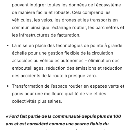
pouvant intégrer toutes les données de l’écosystème
de manière facile et robuste. Cela comprend les
véhicules, les vélos, les drones et les transports en
commun ainsi que l’éclairage routier, les parcmètres et
les infrastructures de facturation.
La mise en place des technologies de pointe à grande
échelle pour une gestion flexible de la circulation
associées au véhicules autonomes – élimination des
embouteillages, réduction des émissions et réduction
des accidents de la route à presque zéro.
Transformation de l’espace routier en espaces verts et
parcs pour une meilleure qualité de vie et des
collectivités plus saines.
« Ford fait partie de la communauté depuis plus de 100
ans et est considéré comme une source fiable du