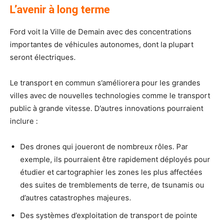
L’avenir à long terme
Ford voit la Ville de Demain avec des concentrations
importantes de véhicules autonomes, dont la plupart
seront électriques.
Le transport en commun s’améliorera pour les grandes
villes avec de nouvelles technologies comme le transport
public à grande vitesse. D’autres innovations pourraient
inclure :
Des drones qui joueront de nombreux rôles. Par
exemple, ils pourraient être rapidement déployés pour
étudier et cartographier les zones les plus affectées
des suites de tremblements de terre, de tsunamis ou
d’autres catastrophes majeures.
Des systèmes d’exploitation de transport de pointe