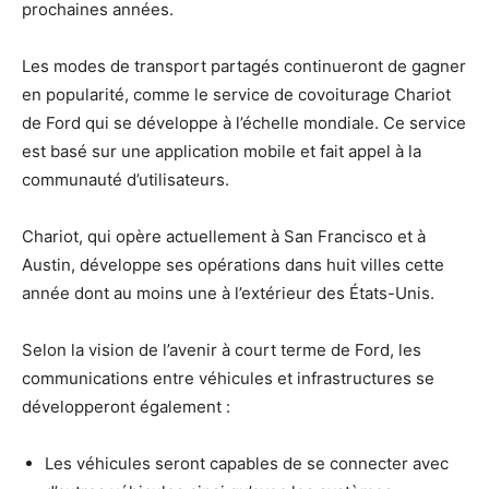
prochaines années.
Les modes de transport partagés continueront de gagner
en popularité, comme le service de covoiturage Chariot
de Ford qui se développe à l’échelle mondiale. Ce service
est basé sur une application mobile et fait appel à la
communauté d’utilisateurs.
Chariot, qui opère actuellement à San Francisco et à
Austin, développe ses opérations dans huit villes cette
année dont au moins une à l’extérieur des États-Unis.
Selon la vision de l’avenir à court terme de Ford, les
communications entre véhicules et infrastructures se
développeront également :
Les véhicules seront capables de se connecter avec