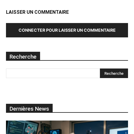
LAISSER UN COMMENTAIRE
CONNECTER POUR LAISSER UN COMMENTAIRE
Recherche
Dernières News