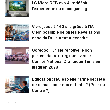
LG Micro RGB evo AI redéfinit
l’expérience du cloud gaming
Vivre jusqu’à 160 ans grâce à l’IA !
C’est possible selon les Révélations
choc du Dr Laurent Alexandre
Ooredoo Tunisie renouvelle son
partenariat stratégique avec le
Comité National Olympique Tunisien
jusqu’en 2028
Éducation : l’iA, est-elle l’arme secrète
de demain pour nos enfants ? (Pour ou
Contre ?)