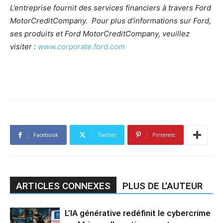
L’entreprise fournit des services financiers à travers Ford
MotorCreditCompany. Pour plus d’informations sur Ford,
ses produits et Ford MotorCreditCompany, veuillez
visiter :
www.corporate.ford.com
Facebook
Twitter
Pinterest
ARTICLES CONNEXES
PLUS DE L'AUTEUR
L’IA générative redéfinit le cybercrime