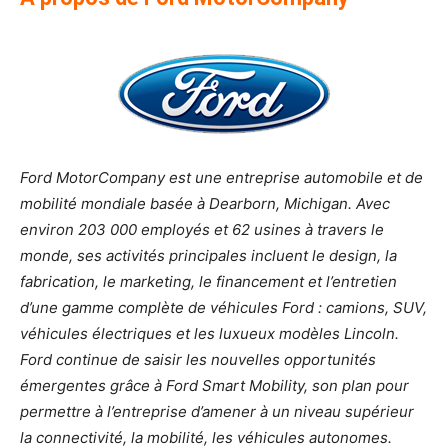
Ford MotorCompany est une entreprise automobile et de
mobilité mondiale basée à Dearborn, Michigan. Avec
environ 203 000 employés et 62 usines à travers le
monde, ses activités principales incluent le design, la
fabrication, le marketing, le financement et l’entretien
d’une gamme complète de véhicules Ford : camions, SUV,
véhicules électriques et les luxueux modèles Lincoln.
Ford continue de saisir les nouvelles opportunités
émergentes grâce à Ford Smart Mobility, son plan pour
permettre à l’entreprise d’amener à un niveau supérieur
la connectivité, la mobilité, les véhicules autonomes.