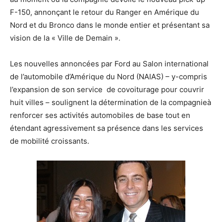
F-150, annonçant le retour du Ranger en Amérique du
Nord et du Bronco dans le monde entier et présentant sa
vision de la « Ville de Demain ».
Les nouvelles annoncées par Ford au Salon international
de l’automobile d’Amérique du Nord (NAIAS) – y-compris
l’expansion de son service de covoiturage pour couvrir
huit villes – soulignent la détermination de la compagnieà
renforcer ses activités automobiles de base tout en
étendant agressivement sa présence dans les services
de mobilité croissants.