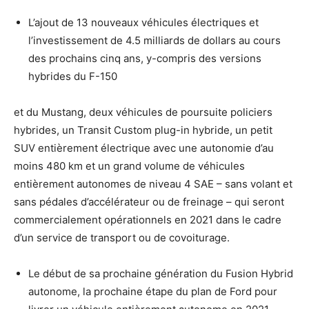
L’ajout de 13 nouveaux véhicules électriques et
l’investissement de 4.5 milliards de dollars au cours
des prochains cinq ans, y-compris des versions
hybrides du F-150
et du Mustang, deux véhicules de poursuite policiers
hybrides, un Transit Custom plug-in hybride, un petit
SUV entièrement électrique avec une autonomie d’au
moins 480 km et un grand volume de véhicules
entièrement autonomes de niveau 4 SAE – sans volant et
sans pédales d’accélérateur ou de freinage – qui seront
commercialement opérationnels en 2021 dans le cadre
d’un service de transport ou de covoiturage.
Le début de sa prochaine génération du Fusion Hybrid
autonome, la prochaine étape du plan de Ford pour