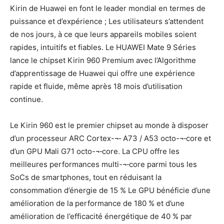
Kirin de Huawei en font le leader mondial en termes de
puissance et d’expérience ; Les utilisateurs s’attendent
de nos jours, à ce que leurs appareils mobiles soient
rapides, intuitifs et fiables. Le HUAWEI Mate 9 Séries
lance le chipset Kirin 960 Premium avec l’Algorithme
d’apprentissage de Huawei qui offre une expérience
rapide et fluide, même après 18 mois d’utilisation
continue.
Le Kirin 960 est le premier chipset au monde à disposer
d’un processeur ARC Cortex-¬‐ A73 / A53 octo-¬‐core et
d’un GPU Mali G71 octo-¬‐core. La CPU offre les
meilleures performances multi-¬‐core parmi tous les
SoCs de smartphones, tout en réduisant la
consommation d’énergie de 15 % Le GPU bénéficie d’une
amélioration de la performance de 180 % et d’une
amélioration de l’efficacité énergétique de 40 % par