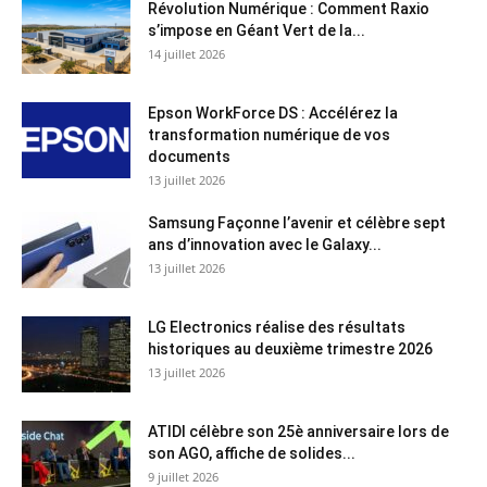
Révolution Numérique : Comment Raxio
s’impose en Géant Vert de la...
14 juillet 2026
Epson WorkForce DS : Accélérez la
transformation numérique de vos
documents
13 juillet 2026
Samsung Façonne l’avenir et célèbre sept
ans d’innovation avec le Galaxy...
13 juillet 2026
LG Electronics réalise des résultats
historiques au deuxième trimestre 2026
13 juillet 2026
ATIDI célèbre son 25è anniversaire lors de
son AGO, affiche de solides...
9 juillet 2026