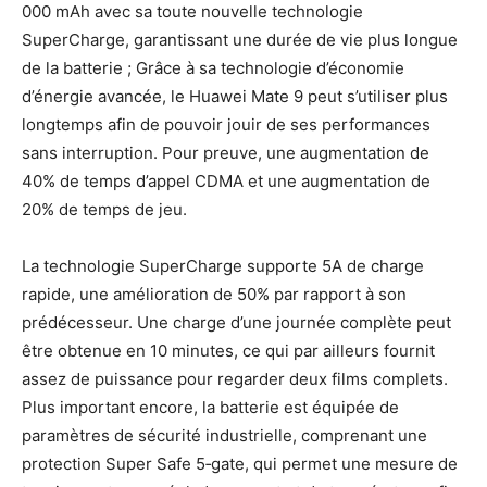
000 mAh avec sa toute nouvelle technologie
SuperCharge, garantissant une durée de vie plus longue
de la batterie ; Grâce à sa technologie d’économie
d’énergie avancée, le Huawei Mate 9 peut s’utiliser plus
longtemps afin de pouvoir jouir de ses performances
sans interruption. Pour preuve, une augmentation de
40% de temps d’appel CDMA et une augmentation de
20% de temps de jeu.
La technologie SuperCharge supporte 5A de charge
rapide, une amélioration de 50% par rapport à son
prédécesseur. Une charge d’une journée complète peut
être obtenue en 10 minutes, ce qui par ailleurs fournit
assez de puissance pour regarder deux films complets.
Plus important encore, la batterie est équipée de
paramètres de sécurité industrielle, comprenant une
protection Super Safe 5‐gate, qui permet une mesure de