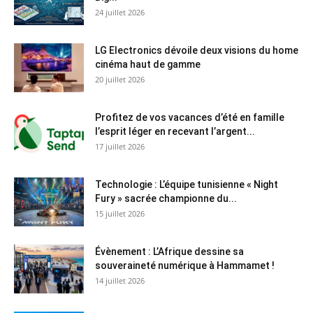
24 juillet 2026
LG Electronics dévoile deux visions du home
cinéma haut de gamme
20 juillet 2026
Profitez de vos vacances d’été en famille
l’esprit léger en recevant l’argent...
17 juillet 2026
Technologie : L’équipe tunisienne « Night
Fury » sacrée championne du...
15 juillet 2026
Évènement : L’Afrique dessine sa
souveraineté numérique à Hammamet !
14 juillet 2026