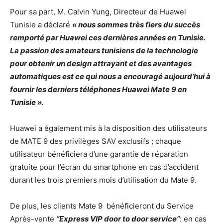
Pour sa part, M. Calvin Yung, Directeur de Huawei
Tunisie a déclaré
« nous sommes très fiers du succès
remporté par Huawei ces dernières années en Tunisie.
La passion des amateurs tunisiens de la technologie
pour obtenir un design attrayant et des avantages
automatiques est ce qui nous a encouragé aujourd’hui à
fournir les derniers téléphones Huawei Mate 9 en
Tunisie ».
Huawei a également mis à la disposition des utilisateurs
de MATE 9 des privilèges SAV exclusifs ; chaque
utilisateur bénéficiera d’une garantie de réparation
gratuite pour l’écran du smartphone en cas d’accident
durant les trois premiers mois d’utilisation du Mate 9.
De plus, les clients Mate 9 bénéficieront du Service
Après-vente
“Express VIP door to door service”
: en cas