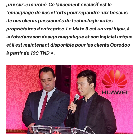
prix sur le marché. Ce lancement exclusif est le
témoignage de nos efforts pour répondre aux besoins
de nos clients passionnés de technologie ou les
propriétaires d’entreprise. Le Mate 9 est un vrai bijou, à
la fois dans son design magnifique et son logiciel unique
et il est maintenant disponible pour les clients Ooredoo
à partir de 199 TND « .