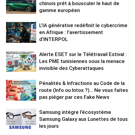
chinois prêt à bousculer le haut de
gamme européen
L’IA générative redéfinit le cybercrime
en Afrique : l’avertissement
d’INTERPOL
Alerte ESET sur le Télétravail Estival :
Les PME tunisiennes sous la menace
invisible des Cyberattaques
Pénalités & Infractions au Code de la
route (Info ou Intox ?)… Ne vous faites
pas piéger par ces Fake News
Samsung intègre l’écosystème
Samsung Galaxy aux Lunettes de tous
les jours