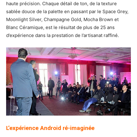
haute précision. Chaque détail de ton, de la texture
sablée douce de la palette en passant par le Space Grey,
Moonlight Silver, Champagne Gold, Mocha Brown et
Blanc Céramique, est le résultat de plus de 25 ans
d’expérience dans la prestation de l’artisanat raffiné.
L’expérience Android ré-imaginée