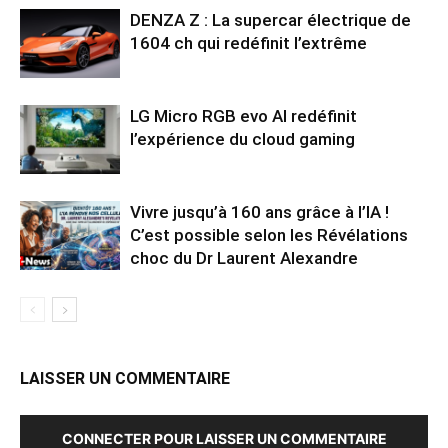
DENZA Z : La supercar électrique de
1604 ch qui redéfinit l’extrême
LG Micro RGB evo AI redéfinit
l’expérience du cloud gaming
Vivre jusqu’à 160 ans grâce à l’IA !
C’est possible selon les Révélations
choc du Dr Laurent Alexandre
LAISSER UN COMMENTAIRE
CONNECTER POUR LAISSER UN COMMENTAIRE