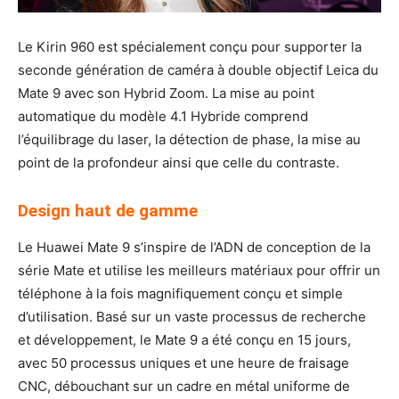
Le Kirin 960 est spécialement conçu pour supporter la
seconde génération de caméra à double objectif Leica du
Mate 9 avec son Hybrid Zoom. La mise au point
automatique du modèle 4.1 Hybride comprend
l’équilibrage du laser, la détection de phase, la mise au
point de la profondeur ainsi que celle du contraste.
Design haut de gamme
Le Huawei Mate 9 s’inspire de l’ADN de conception de la
série Mate et utilise les meilleurs matériaux pour offrir un
téléphone à la fois magnifiquement conçu et simple
d’utilisation. Basé sur un vaste processus de recherche
et développement, le Mate 9 a été conçu en 15 jours,
avec 50 processus uniques et une heure de fraisage
CNC, débouchant sur un cadre en métal uniforme de