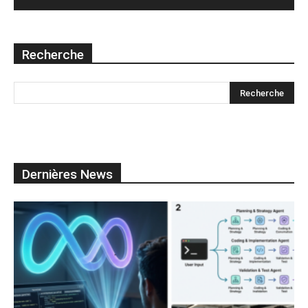
Recherche
Dernières News