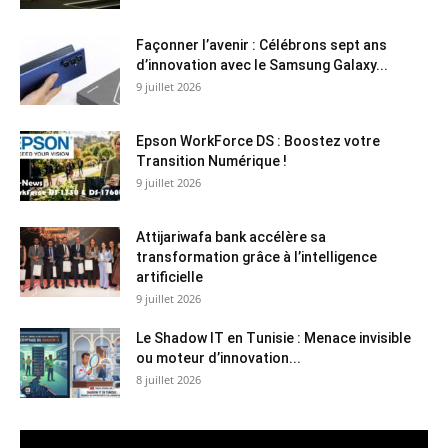
Façonner l’avenir : Célébrons sept ans
d’innovation avec le Samsung Galaxy...
9 juillet 2026
Epson WorkForce DS : Boostez votre
Transition Numérique !
9 juillet 2026
Attijariwafa bank accélère sa
transformation grâce à l’intelligence
artificielle
9 juillet 2026
Le Shadow IT en Tunisie : Menace invisible
ou moteur d’innovation...
8 juillet 2026
Lecteur