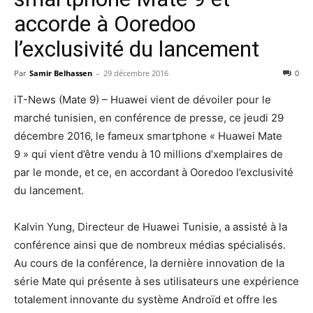
accorde à Ooredoo
l’exclusivité du lancement
Par
Samir Belhassen
-
29 décembre 2016
0
iT-News (Mate 9) – Huawei vient de dévoiler pour le
marché tunisien, en conférence de presse, ce jeudi 29
décembre 2016, le fameux smartphone « Huawei Mate
9 » qui vient d’être vendu à 10 millions d’xemplaires de
par le monde, et ce, en accordant à Ooredoo l’exclusivité
du lancement.
Kalvin Yung, Directeur de Huawei Tunisie, a assisté à la
conférence ainsi que de nombreux médias spécialisés.
Au cours de la conférence, la dernière innovation de la
série Mate qui présente à ses utilisateurs une expérience
totalement innovante du système Androïd et offre les