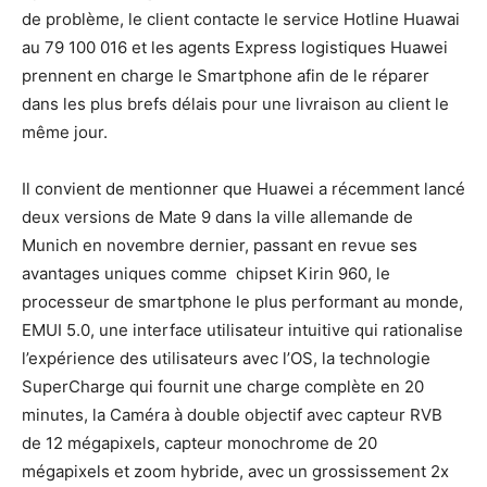
de problème, le client contacte le service Hotline Huawai
au 79 100 016 et les agents Express logistiques Huawei
prennent en charge le Smartphone afin de le réparer
dans les plus brefs délais pour une livraison au client le
même jour.
Il convient de mentionner que Huawei a récemment lancé
deux versions de Mate 9 dans la ville allemande de
Munich en novembre dernier, passant en revue ses
avantages uniques comme chipset Kirin 960, le
processeur de smartphone le plus performant au monde,
EMUI 5.0, une interface utilisateur intuitive qui rationalise
l’expérience des utilisateurs avec l’OS, la technologie
SuperCharge qui fournit une charge complète en 20
minutes, la Caméra à double objectif avec capteur RVB
de 12 mégapixels, capteur monochrome de 20
mégapixels et zoom hybride, avec un grossissement 2x