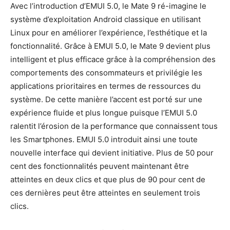
Avec l’introduction d’EMUI 5.0, le Mate 9 ré-imagine le
système d’exploitation Android classique en utilisant
Linux pour en améliorer l’expérience, l’esthétique et la
fonctionnalité. Grâce à EMUI 5.0, le Mate 9 devient plus
intelligent et plus efficace grâce à la compréhension des
comportements des consommateurs et privilégie les
applications prioritaires en termes de ressources du
système. De cette manière l’accent est porté sur une
expérience fluide et plus longue puisque l’EMUI 5.0
ralentit l’érosion de la performance que connaissent tous
les Smartphones. EMUI 5.0 introduit ainsi une toute
nouvelle interface qui devient initiative. Plus de 50 pour
cent des fonctionnalités peuvent maintenant être
atteintes en deux clics et que plus de 90 pour cent de
ces dernières peut être atteintes en seulement trois
clics.