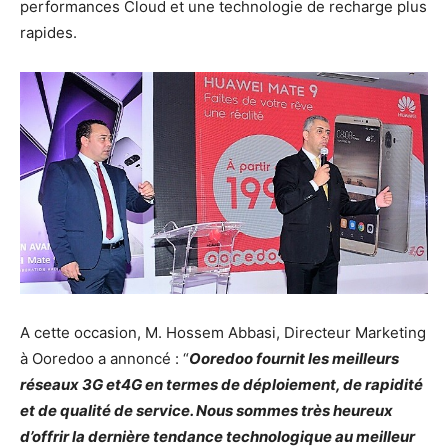
performances Cloud et une technologie de recharge plus
rapides.
A cette occasion, M. Hossem Abbasi, Directeur Marketing
à Ooredoo a annoncé : “
Ooredoo fournit les meilleurs
réseaux 3G et4G en termes de déploiement, de rapidité
et de qualité de service. Nous sommes très heureux
d’offrir la dernière tendance technologique au meilleur