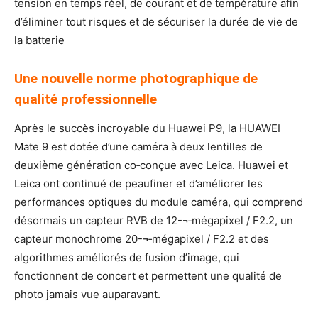
tension en temps réel, de courant et de température afin
d’éliminer tout risques et de sécuriser la durée de vie de
la batterie
Une nouvelle norme photographique de
qualité professionnelle
Après le succès incroyable du Huawei P9, la HUAWEI
Mate 9 est dotée d’une caméra à deux lentilles de
deuxième génération co‐conçue avec Leica. Huawei et
Leica ont continué de peaufiner et d’améliorer les
performances optiques du module caméra, qui comprend
désormais un capteur RVB de 12-¬‐mégapixel / F2.2, un
capteur monochrome 20-¬‐mégapixel / F2.2 et des
algorithmes améliorés de fusion d’image, qui
fonctionnent de concert et permettent une qualité de
photo jamais vue auparavant.