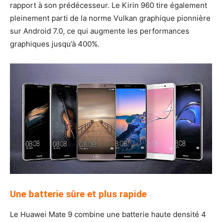
rapport à son prédécesseur. Le Kirin 960 tire également
pleinement parti de la norme Vulkan graphique pionnière
sur Android 7.0, ce qui augmente les performances
graphiques jusqu’à 400%.
Une batterie sûre et plus rapide
Le Huawei Mate 9 combine une batterie haute densité 4