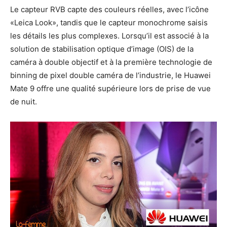
Le capteur RVB capte des couleurs réelles, avec l’icône
«Leica Look», tandis que le capteur monochrome saisis
les détails les plus complexes. Lorsqu’il est associé à la
solution de stabilisation optique d’image (OIS) de la
caméra à double objectif et à la première technologie de
binning de pixel double caméra de l’industrie, le Huawei
Mate 9 offre une qualité supérieure lors de prise de vue
de nuit.