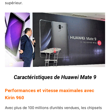
supérieur.
Caractéristiques de Huawei Mate 9
Performances et vitesse maximales avec
Kirin 960
Avec plus de 100 millions d’unités vendues, les chipsets