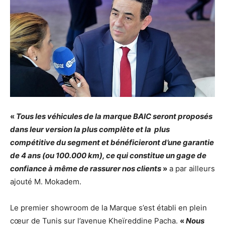
«
Tous les véhicules de la marque BAIC seront proposés
dans leur version la plus complète et la plus
compétitive du segment et bénéficieront d’une garantie
de 4 ans (ou 100.000 km), ce qui constitue un gage de
confiance à même de rassurer nos clients
»
a par ailleurs
ajouté M. Mokadem.
Le premier showroom de la Marque s’est établi en plein
cœur de Tunis sur l’avenue Kheïreddine Pacha.
«
Nous