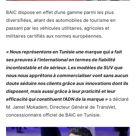
BAIC dispose en effet d’une gamme parmi les plus
diversifiées, allant des automobiles de tourisme en
passant par les véhicules utilitaires, agricoles et
militaires certifiés aux normes européennes.
« Nous représentons en Tunisie une marque qui a fait
ses preuves à l’international en termes de fiabilité
incontestable et de sérieux. Les modèles de SUV que
nous nous apprêtons à commercialiser vont sans aucun
doute séduire nos clients grâce aux innovations dont ils
disposent, mais aussi grâce à leur praticité et leur
efficacité qui constituent l’ADN de la marque »
a déclaré
M. Jamel Mokadem, Directeur Général de TransVet,
concessionnaire officiel de BAIC en Tunisie.