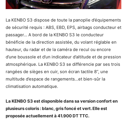
La KENBO S3 dispose de toute la panoplie d’équipements
de sécurité requis : ABS, EBD, EPS, airbags conducteur et
passager… A bord de la KENBO S3 le conducteur
bénéficie de la direction assistée, du volant réglable en
hauteur, du radar et de la caméra de recul ou encore
d’une boussole et d’un indicateur d’altitude et de pression
atmosphérique. La KENBO S3 se différencie par ses trois
rangées de sièges en cuir, son écran tactile 8’’, une
multitude d’espace de rangements…et bien-sûr la
climatisation automatique.
La KENBO S3 est disponible dans sa version confort en
plusieurs coloris : blanc, gris foncé et vert. Elle est
proposée actuellement à 41.900 DT TTC.