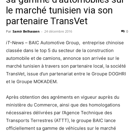
le marché tunisien via son
partenaire TransVet
Par
Samir Belhassen
-
24 décembre 2016
0
iT-News –
BAIC Automotive Group, entreprise chinoise
classée dans le top 5 du secteur de la construction
automobile et de camions, annonce son arrivée sur le
marché tunisien à travers son partenaire local, la société
TransVet, issue d’un partenariat entre le Groupe DOGHRI
et le Groupe MOKADEM.
Après obtention des agréments en vigueur auprès du
ministère du Commerce, ainsi que des homologations
nécessaires délivrées par l’Agence Technique des
Transports Terrestres (ATTT), le groupe BAIC lance
officiellement sa gamme de véhicules sur le marché