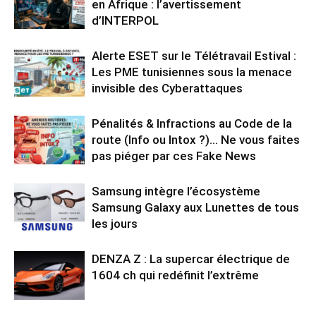
en Afrique : l’avertissement
d’INTERPOL
Alerte ESET sur le Télétravail Estival :
Les PME tunisiennes sous la menace
invisible des Cyberattaques
Pénalités & Infractions au Code de la
route (Info ou Intox ?)… Ne vous faites
pas piéger par ces Fake News
Samsung intègre l’écosystème
Samsung Galaxy aux Lunettes de tous
les jours
DENZA Z : La supercar électrique de
1604 ch qui redéfinit l’extrême