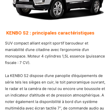
KENBO S2 : principales caractéristiques
SUV compact alliant esprit sportif baroudeur et
maniabilité d’une citadine avec l’ergonomie d’un
monospace. Moteur 4 cylindres 1,5L essence (puissance
fiscale : 7 CV).
La KENBO S2 dispose d’une panoplie d’équipements de
série tels les sièges en cuir, le toit panoramique ouvrant,
le radar et la caméra de recul ou encore une boussole et
un indicateur d’altitude et de pression atmosphérique. A
noter également la disponibilité à bord d’un système
multimédia avec écran tactile 7’’, de commande audio au