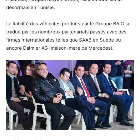
désormais en Tunisie.
La fiabilité des véhicules produits par le Groupe BAIC se
traduit par les nombreux partenariats passés avec des
firmes internationales telles que SAAB en Suède ou
encore Daimler AG (maison-mère de Mercedes).