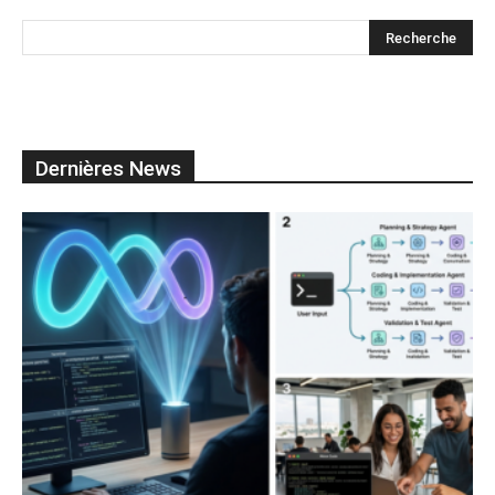
Dernières News