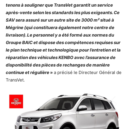
tenons à souligner que TransVet garantit un service
après-vente selon les standards les plus exigeants. Ce
SAV sera assuré sur un autre site de 3000 m² situé à
Mégrine (qui constituera également notre centre de
livraison). Le personnel y a été formé aux normes du
Groupe BAIC et dispose des compétences requises sur
le plan technique et technologique pour l’entretien et la
réparation des véhicules KENBO avec l’assurance de
disponibilité des pièces de rechanges de manière
continue et régulière
»
a précisé le Directeur Général de
TransVet.