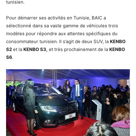
tunisien.
Pour démarrer ses activités en Tunisie, BAIC a
sélectionné dans sa vaste gamme de véhicules trois
modèles pour répondre aux attentes spécifiques du
consommateur tunisien. Il s’agit de deux SUV, la
KENBO
S2
et la
KENBO S3,
et très prochainement de la
KENBO
S6
.