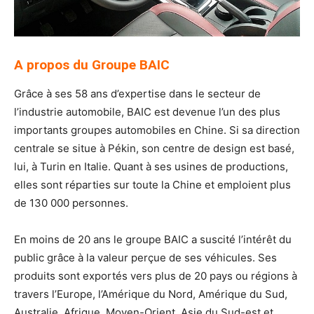
A propos du Groupe BAIC
Grâce à ses 58 ans d’expertise dans le secteur de
l’industrie automobile, BAIC est devenue l’un des plus
importants groupes automobiles en Chine. Si sa direction
centrale se situe à Pékin, son centre de design est basé,
lui, à Turin en Italie. Quant à ses usines de productions,
elles sont réparties sur toute la Chine et emploient plus
de 130 000 personnes.
En moins de 20 ans le groupe BAIC a suscité l’intérêt du
public grâce à la valeur perçue de ses véhicules. Ses
produits sont exportés vers plus de 20 pays ou régions à
travers l’Europe, l’Amérique du Nord, Amérique du Sud,
Australie, Afrique, Moyen-Orient, Asie du Sud-est et