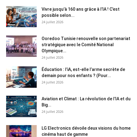
Vivre jusqu’à 160 ans grâce à l’IA ! C’est
possible selon...
24 juillet 2026
Ooredoo Tunisie renouvelle son partenariat
stratégique avec le Comité National
Olympique...
24 juillet 2026
Éducation : l’iA, est-elle l’arme secrète de
demain pour nos enfants ? (Pour...
24 juillet 2026
Aviation et Climat : La révolution de l’IA et du
Big...
24 juillet 2026
LG Electronics dévoile deux visions du home
cinéma haut de gamme