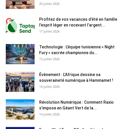
20 juillet 2026
Profitez de vos vacances d’été en famille
l’esprit léger en recevant l’argent...
17 juillet 2026
Technologie : L’équipe tunisienne « Night
Fury » sacrée championne du...
15 juillet 2026
Évènement : L’Afrique dessine sa
souveraineté numérique à Hammamet !
14 juillet 2026
Révolution Numérique : Comment Raxio
s’impose en Géant Vert de la...
14 juillet 2026