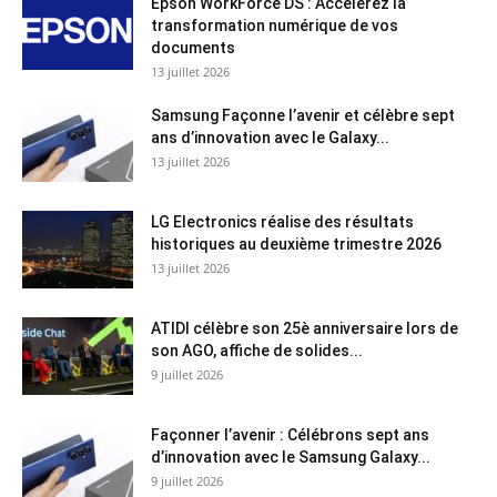
Epson WorkForce DS : Accélérez la
transformation numérique de vos
documents
13 juillet 2026
Samsung Façonne l’avenir et célèbre sept
ans d’innovation avec le Galaxy...
13 juillet 2026
LG Electronics réalise des résultats
historiques au deuxième trimestre 2026
13 juillet 2026
ATIDI célèbre son 25è anniversaire lors de
son AGO, affiche de solides...
9 juillet 2026
Façonner l’avenir : Célébrons sept ans
d’innovation avec le Samsung Galaxy...
9 juillet 2026