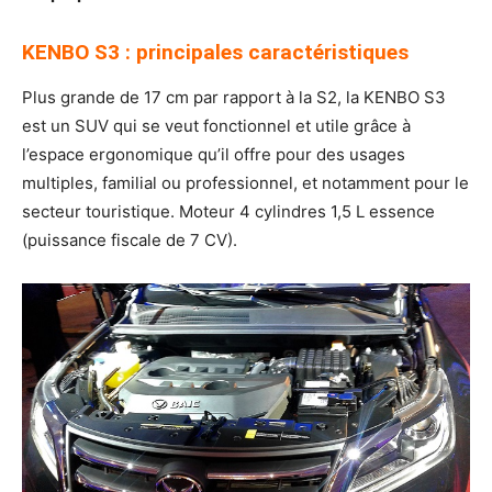
KENBO S3 : principales caractéristiques
Plus grande de 17 cm par rapport à la S2, la KENBO S3
est un SUV qui se veut fonctionnel et utile grâce à
l’espace ergonomique qu’il offre pour des usages
multiples, familial ou professionnel, et notamment pour le
secteur touristique. Moteur 4 cylindres 1,5 L essence
(puissance fiscale de 7 CV).