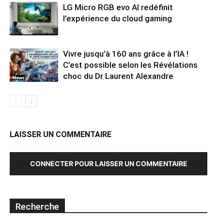
LG Micro RGB evo AI redéfinit
l’expérience du cloud gaming
Vivre jusqu’à 160 ans grâce à l’IA !
C’est possible selon les Révélations
choc du Dr Laurent Alexandre
LAISSER UN COMMENTAIRE
CONNECTER POUR LAISSER UN COMMENTAIRE
Recherche