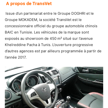
A propos de TransVet
Issue d’un partenariat entre le Groupe DOGHRI et le
Groupe MOKADEM, la société TransVet est le
concessionnaire officiel du groupe automobile chinois
BAIC en Tunisie. Les véhicules de la marque sont
exposés au showroom de 450 m² situé sur l’avenue
Kheïreddine Pacha à Tunis. L’ouverture progressive
d’autres agences est par ailleurs programmée à partir de
l’année 2017.