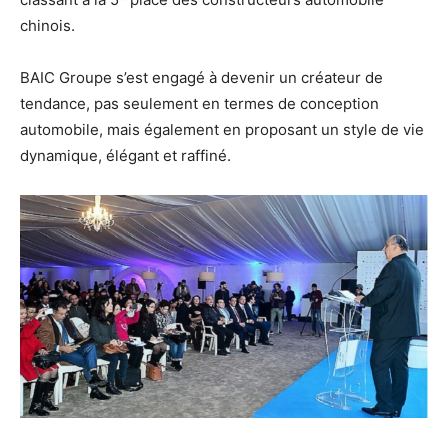
chinois.
BAIC Groupe s’est engagé à devenir un créateur de
tendance, pas seulement en termes de conception
automobile, mais également en proposant un style de vie
dynamique, élégant et raffiné.