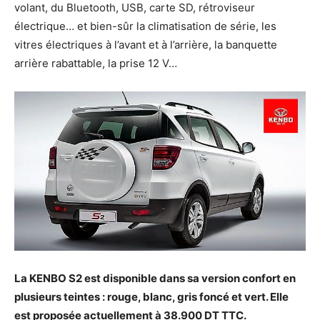
volant, du Bluetooth, USB, carte SD, rétroviseur
électrique… et bien-sûr la climatisation de série, les
vitres électriques à l’avant et à l’arrière, la banquette
arrière rabattable, la prise 12 V…
La KENBO S2 est disponible dans sa version confort en
plusieurs teintes : rouge, blanc, gris foncé et vert. Elle
est proposée actuellement à 38.900 DT TTC.