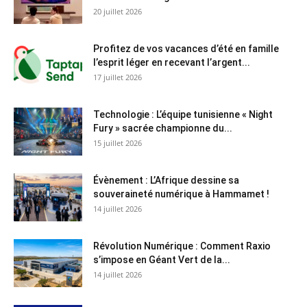
20 juillet 2026
Profitez de vos vacances d’été en famille
l’esprit léger en recevant l’argent...
17 juillet 2026
Technologie : L’équipe tunisienne « Night
Fury » sacrée championne du...
15 juillet 2026
Évènement : L’Afrique dessine sa
souveraineté numérique à Hammamet !
14 juillet 2026
Révolution Numérique : Comment Raxio
s’impose en Géant Vert de la...
14 juillet 2026