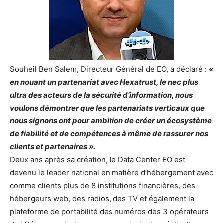
Souheil Ben Salem, Directeur Général de EO, a déclaré :
«
en nouant un partenariat avec Hexatrust, le nec plus
ultra des acteurs de la sécurité d’information, nous
voulons démontrer que les partenariats verticaux que
nous signons ont pour ambition de créer un écosystème
de fiabilité et de compétences à même de rassurer nos
clients et partenaires ».
Deux ans après sa création, le Data Center EO est
devenu le leader national en matière d’hébergement avec
comme clients plus de 8 institutions financières, des
hébergeurs web, des radios, des TV et également la
plateforme de portabilité des numéros des 3 opérateurs