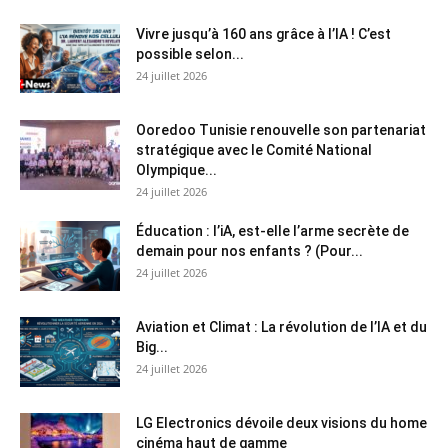
Vivre jusqu’à 160 ans grâce à l’IA ! C’est
possible selon...
24 juillet 2026
Ooredoo Tunisie renouvelle son partenariat
stratégique avec le Comité National
Olympique...
24 juillet 2026
Éducation : l’iA, est-elle l’arme secrète de
demain pour nos enfants ? (Pour...
24 juillet 2026
Aviation et Climat : La révolution de l’IA et du
Big...
24 juillet 2026
LG Electronics dévoile deux visions du home
cinéma haut de gamme