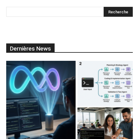
Dernières News