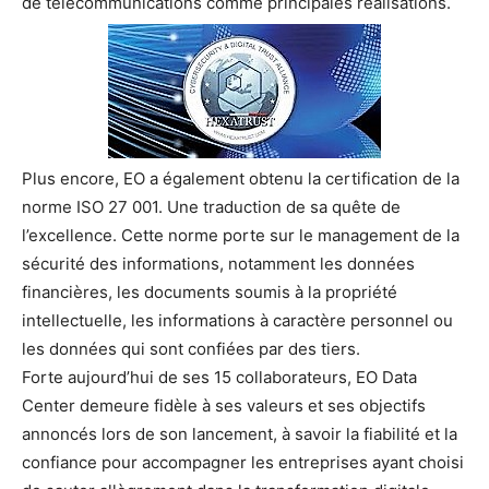
de télécommunications comme principales réalisations.
Plus encore, EO a également obtenu la certification de la
norme ISO 27 001. Une traduction de sa quête de
l’excellence. Cette norme porte sur le management de la
sécurité des informations, notamment les données
financières, les documents soumis à la propriété
intellectuelle, les informations à caractère personnel ou
les données qui sont confiées par des tiers.
Forte aujourd’hui de ses 15 collaborateurs, EO Data
Center demeure fidèle à ses valeurs et ses objectifs
annoncés lors de son lancement, à savoir la fiabilité et la
confiance pour accompagner les entreprises ayant choisi