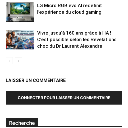
LG Micro RGB evo AI redéfinit
l’expérience du cloud gaming
Vivre jusqu’à 160 ans grâce à l’IA !
C’est possible selon les Révélations
choc du Dr Laurent Alexandre
LAISSER UN COMMENTAIRE
CONNECTER POUR LAISSER UN COMMENTAIRE
Recherche