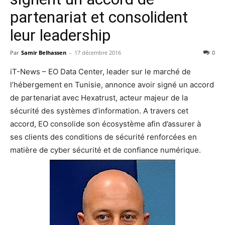
partenariat et consolident
leur leadership
Par
Samir Belhassen
-
17 décembre 2016
0
iT-News – EO Data Center, leader sur le marché de
l’hébergement en Tunisie, annonce avoir signé un accord
de partenariat avec Hexatrust, acteur majeur de la
sécurité des systèmes d’information. A travers cet
accord, EO consolide son écosystème afin d’assurer à
ses clients des conditions de sécurité renforcées en
matière de cyber sécurité et de confiance numérique.