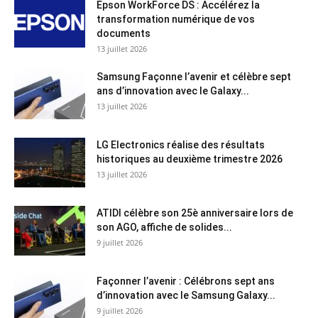
Epson WorkForce DS : Accélérez la
transformation numérique de vos
documents
13 juillet 2026
Samsung Façonne l’avenir et célèbre sept
ans d’innovation avec le Galaxy...
13 juillet 2026
LG Electronics réalise des résultats
historiques au deuxième trimestre 2026
13 juillet 2026
ATIDI célèbre son 25è anniversaire lors de
son AGO, affiche de solides...
9 juillet 2026
Façonner l’avenir : Célébrons sept ans
d’innovation avec le Samsung Galaxy...
9 juillet 2026