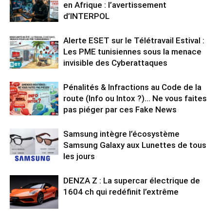
en Afrique : l’avertissement
d’INTERPOL
Alerte ESET sur le Télétravail Estival :
Les PME tunisiennes sous la menace
invisible des Cyberattaques
Pénalités & Infractions au Code de la
route (Info ou Intox ?)… Ne vous faites
pas piéger par ces Fake News
Samsung intègre l’écosystème
Samsung Galaxy aux Lunettes de tous
les jours
DENZA Z : La supercar électrique de
1604 ch qui redéfinit l’extrême