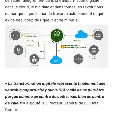
de sauter allègrement dans la transformation digitale
dans le cloud, le big data et dans toutes les révolutions
numériques que le monde traverse actuellement et qui
exige beaucoup de rigueur et de minutie.
« La transformation digitale représente finalement une
véritable opportunité pour la DSI : celle de ne plus être
perçue comme un centre de coûts mais bien un centre
de valeur »
a ajouté le Directeur Général de EO Data
Center.