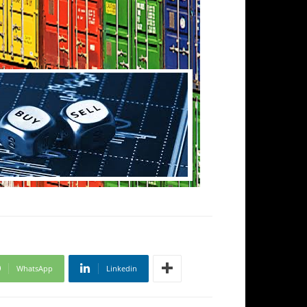
WhatsApp
Linkedin