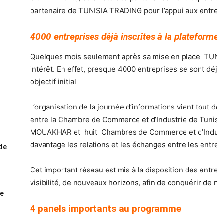
partenaire de TUNISIA TRADING pour l’appui aux entrep
4000 entreprises déjà inscrites à la plateforme,
Quelques mois seulement après sa mise en place, TU
intérêt. En effet, presque 4000 entreprises se sont déj
objectif initial.
L’organisation de la journée d’informations vient tout 
entre la Chambre de Commerce et d’Industrie de Tunis
MOUAKHAR et huit Chambres de Commerce et d’Industr
davantage les relations et les échanges entre les entr
ode
Cet important réseau est mis à la disposition des entr
visibilité, de nouveaux horizons, afin de conquérir d
me
s
4 panels importants au programme