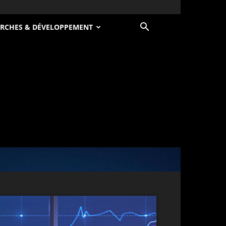
RCHES & DÉVELOPPEMENT