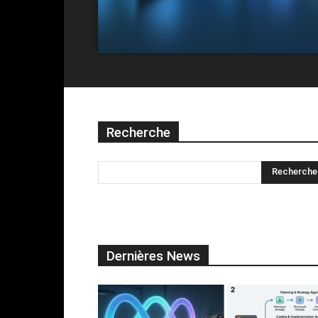
Recherche
Dernières News