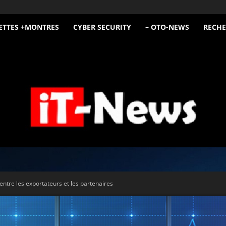
ETTES +MONTRES
CYBER SECURITY
– OTO-NEWS
RECHE
iT
entre les exportateurs et les partenaires