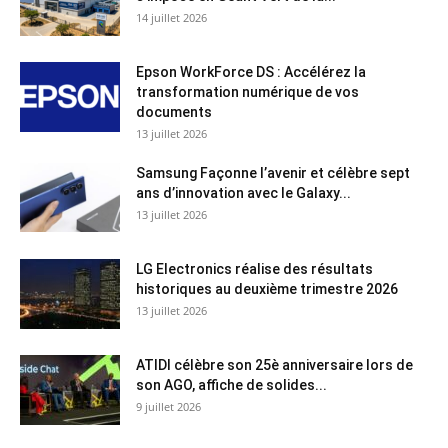
14 juillet 2026
Epson WorkForce DS : Accélérez la
transformation numérique de vos
documents
13 juillet 2026
Samsung Façonne l’avenir et célèbre sept
ans d’innovation avec le Galaxy...
13 juillet 2026
LG Electronics réalise des résultats
historiques au deuxième trimestre 2026
13 juillet 2026
ATIDI célèbre son 25è anniversaire lors de
son AGO, affiche de solides...
9 juillet 2026