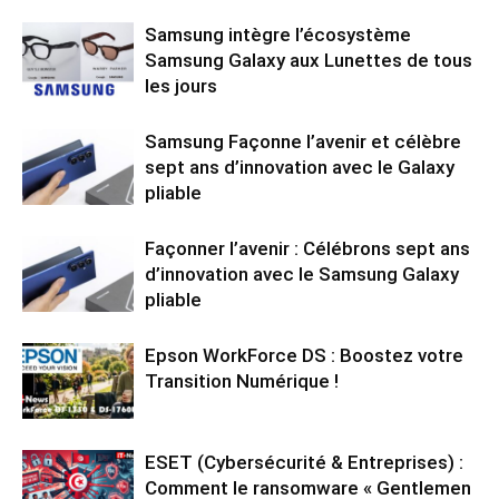
Samsung intègre l’écosystème
Samsung Galaxy aux Lunettes de tous
les jours
Samsung Façonne l’avenir et célèbre
sept ans d’innovation avec le Galaxy
pliable
Façonner l’avenir : Célébrons sept ans
d’innovation avec le Samsung Galaxy
pliable
Epson WorkForce DS : Boostez votre
Transition Numérique !
ESET (Cybersécurité & Entreprises) :
Comment le ransomware « Gentlemen