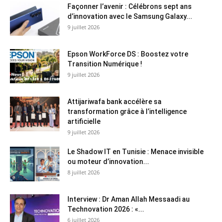
Façonner l’avenir : Célébrons sept ans
d’innovation avec le Samsung Galaxy...
9 juillet 2026
Epson WorkForce DS : Boostez votre
Transition Numérique !
9 juillet 2026
Attijariwafa bank accélère sa
transformation grâce à l’intelligence
artificielle
9 juillet 2026
Le Shadow IT en Tunisie : Menace invisible
ou moteur d’innovation...
8 juillet 2026
Interview : Dr Aman Allah Messaadi au
Technovation 2026 : «...
6 juillet 2026