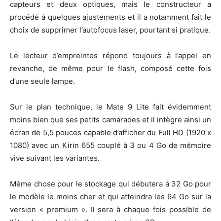
capteurs et deux optiques, mais le constructeur a
procédé à quelques ajustements et il a notamment fait le
choix de supprimer l’autofocus laser, pourtant si pratique.
Le lecteur d’empreintes répond toujours à l’appel en
revanche, de même pour le flash, composé cette fois
d’une seule lampe.
Sur le plan technique, le Mate 9 Lite fait évidemment
moins bien que ses petits camarades et il intègre ainsi un
écran de 5,5 pouces capable d’afficher du Full HD (1920 x
1080) avec un Kirin 655 couplé à 3 ou 4 Go de mémoire
vive suivant les variantes.
Même chose pour le stockage qui débutera à 32 Go pour
le modèle le moins cher et qui atteindra les 64 Go sur la
version « premium ». Il sera à chaque fois possible de