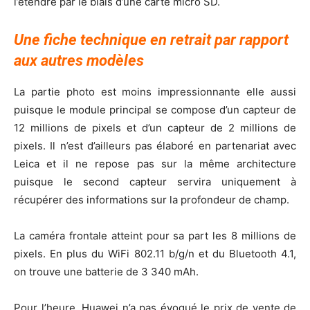
l’étendre par le biais d’une carte micro SD.
Une fiche technique en retrait par rapport
aux autres modèles
La partie photo est moins impressionnante elle aussi
puisque le module principal se compose d’un capteur de
12 millions de pixels et d’un capteur de 2 millions de
pixels. Il n’est d’ailleurs pas élaboré en partenariat avec
Leica et il ne repose pas sur la même architecture
puisque le second capteur servira uniquement à
récupérer des informations sur la profondeur de champ.
La caméra frontale atteint pour sa part les 8 millions de
pixels. En plus du WiFi 802.11 b/g/n et du Bluetooth 4.1,
on trouve une batterie de 3 340 mAh.
Pour l’heure, Huawei n’a pas évoqué le prix de vente de