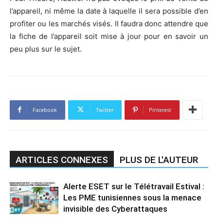
l’appareil, ni même la date à laquelle il sera possible d’en
profiter ou les marchés visés. Il faudra donc attendre que
la fiche de l’appareil soit mise à jour pour en savoir un
peu plus sur le sujet.
Facebook
Twitter
Pinterest
ARTICLES CONNEXES
PLUS DE L'AUTEUR
Alerte ESET sur le Télétravail Estival :
Les PME tunisiennes sous la menace
invisible des Cyberattaques