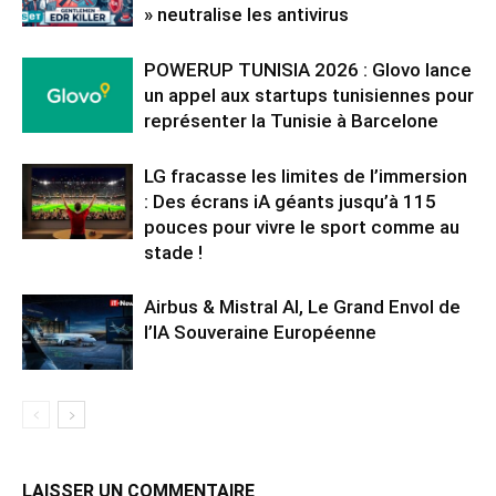
» neutralise les antivirus
POWERUP TUNISIA 2026 : Glovo lance
un appel aux startups tunisiennes pour
représenter la Tunisie à Barcelone
LG fracasse les limites de l’immersion
: Des écrans iA géants jusqu’à 115
pouces pour vivre le sport comme au
stade !
Airbus & Mistral AI, Le Grand Envol de
l’IA Souveraine Européenne
LAISSER UN COMMENTAIRE