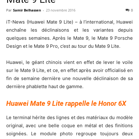
Par
Samir Belhassen
-
23 novembre 2016
0
iT-News (Huawei Mate 9 Lite) – à l’international, Huawei
enchaîne les déclinaisons et les variantes depuis
quelques semaines. Après le Mate 9, le Mate 9 Porsche
Design et le Mate 9 Pro, c’est au tour du Mate 9 Lite.
Huawei, le géant chinois vient en effet de lever le voile
sur le Mate 9 Lite, et ce, en effet après avoir officialisé en
fin de semaine dernière une nouvelle déclinaison de sa
dernière phablette haut de gamme.
Huawei Mate 9 Lite rappelle le Honor 6X
Le terminal hérite des lignes et des matériaux du modèle
original, avec une belle coque en métal et des finitions
soignées. Le module photo regroupe toujours deux