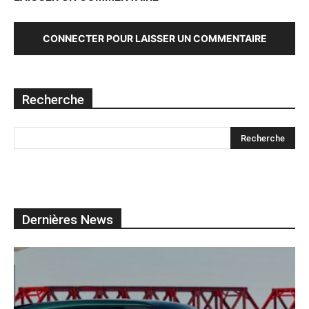
CONNECTER POUR LAISSER UN COMMENTAIRE
Recherche
Dernières News