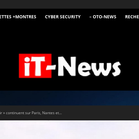
ETTES +MONTRES
CYBER SECURITY
– OTO-NEWS
RECHE
iT
 » continuent sur Paris, Nantes et...