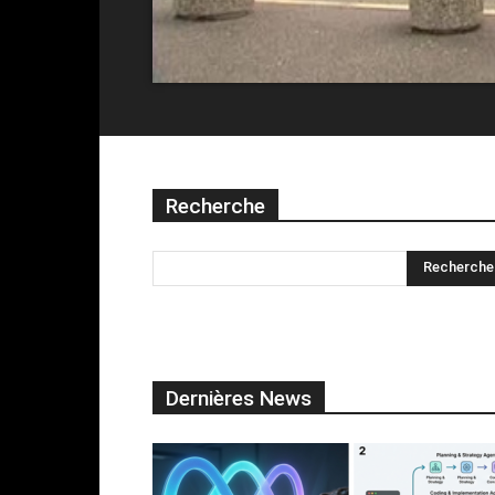
Recherche
Dernières News