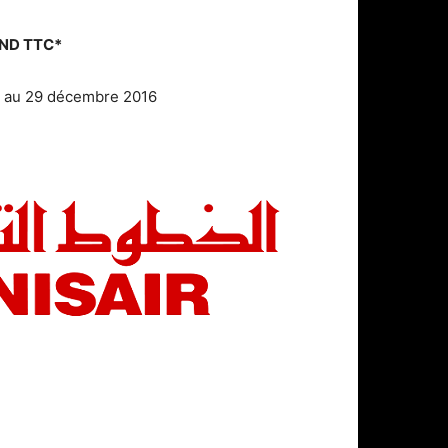
TND TTC*
 au 29 décembre 2016