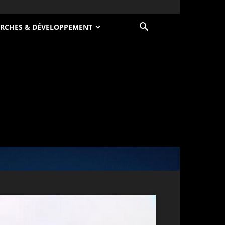
RCHES & DÉVELOPPEMENT